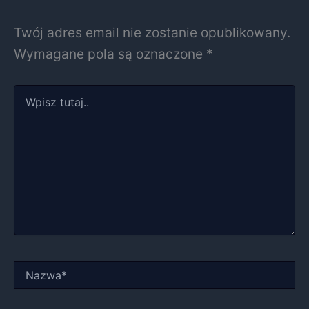
Twój adres email nie zostanie opublikowany.
Wymagane pola są oznaczone
*
Wpisz
tutaj..
Nazwa*