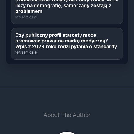
liczy na demografię, samorządy zostają z
problemem
ten sam dział
Czy publiczny profil starosty może
promować prywatną markę medyczną?
Wpis z 2023 roku rodzi pytania o standardy
ten sam dział
About The Author