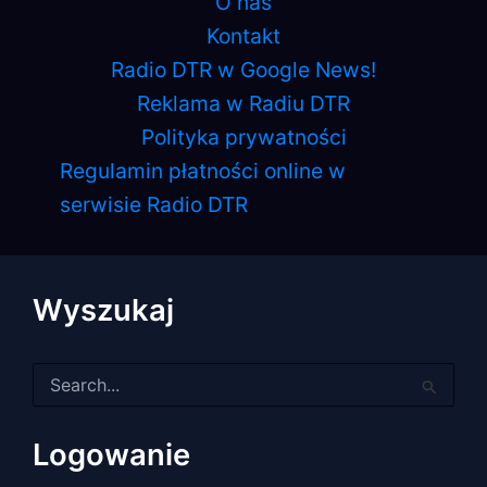
O nas
Kontakt
Radio DTR w Google News!
Reklama w Radiu DTR
Polityka prywatności
Regulamin płatności online w
serwisie Radio DTR
Wyszukaj
Szukaj
dla:
Logowanie