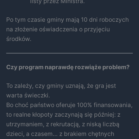
listy przez Ministra.
Po tym czasie gminy mają 10 dni roboczych
na złożenie oświadczenia o przyjęciu
środków.
Czy program naprawdę rozwiąże problem?
To zależy, czy gminy uznają, że gra jest
warta świeczki.
Bo choć państwo oferuje 100% finansowania,
to realne kłopoty zaczynają się później: z
utrzymaniem, z rekrutacją, z niską liczbą
dzieci, a czasem… z brakiem chętnych