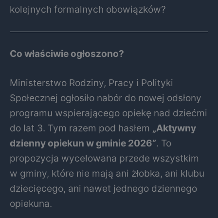
kolejnych formalnych obowiązków?
Co właściwie ogłoszono?
Ministerstwo Rodziny, Pracy i Polityki
Społecznej ogłosiło nabór do nowej odsłony
programu wspierającego opiekę nad dziećmi
do lat 3. Tym razem pod hasłem
„Aktywny
dzienny opiekun w gminie 2026”
. To
propozycja wycelowana przede wszystkim
w gminy, które nie mają ani żłobka, ani klubu
dziecięcego, ani nawet jednego dziennego
opiekuna.