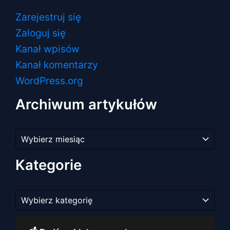
Zarejestruj się
Zaloguj się
Kanał wpisów
Kanał komentarzy
WordPress.org
Archiwum artykułów
Archiwum
artykułów
Kategorie
Kategorie