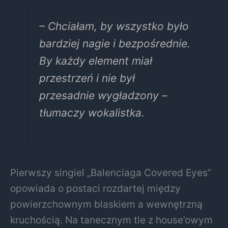
– Chciałam, by wszystko było
bardziej nagie i bezpośrednie.
By każdy element miał
przestrzeń i nie był
przesadnie wygładzony –
tłumaczy wokalistka.
Pierwszy singiel „Balenciaga Covered Eyes”
opowiada o postaci rozdartej między
powierzchownym blaskiem a wewnętrzną
kruchością. Na tanecznym tle z house’owym