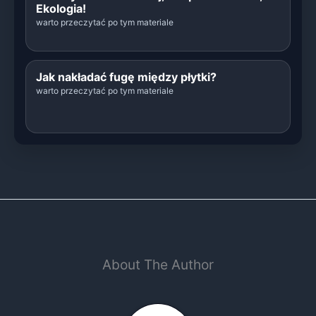
Ekologia!
warto przeczytać po tym materiale
Jak nakładać fugę między płytki?
warto przeczytać po tym materiale
About The Author