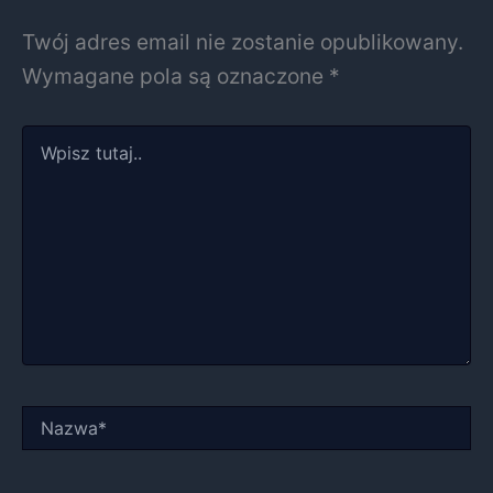
Twój adres email nie zostanie opublikowany.
Wymagane pola są oznaczone
*
Wpisz
tutaj..
Nazwa*