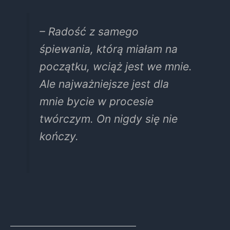
– Radość z samego
śpiewania, którą miałam na
początku, wciąż jest we mnie.
Ale najważniejsze jest dla
mnie bycie w procesie
twórczym. On nigdy się nie
kończy.