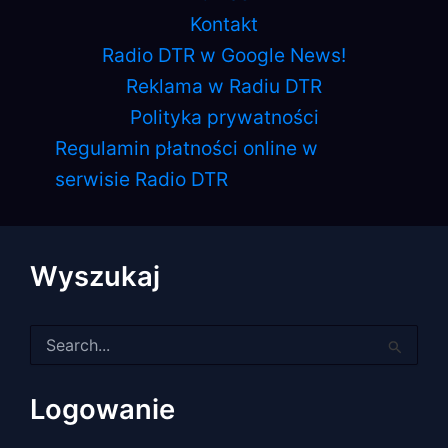
Kontakt
Radio DTR w Google News!
Reklama w Radiu DTR
Polityka prywatności
Regulamin płatności online w
serwisie Radio DTR
Wyszukaj
Szukaj
dla:
Logowanie