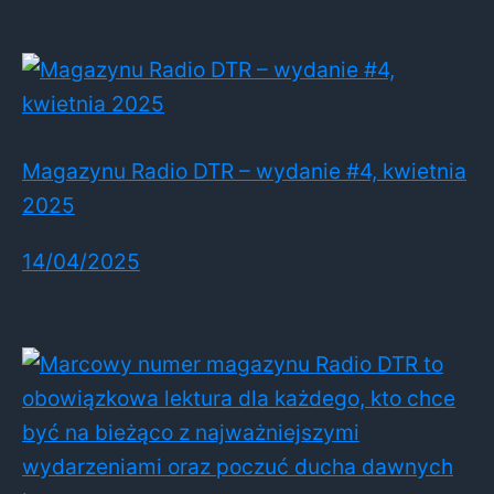
Magazynu Radio DTR – wydanie #4, kwietnia
2025
14/04/2025