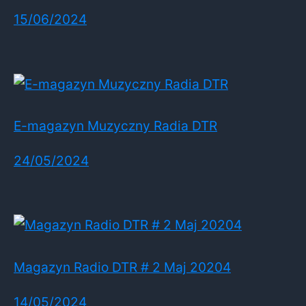
15/06/2024
E-magazyn Muzyczny Radia DTR
24/05/2024
Magazyn Radio DTR # 2 Maj 20204
14/05/2024