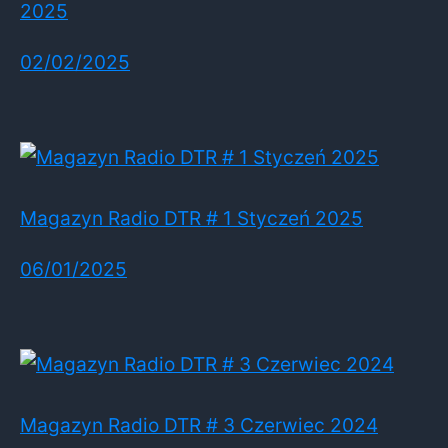
2025
02/02/2025
Magazyn Radio DTR # 1 Styczeń 2025
06/01/2025
Magazyn Radio DTR # 3 Czerwiec 2024