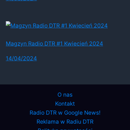
Magzyn Radio DTR #1 Kwiecień 2024
14/04/2024
O nas
Kontakt
Radio DTR w Google News!
Reklama w Radiu DTR