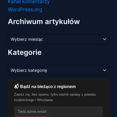
Kanał komentarzy
WordPress.org
Archiwum artykułów
Archiwum
artykułów
Kategorie
Kategorie
📬 Bądź na bieżąco z regionem
Zapisz się, bez spamu, tylko ważne sprawy z powiatu
trzebnickiego i Wrocławia.