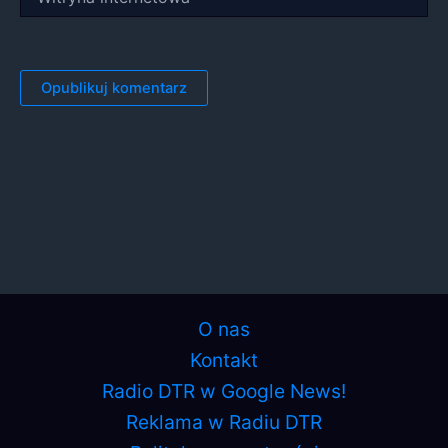
internetowa
O nas
Kontakt
Radio DTR w Google News!
Reklama w Radiu DTR