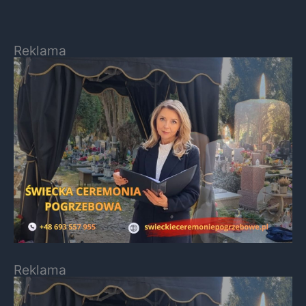
Reklama
Reklama