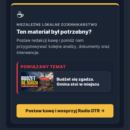
☕
NIEZALEŻNE LOKALNE DZIENNIKARSTWO
Ten materiał był potrzebny?
Postaw redakcji kawę i pomóż nam
przygotowywać kolejne analizy, dokumenty oraz
interwencje.
POWIĄZANY TEMAT
Budżet się zgadza.
Gmina stoi w miejscu
Postaw kawę i wesprzyj Radio DTR →