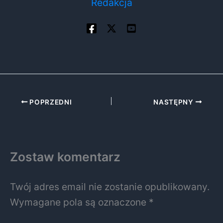
Redakcja
POPRZEDNI
NASTĘPNY
Zostaw komentarz
Twój adres email nie zostanie opublikowany.
Wymagane pola są oznaczone
*