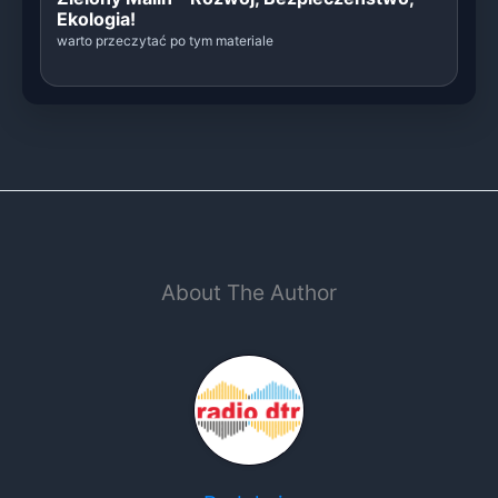
Ekologia!
warto przeczytać po tym materiale
About The Author