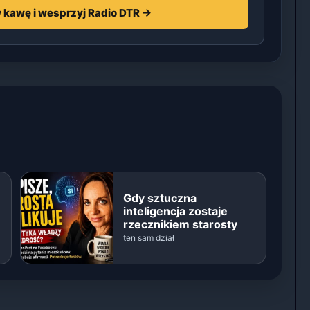
 kawę i wesprzyj Radio DTR →
Gdy sztuczna
inteligencja zostaje
rzecznikiem starosty
ten sam dział