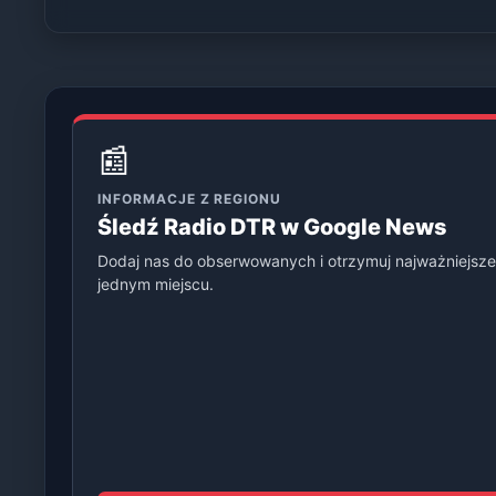
📰
INFORMACJE Z REGIONU
Śledź Radio DTR w Google News
Dodaj nas do obserwowanych i otrzymuj najważniejsze
jednym miejscu.