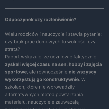
Odpoczynek czy rozleniwienie?
Wielu rodziców i nauczycieli stawia pytanie:
czy brak prac domowych to wolność, czy
strata?
Raport wskazuje, że uczniowie faktycznie
zyskali więcej czasu na sen, hobby i zajęcia
sportowe
, ale równocześnie
nie wszyscy
wykorzystują go konstruktywnie
. W
szkołach, które nie wprowadziły
alternatywnych metod powtarzania
materiału, nauczyciele zauważają