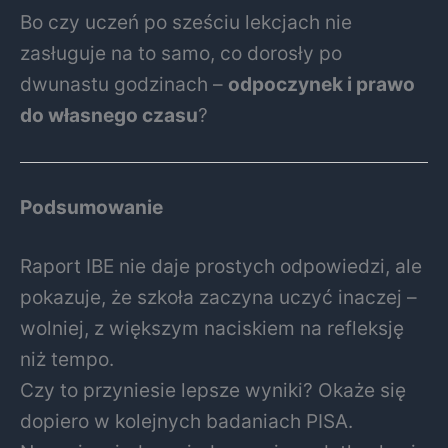
Bo czy uczeń po sześciu lekcjach nie
zasługuje na to samo, co dorosły po
dwunastu godzinach –
odpoczynek i prawo
do własnego czasu
?
Podsumowanie
Raport IBE nie daje prostych odpowiedzi, ale
pokazuje, że szkoła zaczyna uczyć inaczej –
wolniej, z większym naciskiem na refleksję
niż tempo.
Czy to przyniesie lepsze wyniki? Okaże się
dopiero w kolejnych badaniach PISA.