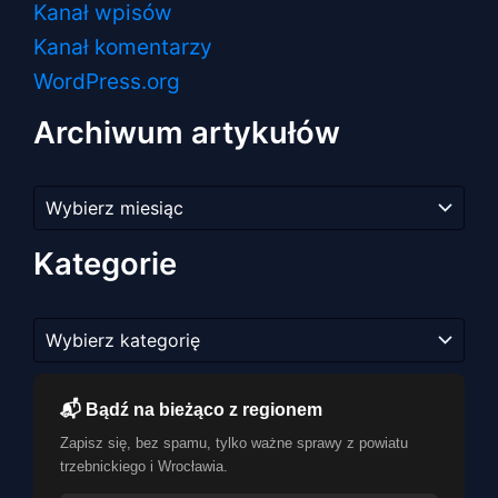
Kanał wpisów
Kanał komentarzy
WordPress.org
Archiwum artykułów
Archiwum
artykułów
Kategorie
Kategorie
📬 Bądź na bieżąco z regionem
Zapisz się, bez spamu, tylko ważne sprawy z powiatu
trzebnickiego i Wrocławia.