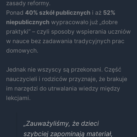
zasady reformy.
Ponad
40% szkół publicznych
i aż
52%
niepublicznych
wypracowało już „dobre
praktyki” – czyli sposoby wspierania uczniów
w nauce bez zadawania tradycyjnych prac
domowych.
Jednak nie wszyscy są przekonani. Część
nauczycieli i rodziców przyznaje, że brakuje
im narzędzi do utrwalania wiedzy między
lekcjami.
„Zauważyliśmy, że dzieci
szybciej zapominają materiał,