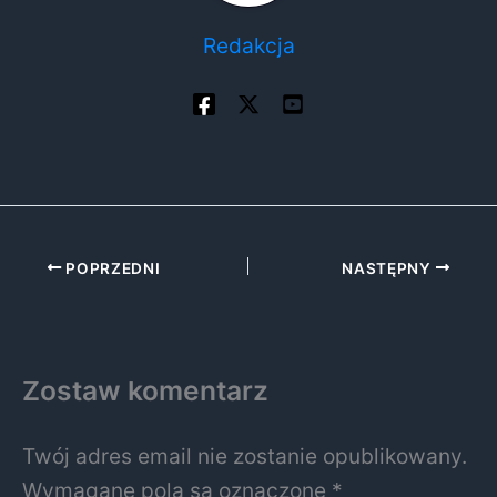
Redakcja
POPRZEDNI
NASTĘPNY
Zostaw komentarz
Twój adres email nie zostanie opublikowany.
Wymagane pola są oznaczone
*