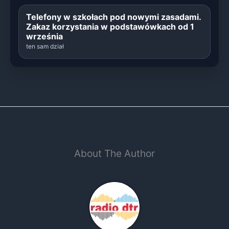
Telefony w szkołach pod nowymi zasadami.
Zakaz korzystania w podstawówkach od 1
września
ten sam dział
About The Author