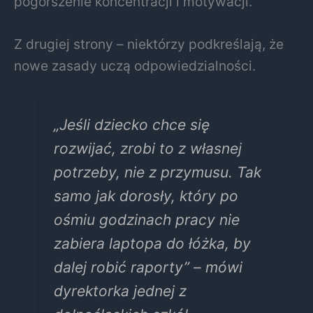
pogorszenie koncentracji i motywacji.
Z drugiej strony – niektórzy podkreślają, że
nowe zasady uczą odpowiedzialności.
„Jeśli dziecko chce się
rozwijać, zrobi to z własnej
potrzeby, nie z przymusu. Tak
samo jak dorosły, który po
ośmiu godzinach pracy nie
zabiera laptopa do łóżka, by
dalej robić raporty” – mówi
dyrektorka jednej z