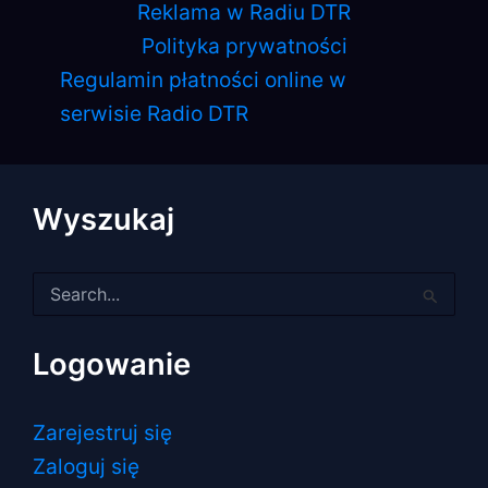
Reklama w Radiu DTR
Polityka prywatności
Regulamin płatności online w
serwisie Radio DTR
Wyszukaj
Szukaj
dla:
Logowanie
Zarejestruj się
Zaloguj się