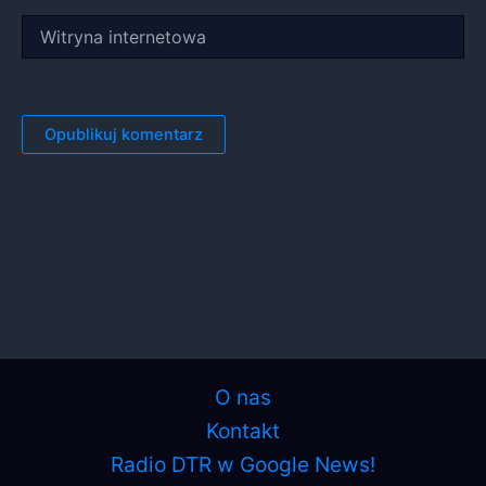
Witryna
internetowa
O nas
Kontakt
Radio DTR w Google News!