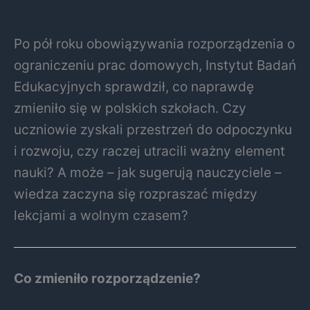
Po pół roku obowiązywania rozporządzenia o
ograniczeniu prac domowych, Instytut Badań
Edukacyjnych sprawdził, co naprawdę
zmieniło się w polskich szkołach. Czy
uczniowie zyskali przestrzeń do odpoczynku
i rozwoju, czy raczej utracili ważny element
nauki? A może – jak sugerują nauczyciele –
wiedza zaczyna się rozpraszać między
lekcjami a wolnym czasem?
Co zmieniło rozporządzenie?