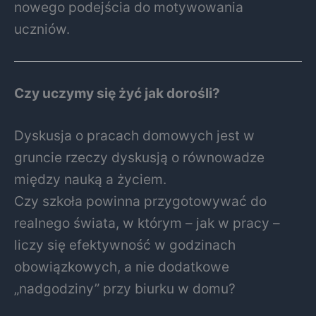
nowego podejścia do motywowania
uczniów.
Czy uczymy się żyć jak dorośli?
Dyskusja o pracach domowych jest w
gruncie rzeczy dyskusją o równowadze
między nauką a życiem.
Czy szkoła powinna przygotowywać do
realnego świata, w którym – jak w pracy –
liczy się efektywność w godzinach
obowiązkowych, a nie dodatkowe
„nadgodziny” przy biurku w domu?