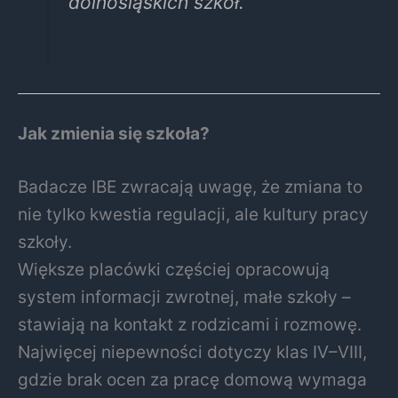
dolnośląskich szkół.
Jak zmienia się szkoła?
Badacze IBE zwracają uwagę, że zmiana to
nie tylko kwestia regulacji, ale kultury pracy
szkoły.
Większe placówki częściej opracowują
system informacji zwrotnej, małe szkoły –
stawiają na kontakt z rodzicami i rozmowę.
Najwięcej niepewności dotyczy klas IV–VIII,
gdzie brak ocen za pracę domową wymaga