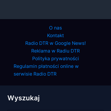
O nas
Kontakt
Radio DTR w Google News!
Reklama w Radiu DTR
Polityka prywatności
Regulamin płatności online w
serwisie Radio DTR
Wyszukaj