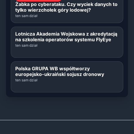
Żabka po cyberataku. Czy wyciek danych to
tylko wierzchołek góry lodowej?
ten sam dział
Lotnicza Akademia Wojskowa z akredytacją
na szkolenia operatorów systemu FlyEye
ten sam dział
Polska GRUPA WB współtworzy
europejsko-ukraiński sojusz dronowy
ten sam dział