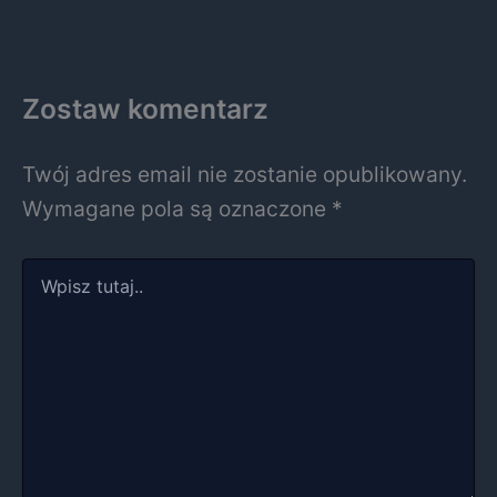
Zostaw komentarz
Twój adres email nie zostanie opublikowany.
Wymagane pola są oznaczone
*
Wpisz
tutaj..