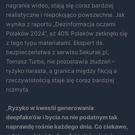
nagrania wideo, stają się coraz bardziej
realistyczne i niepokojąco powszechne. Jak
wynika z raportu „Dezinformacja oczami
Polaków 2024”, aż 40% Polaków zetknęło się
z tego typu materiałami. Ekspert ds.
bezpieczeństwa z serwisu Sekurak.pl,
Tomasz Turba, nie pozostawia złudzeń –
ryzyko narasta, a granica między fikcją a
rzeczywistością staje się coraz bardziej
rozmyta.
„
Ryzyko w kwestii generowania
deepfake’ów i bycia na nie podatnym tak
naprawdę rośnie każdego dnia. Co ciekawe,