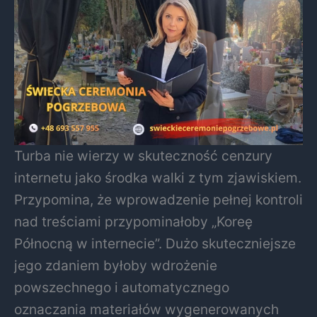
Turba nie wierzy w skuteczność cenzury
internetu jako środka walki z tym zjawiskiem.
Przypomina, że wprowadzenie pełnej kontroli
nad treściami przypominałoby „Koreę
Północną w internecie”. Dużo skuteczniejsze
jego zdaniem byłoby wdrożenie
powszechnego i automatycznego
oznaczania materiałów wygenerowanych