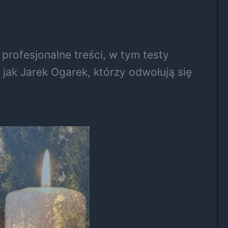
profesjonalne treści, w tym testy
jak Jarek Ogarek, którzy odwołują się