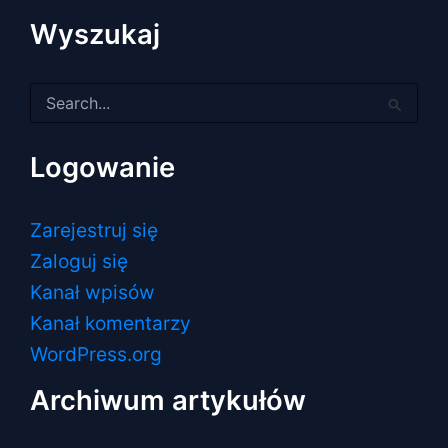
Wyszukaj
Szukaj
dla:
Logowanie
Zarejestruj się
Zaloguj się
Kanał wpisów
Kanał komentarzy
WordPress.org
Archiwum artykułów