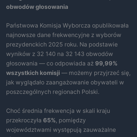
obwodów głosowania
Państwowa Komisja Wyborcza opublikowała
najnowsze dane frekwencyjne z wyborów
prezydenckich 2025 roku. Na podstawie
wyników z 32 140 na 32 143 obwodów
głosowania — co odpowiada aż
99,99%
wszystkich komisji
— możemy przyjrzeć się,
jak wyglądało zaangażowanie obywateli w
poszczególnych regionach Polski.
Choć średnia frekwencja w skali kraju
przekroczyła
65%
, pomiędzy
województwami występują zauważalne