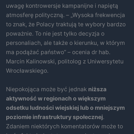
uwagę kontrowersje kampanijne i napiętą
atmosferę polityczną. – „Wysoka frekwencja
to znak, że Polacy traktują te wybory bardzo
poważnie. To nie jest tylko decyzja o
personaliach, ale także o kierunku, w którym
ma podążać państwo” – ocenia dr hab.
Marcin Kalinowski, politolog z Uniwersytetu
Wrocławskiego.
Niepokojąca może być jednak
niższa
aktywność w regionach o większym
odsetku ludności wiejskiej lub o mniejszym
poziomie infrastruktury społecznej
.
Zdaniem niektórych komentatorów może to