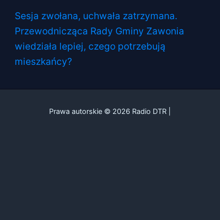
Sesja zwołana, uchwała zatrzymana.
Przewodnicząca Rady Gminy Zawonia
wiedziała lepiej, czego potrzebują
mieszkańcy?
Prawa autorskie © 2026 Radio DTR |