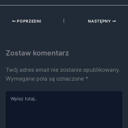
POPRZEDNI
NASTĘPNY
Zostaw komentarz
Twój adres email nie zostanie opublikowany.
Wymagane pola są oznaczone
*
Wpisz
tutaj..