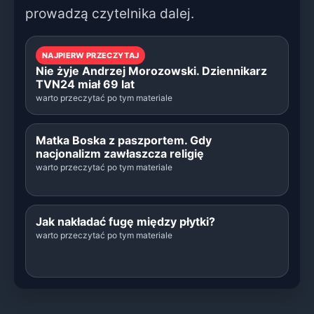
prowadzą czytelnika dalej.
NAJPIERW PRZECZYTAJ
Nie żyje Andrzej Morozowski. Dziennikarz
TVN24 miał 69 lat
warto przeczytać po tym materiale
Matka Boska z paszportem. Gdy
nacjonalizm zawłaszcza religię
warto przeczytać po tym materiale
Jak nakładać fugę między płytki?
warto przeczytać po tym materiale