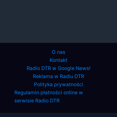
O nas
Kontakt
Radio DTR w Google News!
Reklama w Radiu DTR
Polityka prywatności
Regulamin płatności online w
serwisie Radio DTR