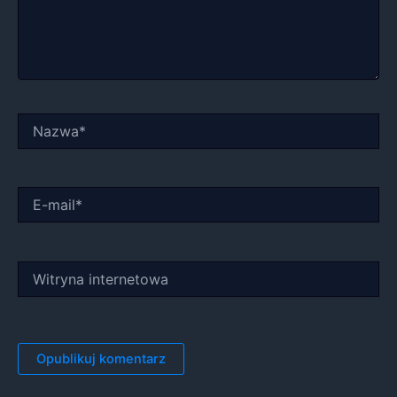
Nazwa*
E-
mail*
Witryna
internetowa