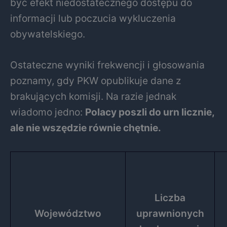
być efekt niedostatecznego dostępu do
informacji lub poczucia wykluczenia
obywatelskiego.
Ostateczne wyniki frekwencji i głosowania
poznamy, gdy PKW opublikuje dane z
brakujących komisji. Na razie jednak
wiadomo jedno:
Polacy poszli do urn licznie,
ale nie wszędzie równie chętnie.
Liczba
Województwo
uprawnionych