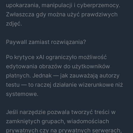
upokarzania, manipulacji i cyberprzemocy.
Zwłaszcza gdy można użyć prawdziwych
zdjęć.
Paywall zamiast rozwiązania?
Po krytyce xAI ograniczyło możliwość
edytowania obrazów do użytkowników
płatnych. Jednak — jak zauważają autorzy
testu — to raczej działanie wizerunkowe niż
systemowe.
Jeśli narzędzie pozwala tworzyć treści w
zamkniętych grupach, wiadomościach
prywatnych czy na prywatnych serwerach,