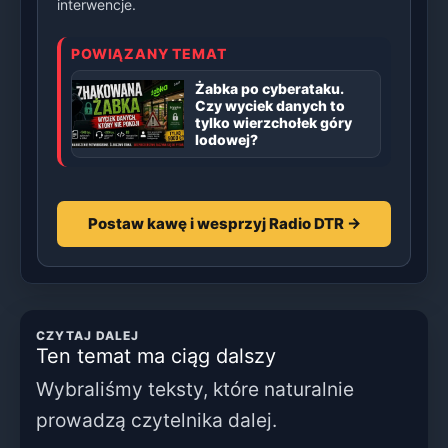
interwencje.
POWIĄZANY TEMAT
Żabka po cyberataku.
Czy wyciek danych to
tylko wierzchołek góry
lodowej?
Postaw kawę i wesprzyj Radio DTR →
CZYTAJ DALEJ
Ten temat ma ciąg dalszy
Wybraliśmy teksty, które naturalnie
prowadzą czytelnika dalej.