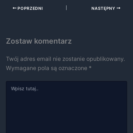
POPRZEDNI
NASTĘPNY
Zostaw komentarz
Twój adres email nie zostanie opublikowany.
Wymagane pola są oznaczone
*
Wpisz
tutaj..