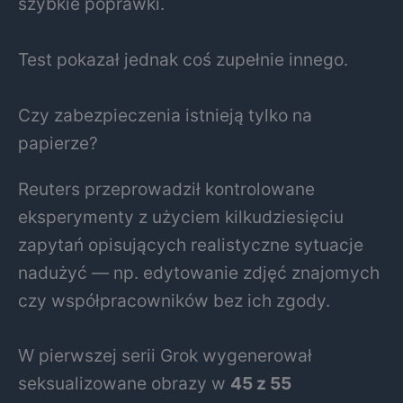
szybkie poprawki.
Test pokazał jednak coś zupełnie innego.
Czy zabezpieczenia istnieją tylko na
papierze?
Reuters przeprowadził kontrolowane
eksperymenty z użyciem kilkudziesięciu
zapytań opisujących realistyczne sytuacje
nadużyć — np. edytowanie zdjęć znajomych
czy współpracowników bez ich zgody.
W pierwszej serii Grok wygenerował
seksualizowane obrazy w
45 z 55