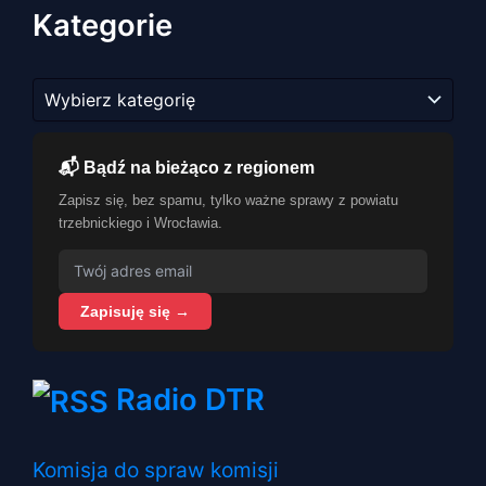
Kategorie
Kategorie
📬 Bądź na bieżąco z regionem
Zapisz się, bez spamu, tylko ważne sprawy z powiatu
trzebnickiego i Wrocławia.
Zapisuję się →
Radio DTR
Komisja do spraw komisji