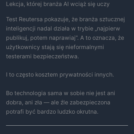
Lekcja, której branża AI wciąż się uczy
Test Reutersa pokazuje, że branża sztucznej
inteligencji nadal działa w trybie „najpierw
publikuj, potem naprawiaj”. A to oznacza, że
użytkownicy stają się nieformalnymi
testerami bezpieczeństwa.
I to często kosztem prywatności innych.
Bo technologia sama w sobie nie jest ani
dobra, ani zła — ale źle zabezpieczona
potrafi być bardzo ludzko okrutna.