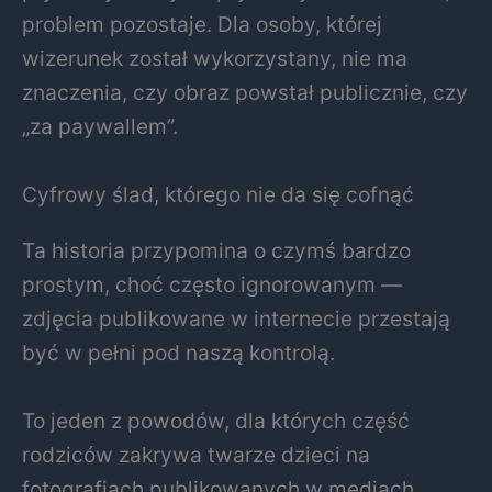
problem pozostaje. Dla osoby, której
wizerunek został wykorzystany, nie ma
znaczenia, czy obraz powstał publicznie, czy
„za paywallem”.
Cyfrowy ślad, którego nie da się cofnąć
Ta historia przypomina o czymś bardzo
prostym, choć często ignorowanym —
zdjęcia publikowane w internecie przestają
być w pełni pod naszą kontrolą.
To jeden z powodów, dla których część
rodziców zakrywa twarze dzieci na
fotografiach publikowanych w mediach