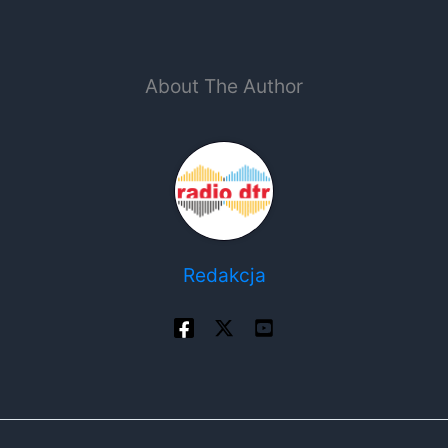
About The Author
Redakcja