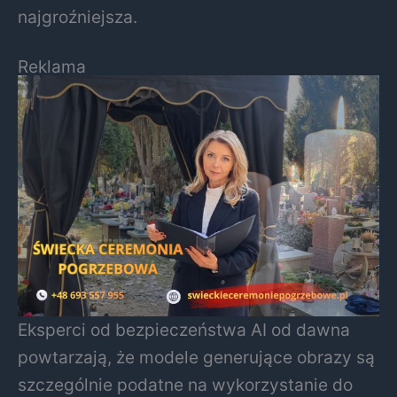
najgroźniejsza.
Reklama
Eksperci od bezpieczeństwa AI od dawna
powtarzają, że modele generujące obrazy są
szczególnie podatne na wykorzystanie do