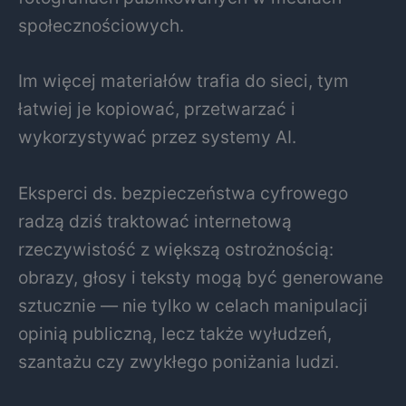
społecznościowych.
Im więcej materiałów trafia do sieci, tym
łatwiej je kopiować, przetwarzać i
wykorzystywać przez systemy AI.
Eksperci ds. bezpieczeństwa cyfrowego
radzą dziś traktować internetową
rzeczywistość z większą ostrożnością:
obrazy, głosy i teksty mogą być generowane
sztucznie — nie tylko w celach manipulacji
opinią publiczną, lecz także wyłudzeń,
szantażu czy zwykłego poniżania ludzi.