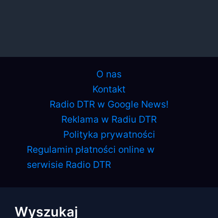
O nas
Kontakt
Radio DTR w Google News!
Reklama w Radiu DTR
Polityka prywatności
Regulamin płatności online w
serwisie Radio DTR
Wyszukaj