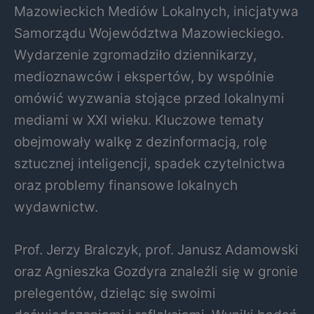
Mazowieckich Mediów Lokalnych, inicjatywa
Samorządu Województwa Mazowieckiego.
Wydarzenie zgromadziło dziennikarzy,
medioznawców i ekspertów, by wspólnie
omówić wyzwania stojące przed lokalnymi
mediami w XXI wieku. Kluczowe tematy
obejmowały walkę z dezinformacją, rolę
sztucznej inteligencji, spadek czytelnictwa
oraz problemy finansowe lokalnych
wydawnictw.
Prof. Jerzy Bralczyk, prof. Janusz Adamowski
oraz Agnieszka Gozdyra znaleźli się w gronie
prelegentów, dzieląc się swoimi