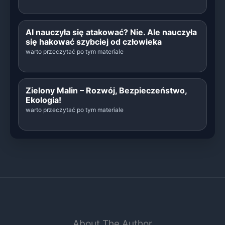
AI nauczyła się atakować? Nie. Ale nauczyła
się hakować szybciej od człowieka
warto przeczytać po tym materiale
Zielony Malin – Rozwój, Bezpieczeństwo,
Ekologia!
warto przeczytać po tym materiale
About The Author