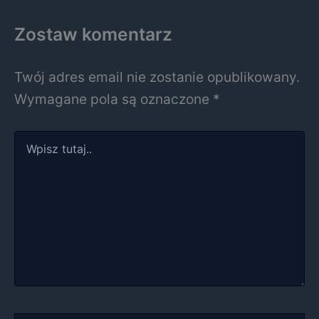
Zostaw komentarz
Twój adres email nie zostanie opublikowany.
Wymagane pola są oznaczone
*
Wpisz
tutaj..