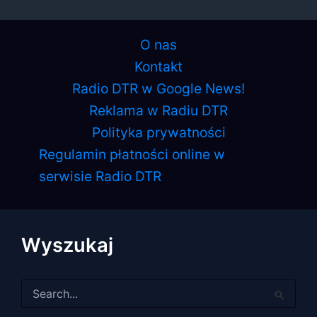
O nas
Kontakt
Radio DTR w Google News!
Reklama w Radiu DTR
Polityka prywatności
Regulamin płatności online w
serwisie Radio DTR
Wyszukaj
Szukaj
dla: