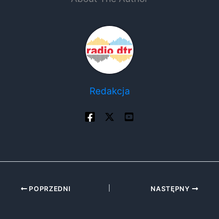
Redakcja
POPRZEDNI
NASTĘPNY