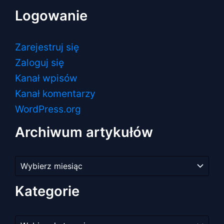
Logowanie
Zarejestruj się
Zaloguj się
Kanał wpisów
Kanał komentarzy
WordPress.org
Archiwum artykułów
Archiwum
artykułów
Kategorie
Kategorie