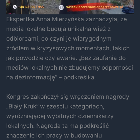
Ekspertka Anna Mierzyńska zaznaczyła, że
media lokalne budują unikalną więź z
odbiorcami, co czyni je wiarygodnym
źródłem w kryzysowych momentach, takich
jak powodzie czy awarie. „Bez zaufania do
mediów lokalnych nie zbudujemy odporności
na dezinformację” – podkreśliła.
Kongres zakończył się wręczeniem nagrody
„Biały Kruk” w sześciu kategoriach,
wyróżniającej wybitnych dziennikarzy
lokalnych. Nagroda ta ma podkreślić
znaczenie ich pracy w budowaniu