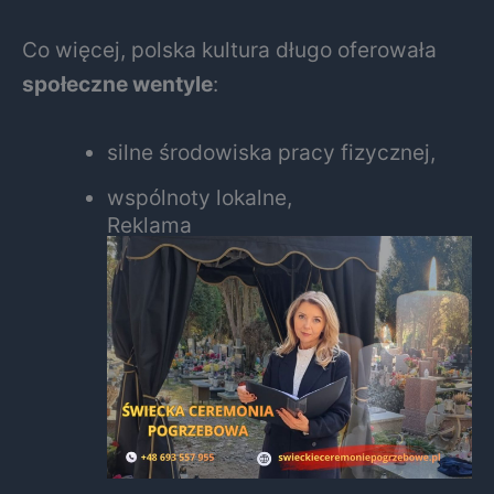
Co więcej, polska kultura długo oferowała
społeczne wentyle
:
silne środowiska pracy fizycznej,
wspólnoty lokalne,
Reklama