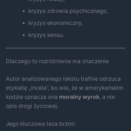
kryzys zdrowia psychicznego,
kryzys ekonomiczny,
kryzys sensu.
Dlaczego to rozróżnienie ma znaczenie
Autor analizowanego tekstu trafnie odrzuca
etykietę „incela”, bo wie, że w amerykańskim
kodzie oznacza ona
moralny wyrok
, a nie
opis drogi życiowej.
Jego kluczowa teza brzmi: