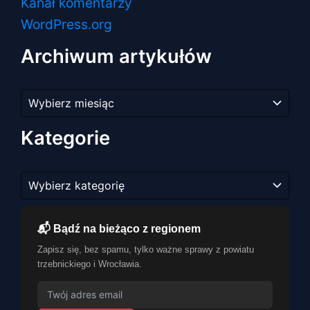
Kanał komentarzy
WordPress.org
Archiwum artykułów
Archiwum
artykułów
Kategorie
Kategorie
📬 Bądź na bieżąco z regionem
Zapisz się, bez spamu, tylko ważne sprawy z powiatu
trzebnickiego i Wrocławia.