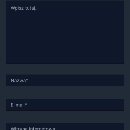
Wpisz
tutaj..
Nazwa*
E-
mail*
Witryna