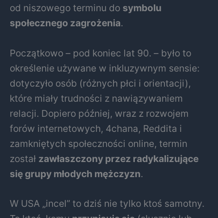
od niszowego terminu do
symbolu
społecznego zagrożenia
.
Początkowo – pod koniec lat 90. – było to
określenie używane w inkluzywnym sensie:
dotyczyło osób (różnych płci i orientacji),
które miały trudności z nawiązywaniem
relacji. Dopiero później, wraz z rozwojem
forów internetowych, 4chana, Reddita i
zamkniętych społeczności online, termin
został
zawłaszczony przez radykalizujące
się grupy młodych mężczyzn
.
W USA „incel” to dziś nie tylko ktoś samotny.