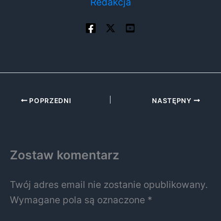
Redakcja
POPRZEDNI
NASTĘPNY
Zostaw komentarz
Twój adres email nie zostanie opublikowany.
Wymagane pola są oznaczone
*