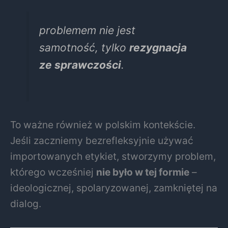
problemem nie jest
samotność, tylko
rezygnacja
ze sprawczości
.
To ważne również w polskim kontekście.
Jeśli zaczniemy bezrefleksyjnie używać
importowanych etykiet, stworzymy problem,
którego wcześniej
nie było w tej formie
–
ideologicznej, spolaryzowanej, zamkniętej na
dialog.