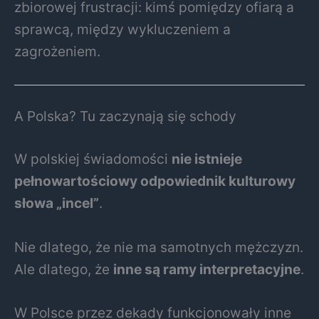
zbiorowej frustracji: kimś pomiędzy ofiarą a
sprawcą, między wykluczeniem a
zagrożeniem.
A Polska? Tu zaczynają się schody
W polskiej świadomości
nie istnieje
pełnowartościowy odpowiednik kulturowy
słowa „incel”
.
Nie dlatego, że nie ma samotnych mężczyzn.
Ale dlatego, że
inne są ramy interpretacyjne
.
W Polsce przez dekady funkcjonowały inne