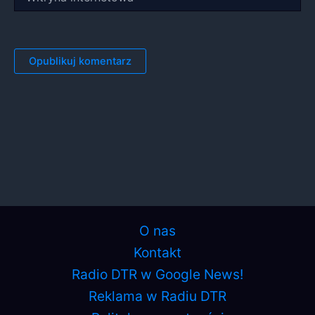
internetowa
O nas
Kontakt
Radio DTR w Google News!
Reklama w Radiu DTR