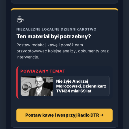
☕
NIEZALEŻNE LOKALNE DZIENNIKARSTWO
Ten materiał był potrzebny?
Postaw redakcji kawę i pomóż nam
przygotowywać kolejne analizy, dokumenty oraz
interwencje.
POWIĄZANY TEMAT
Nie żyje Andrzej
Morozowski. Dziennikarz
TVN24 miał 69 lat
Postaw kawę i wesprzyj Radio DTR →