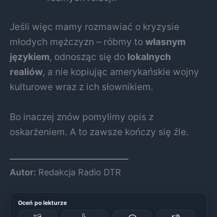
Jeśli więc mamy rozmawiać o kryzysie
młodych mężczyzn – róbmy to
własnym
językiem
, odnosząc się do
lokalnych
realiów
, a nie kopiując amerykańskie wojny
kulturowe wraz z ich słownikiem.
Bo inaczej znów pomylimy opis z
oskarżeniem. A to zawsze kończy się źle.
Autor:
Redakcja Radio DTR
Oceń po lekturze