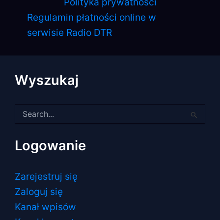
Polityka prywatności
Regulamin płatności online w
serwisie Radio DTR
Wyszukaj
Szukaj
dla:
Logowanie
Zarejestruj się
Zaloguj się
Kanał wpisów