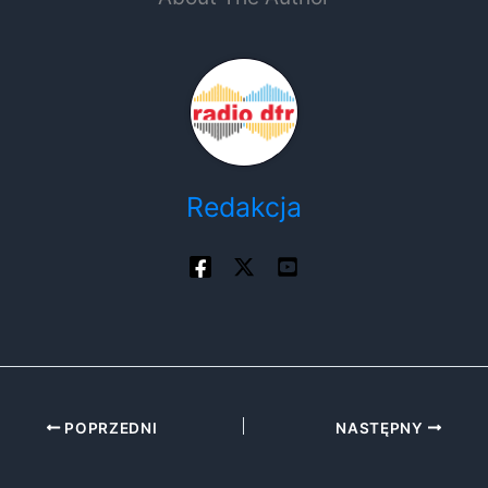
Redakcja
POPRZEDNI
NASTĘPNY