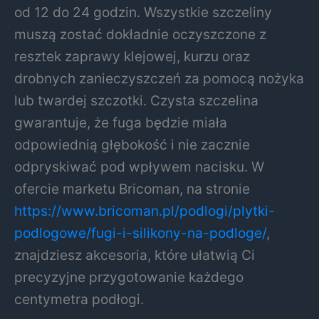
od 12 do 24 godzin. Wszystkie szczeliny
muszą zostać dokładnie oczyszczone z
resztek zaprawy klejowej, kurzu oraz
drobnych zanieczyszczeń za pomocą nożyka
lub twardej szczotki. Czysta szczelina
gwarantuje, że fuga będzie miała
odpowiednią głębokość i nie zacznie
odpryskiwać pod wpływem nacisku. W
ofercie marketu Bricoman, na stronie
https://www.bricoman.pl/podlogi/plytki-
podlogowe/fugi-i-silikony-na-podloge/
,
znajdziesz akcesoria, które ułatwią Ci
precyzyjne przygotowanie każdego
centymetra podłogi.