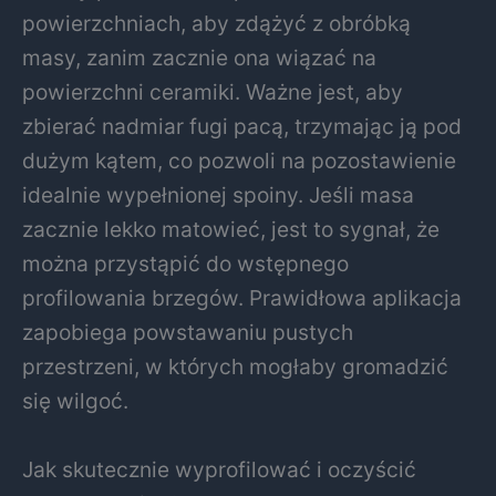
powierzchniach, aby zdążyć z obróbką
masy, zanim zacznie ona wiązać na
powierzchni ceramiki. Ważne jest, aby
zbierać nadmiar fugi pacą, trzymając ją pod
dużym kątem, co pozwoli na pozostawienie
idealnie wypełnionej spoiny. Jeśli masa
zacznie lekko matowieć, jest to sygnał, że
można przystąpić do wstępnego
profilowania brzegów. Prawidłowa aplikacja
zapobiega powstawaniu pustych
przestrzeni, w których mogłaby gromadzić
się wilgoć.
Jak skutecznie wyprofilować i oczyścić