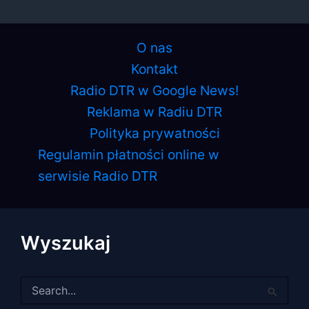
O nas
Kontakt
Radio DTR w Google News!
Reklama w Radiu DTR
Polityka prywatności
Regulamin płatności online w
serwisie Radio DTR
Wyszukaj
Szukaj
dla: