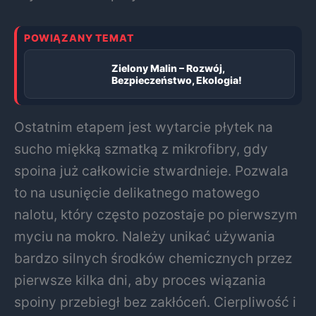
POWIĄZANY TEMAT
Zielony Malin – Rozwój,
Bezpieczeństwo, Ekologia!
Ostatnim etapem jest wytarcie płytek na
sucho miękką szmatką z mikrofibry, gdy
spoina już całkowicie stwardnieje. Pozwala
to na usunięcie delikatnego matowego
nalotu, który często pozostaje po pierwszym
myciu na mokro. Należy unikać używania
bardzo silnych środków chemicznych przez
pierwsze kilka dni, aby proces wiązania
spoiny przebiegł bez zakłóceń. Cierpliwość i