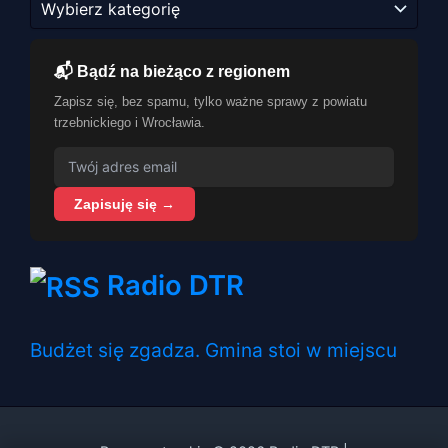
📬 Bądź na bieżąco z regionem
Zapisz się, bez spamu, tylko ważne sprawy z powiatu
trzebnickiego i Wrocławia.
Zapisuję się →
Radio DTR
Budżet się zgadza. Gmina stoi w miejscu