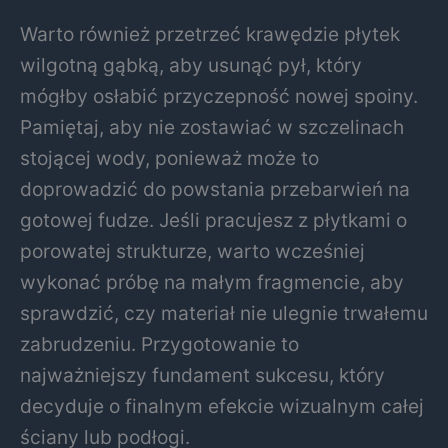
Warto również przetrzeć krawędzie płytek
wilgotną gąbką, aby usunąć pył, który
mógłby osłabić przyczepność nowej spoiny.
Pamiętaj, aby nie zostawiać w szczelinach
stojącej wody, ponieważ może to
doprowadzić do powstania przebarwień na
gotowej fudze. Jeśli pracujesz z płytkami o
porowatej strukturze, warto wcześniej
wykonać próbę na małym fragmencie, aby
sprawdzić, czy materiał nie ulegnie trwałemu
zabrudzeniu. Przygotowanie to
najważniejszy fundament sukcesu, który
decyduje o finalnym efekcie wizualnym całej
ściany lub podłogi.