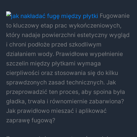
Fugowanie
to kluczowy etap prac wykończeniowych,
który nadaje powierzchni estetyczny wygląd
i chroni podłoże przed szkodliwym
działaniem wody. Prawidłowe wypełnienie
szczelin między płytkami wymaga
cierpliwości oraz stosowania się do kilku
sprawdzonych zasad technicznych. Jak
przeprowadzić ten proces, aby spoina była
gładka, trwała i równomiernie zabarwiona?
Jak prawidłowo mieszać i aplikować
zaprawę fugową?