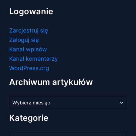
Logowanie
Zarejestruj się
Zaloguj się
Kanał wpisów
Kanał komentarzy
WordPress.org
Archiwum artykułów
Archiwum
artykułów
Kategorie
Kategorie