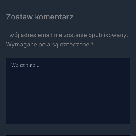
Zostaw komentarz
Twój adres email nie zostanie opublikowany.
Wymagane pola są oznaczone
*
Wpisz
tutaj..