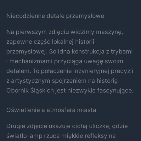
Niecodzienne detale przemysłowe
Na pierwszym zdjęciu widzimy maszynę,
zapewne część lokalnej historii
przemysłowej. Solidna konstrukcja z trybami
i mechanizmami przyciąga uwagę swoim
detalem. To połączenie inżynieryjnej precyzji
z artystycznym spojrzeniem na historię
Obornik Śląskich jest niezwykle fascynujące.
Oświetlenie a atmosfera miasta
Drugie zdjęcie ukazuje cichą uliczkę, gdzie
światło lamp rzuca miękkie refleksy na