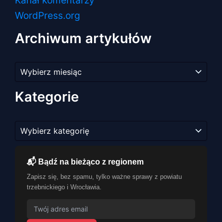
WordPress.org
Archiwum artykułów
Archiwum
artykułów
Kategorie
Kategorie
📬 Bądź na bieżąco z regionem
Zapisz się, bez spamu, tylko ważne sprawy z powiatu
trzebnickiego i Wrocławia.