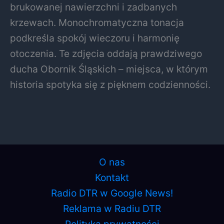
brukowanej nawierzchni i zadbanych
krzewach. Monochromatyczna tonacja
podkreśla spokój wieczoru i harmonię
otoczenia. Te zdjęcia oddają prawdziwego
ducha Obornik Śląskich – miejsca, w którym
historia spotyka się z pięknem codzienności.
O nas
Kontakt
Radio DTR w Google News!
Reklama w Radiu DTR