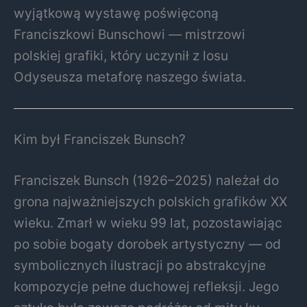
wyjątkową wystawę poświęconą
Franciszkowi Bunschowi — mistrzowi
polskiej grafiki, który uczynił z losu
Odyseusza metaforę naszego świata.
Kim był Franciszek Bunsch?
Franciszek Bunsch (1926–2025) należał do
grona najważniejszych polskich grafików XX
wieku. Zmarł w wieku 99 lat, pozostawiając
po sobie bogaty dorobek artystyczny — od
symbolicznych ilustracji po abstrakcyjne
kompozycje pełne duchowej refleksji. Jego