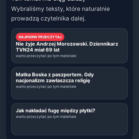
Wybraliśmy teksty, które naturalnie
prowadzą czytelnika dalej.
NAJPIERW PRZECZYTAJ
Nie żyje Andrzej Morozowski. Dziennikarz
TVN24 miał 69 lat
warto przeczytać po tym materiale
Matka Boska z paszportem. Gdy
nacjonalizm zawłaszcza religię
warto przeczytać po tym materiale
Jak nakładać fugę między płytki?
warto przeczytać po tym materiale