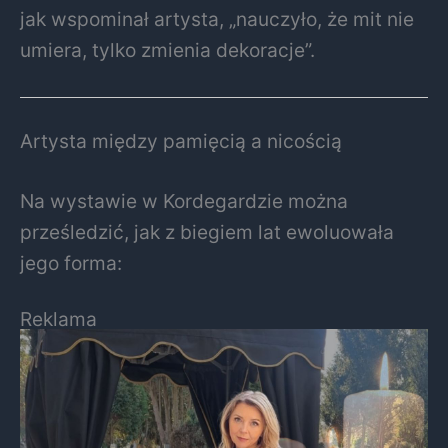
jak wspominał artysta, „nauczyło, że mit nie
umiera, tylko zmienia dekoracje”.
Artysta między pamięcią a nicością
Na wystawie w Kordegardzie można
prześledzić, jak z biegiem lat ewoluowała
jego forma:
Reklama