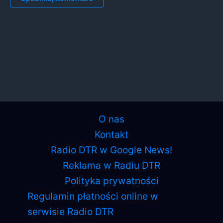
O nas
Kontakt
Radio DTR w Google News!
Reklama w Radiu DTR
Polityka prywatności
Regulamin płatności online w
serwisie Radio DTR