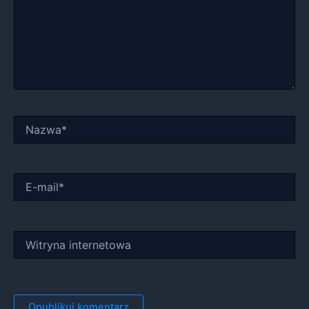
Nazwa*
E-
mail*
Witryna
internetowa