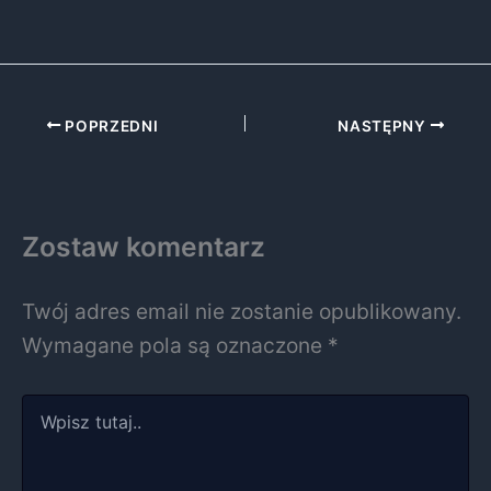
POPRZEDNI
NASTĘPNY
Zostaw komentarz
Twój adres email nie zostanie opublikowany.
Wymagane pola są oznaczone
*
Wpisz
tutaj..