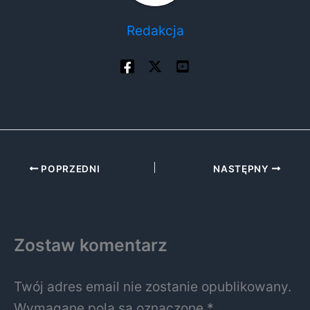
Redakcja
POPRZEDNI
NASTĘPNY
Zostaw komentarz
Twój adres email nie zostanie opublikowany.
Wymagane pola są oznaczone
*