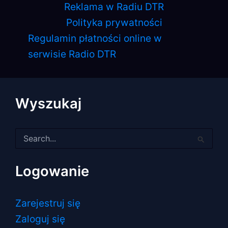
Reklama w Radiu DTR
Polityka prywatności
Regulamin płatności online w
serwisie Radio DTR
Wyszukaj
Szukaj
dla:
Logowanie
Zarejestruj się
Zaloguj się