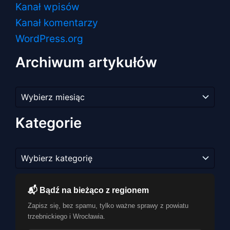
Kanał wpisów
Kanał komentarzy
WordPress.org
Archiwum artykułów
Archiwum
artykułów
Kategorie
Kategorie
📬 Bądź na bieżąco z regionem
Zapisz się, bez spamu, tylko ważne sprawy z powiatu
trzebnickiego i Wrocławia.