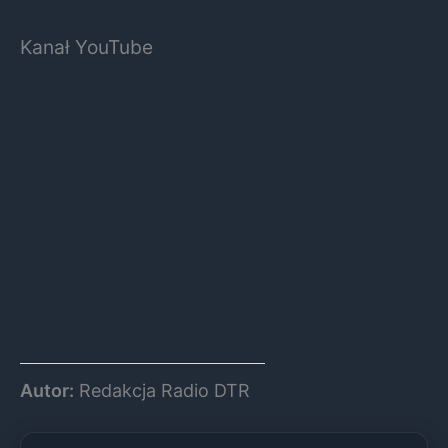
Kanał YouTube
Autor:
Redakcja Radio DTR