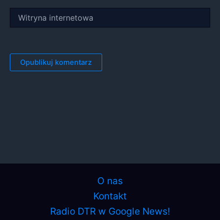
Witryna
internetowa
O nas
Kontakt
Radio DTR w Google News!