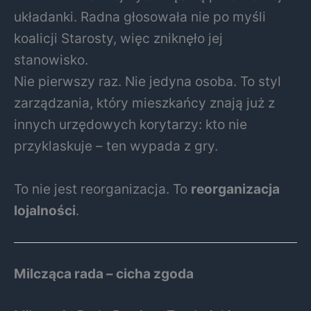
układanki. Radna głosowała nie po myśli
koalicji Starosty, więc zniknęło jej
stanowisko.
Nie pierwszy raz. Nie jedyna osoba. To styl
zarządzania, który mieszkańcy znają już z
innych urzędowych korytarzy: kto nie
przyklaskuje – ten wypada z gry.
To nie jest reorganizacja. To
reorganizacja
lojalności
.
Milcząca rada – cicha zgoda