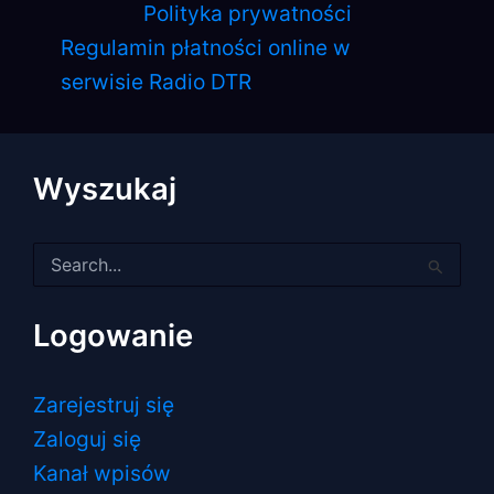
Polityka prywatności
Regulamin płatności online w
serwisie Radio DTR
Wyszukaj
Szukaj
dla:
Logowanie
Zarejestruj się
Zaloguj się
Kanał wpisów