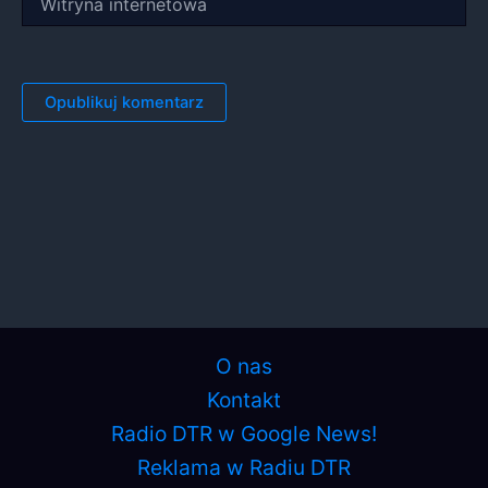
internetowa
O nas
Kontakt
Radio DTR w Google News!
Reklama w Radiu DTR