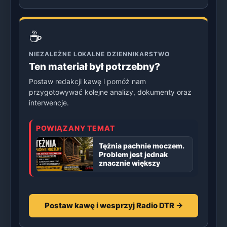
☕
NIEZALEŻNE LOKALNE DZIENNIKARSTWO
Ten materiał był potrzebny?
Postaw redakcji kawę i pomóż nam
przygotowywać kolejne analizy, dokumenty oraz
interwencje.
POWIĄZANY TEMAT
Tężnia pachnie moczem.
Problem jest jednak
znacznie większy
Postaw kawę i wesprzyj Radio DTR →