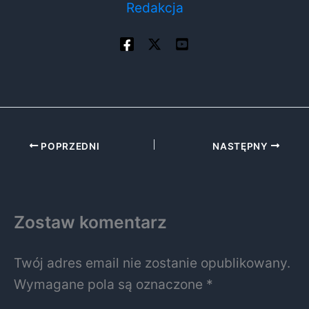
Redakcja
POPRZEDNI
NASTĘPNY
Zostaw komentarz
Twój adres email nie zostanie opublikowany.
Wymagane pola są oznaczone
*