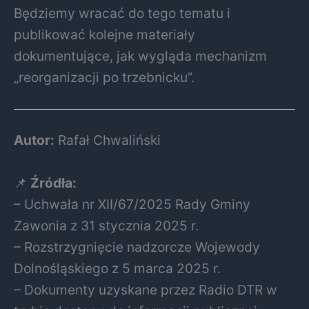
Będziemy wracać do tego tematu i
publikować kolejne materiały
dokumentujące, jak wygląda mechanizm
„reorganizacji po trzebnicku”.
Autor:
Rafał Chwaliński
📌
Źródła:
– Uchwała nr XII/67/2025 Rady Gminy
Zawonia z 31 stycznia 2025 r.
– Rozstrzygnięcie nadzorcze Wojewody
Dolnośląskiego z 5 marca 2025 r.
– Dokumenty uzyskane przez Radio DTR w