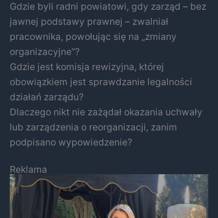
Gdzie byli radni powiatowi, gdy zarząd – bez
jawnej podstawy prawnej – zwalniał
pracownika, powołując się na „zmiany
organizacyjne”?
Gdzie jest komisja rewizyjna, której
obowiązkiem jest sprawdzanie legalności
działań zarządu?
Dlaczego nikt nie zażądał okazania uchwały
lub zarządzenia o reorganizacji, zanim
podpisano wypowiedzenie?
Reklama