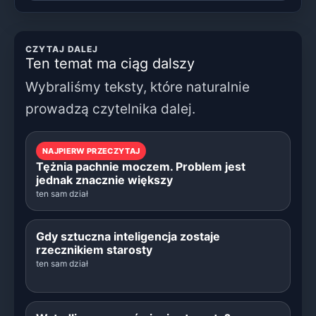
CZYTAJ DALEJ
Ten temat ma ciąg dalszy
Wybraliśmy teksty, które naturalnie
prowadzą czytelnika dalej.
NAJPIERW PRZECZYTAJ
Tężnia pachnie moczem. Problem jest
jednak znacznie większy
ten sam dział
Gdy sztuczna inteligencja zostaje
rzecznikiem starosty
ten sam dział