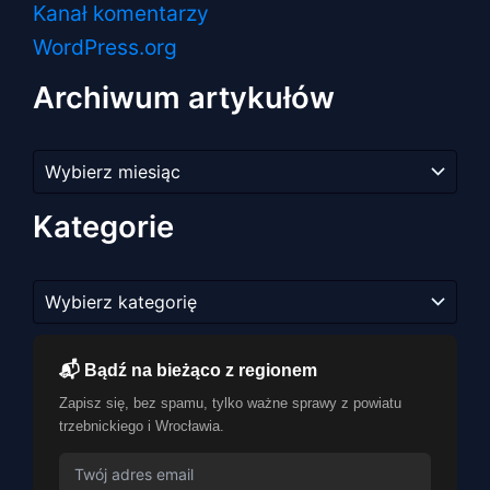
Kanał komentarzy
WordPress.org
Archiwum artykułów
Archiwum
artykułów
Kategorie
Kategorie
📬 Bądź na bieżąco z regionem
Zapisz się, bez spamu, tylko ważne sprawy z powiatu
trzebnickiego i Wrocławia.