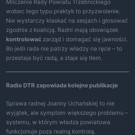
Milczenie Rady Powiatu Trzebnickiego
wobec tego typu praktyk to przyzwolenie.
Nie wystarczy klaskać na sesjach i głosować
zgodnie z koalicją. Radni mają obowiązek
kontrolować
zarząd i domagać się jawności.
Bo jeśli rada nie patrzy władzy na ręce – to
przestaje być radą, a staje się tłem.
Radio DTR zapowiada kolejne publikacje
Sprawa radnej Joanny Uchańskiej to nie
wyjątek, ale symptom większego problemu –
systemu, w którym władza powiatowa
funkcjonuje poza realną kontrolą.