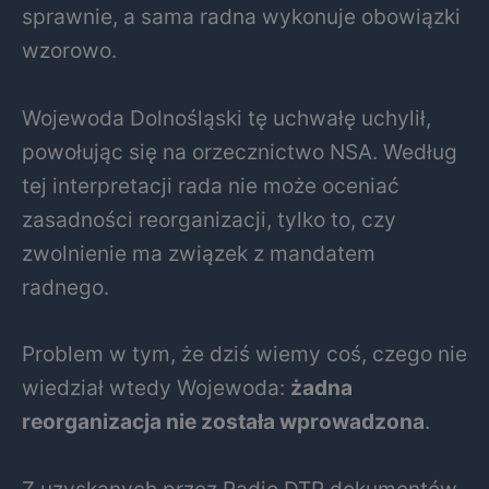
sprawnie, a sama radna wykonuje obowiązki
wzorowo.
Wojewoda Dolnośląski tę uchwałę uchylił,
powołując się na orzecznictwo NSA. Według
tej interpretacji rada nie może oceniać
zasadności reorganizacji, tylko to, czy
zwolnienie ma związek z mandatem
radnego.
Problem w tym, że dziś wiemy coś, czego nie
wiedział wtedy Wojewoda:
żadna
reorganizacja nie została wprowadzona
.