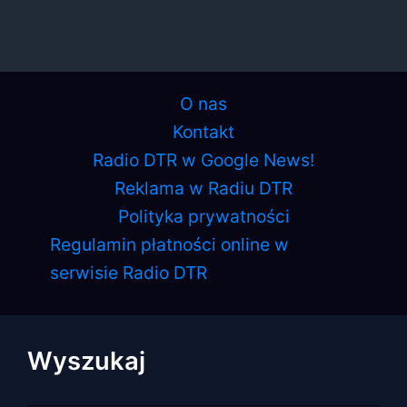
O nas
Kontakt
Radio DTR w Google News!
Reklama w Radiu DTR
Polityka prywatności
Regulamin płatności online w
serwisie Radio DTR
Wyszukaj