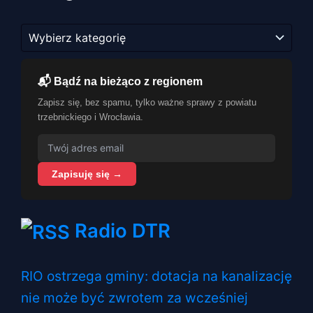
Kategorie
📬 Bądź na bieżąco z regionem
Zapisz się, bez spamu, tylko ważne sprawy z powiatu
trzebnickiego i Wrocławia.
Zapisuję się →
Radio DTR
RIO ostrzega gminy: dotacja na kanalizację
nie może być zwrotem za wcześniej