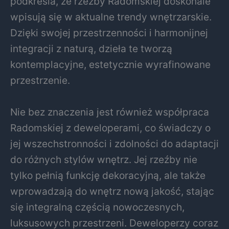
podkreśla, że rzeźby Radomskiej doskonale
wpisują się w aktualne trendy wnętrzarskie.
Dzięki swojej przestrzenności i harmonijnej
integracji z naturą, dzieła te tworzą
kontemplacyjne, estetycznie wyrafinowane
przestrzenie.
Nie bez znaczenia jest również współpraca
Radomskiej z deweloperami, co świadczy o
jej wszechstronności i zdolności do adaptacji
do różnych stylów wnętrz. Jej rzeźby nie
tylko pełnią funkcję dekoracyjną, ale także
wprowadzają do wnętrz nową jakość, stając
się integralną częścią nowoczesnych,
luksusowych przestrzeni. Deweloperzy coraz