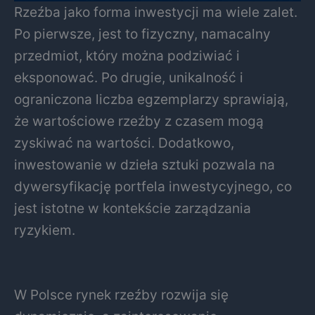
Rzeźba jako forma inwestycji ma wiele zalet.
Po pierwsze, jest to fizyczny, namacalny
przedmiot, który można podziwiać i
eksponować. Po drugie, unikalność i
ograniczona liczba egzemplarzy sprawiają,
że wartościowe rzeźby z czasem mogą
zyskiwać na wartości. Dodatkowo,
inwestowanie w dzieła sztuki pozwala na
dywersyfikację portfela inwestycyjnego, co
jest istotne w kontekście zarządzania
ryzykiem.
W Polsce rynek rzeźby rozwija się