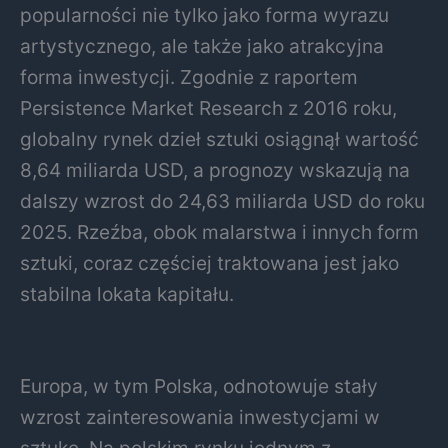
popularności nie tylko jako forma wyrazu
artystycznego, ale także jako atrakcyjna
forma inwestycji. Zgodnie z raportem
Persistence Market Research z 2016 roku,
globalny rynek dzieł sztuki osiągnął wartość
8,64 miliarda USD, a prognozy wskazują na
dalszy wzrost do 24,63 miliarda USD do roku
2025. Rzeźba, obok malarstwa i innych form
sztuki, coraz częściej traktowana jest jako
stabilna lokata kapitału.
Europa, w tym Polska, odnotowuje stały
wzrost zainteresowania inwestycjami w