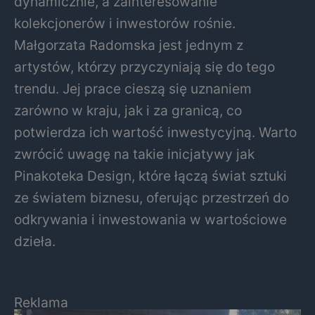
dynamicznie, a zainteresowanie
kolekcjonerów i inwestorów rośnie.
Małgorzata Radomska jest jednym z
artystów, którzy przyczyniają się do tego
trendu. Jej prace cieszą się uznaniem
zarówno w kraju, jak i za granicą, co
potwierdza ich wartość inwestycyjną. Warto
zwrócić uwagę na takie inicjatywy jak
Pinakoteka Design, które łączą świat sztuki
ze światem biznesu, oferując przestrzeń do
odkrywania i inwestowania w wartościowe
dzieła.
Reklama