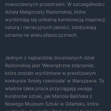
nowoczesnych przestrzeni. W szczególności
dzieła Małgorzaty Radomskiej, które
wyróżniają się unikalną kombinacją inspiracji
naturą i narracyjnych jakości, zdobywają
uznanie na wielu płaszczyznach.
Jednym z najbardziej docenianych dzieł
Radomskiej jest 'Wewnętrzne zdarzenie’,
które zostało wyróżnione w prestiżowym
konkursie 'Anioły rzemiosła’ w Warszawie. To
właśnie takie prace przyciągają uwagę
kuratorów sztuki, jak Mariola Balińska z
Nowego Muzeum Sztuki w Gdańsku, która