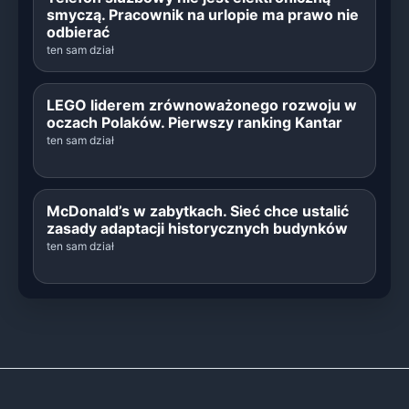
smyczą. Pracownik na urlopie ma prawo nie
odbierać
ten sam dział
LEGO liderem zrównoważonego rozwoju w
oczach Polaków. Pierwszy ranking Kantar
ten sam dział
McDonald’s w zabytkach. Sieć chce ustalić
zasady adaptacji historycznych budynków
ten sam dział