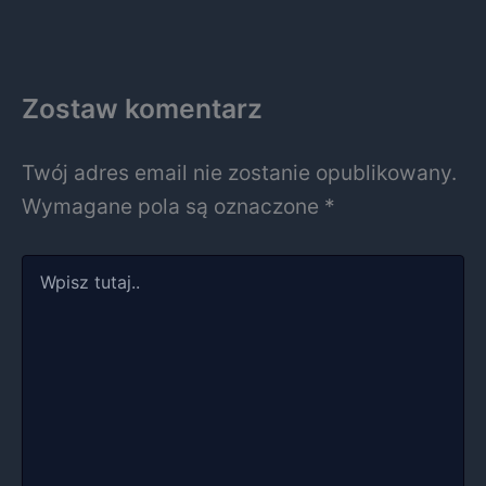
Zostaw komentarz
Twój adres email nie zostanie opublikowany.
Wymagane pola są oznaczone
*
Wpisz
tutaj..