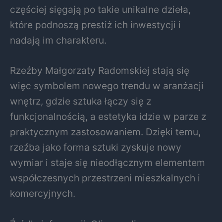
częściej sięgają po takie unikalne dzieła,
które podnoszą prestiż ich inwestycji i
nadają im charakteru.
Rzeźby Małgorzaty Radomskiej stają się
więc symbolem nowego trendu w aranżacji
wnętrz, gdzie sztuka łączy się z
funkcjonalnością, a estetyka idzie w parze z
praktycznym zastosowaniem. Dzięki temu,
rzeźba jako forma sztuki zyskuje nowy
wymiar i staje się nieodłącznym elementem
współczesnych przestrzeni mieszkalnych i
komercyjnych.