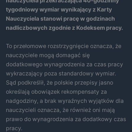
nauczyciela przekraczająca 40-godzinny
tygodniowy wymiar wynikający z Karty
Nauczyciela stanowi pracę w godzinach
nadliczbowych zgodnie z Kodeksem pracy.
To przełomowe rozstrzygnięcie oznacza, że
nauczyciele mogą domagać się
dodatkowego wynagrodzenia za czas pracy
wykraczający poza standardowy wymiar.
Sąd podkreślił, że polskie przepisy jasno
określają obowiązek rekompensaty za
nadgodziny, a brak wyraźnych wyjątków dla
nauczycieli oznacza, że również oni mają
prawo do wynagrodzenia za dodatkowy czas
pracy.