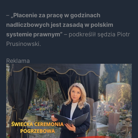
–
„Płacenie za pracę w godzinach
nadliczbowych jest zasadą w polskim
systemie prawnym”
– podkreślił sędzia Piotr
Prusinowski.
Reklama