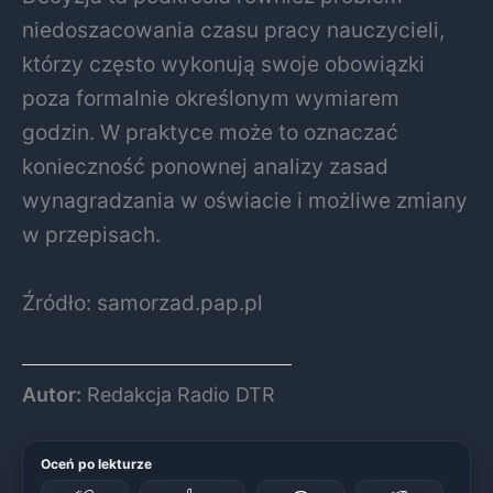
niedoszacowania czasu pracy nauczycieli,
którzy często wykonują swoje obowiązki
poza formalnie określonym wymiarem
godzin. W praktyce może to oznaczać
konieczność ponownej analizy zasad
wynagradzania w oświacie i możliwe zmiany
w przepisach.
Źródło: samorzad.pap.pl
Autor:
Redakcja Radio DTR
Oceń po lekturze