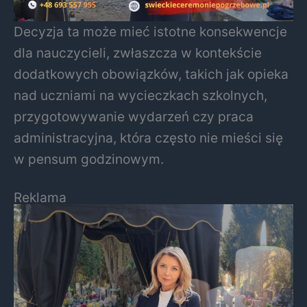
Decyzja ta może mieć istotne konsekwencje
dla nauczycieli, zwłaszcza w kontekście
dodatkowych obowiązków, takich jak opieka
nad uczniami na wycieczkach szkolnych,
przygotowywanie wydarzeń czy praca
administracyjna, która często nie mieści się
w pensum godzinowym.
Reklama