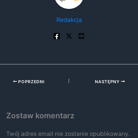
Redakcja
POPRZEDNI
NASTĘPNY
Zostaw komentarz
Twój adres email nie zostanie opublikowany.