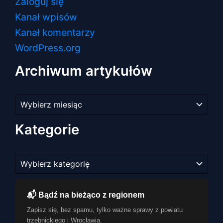
Zaloguj się
Kanał wpisów
Kanał komentarzy
WordPress.org
Archiwum artykułów
Archiwum
artykułów
Kategorie
Kategorie
📬 Bądź na bieżąco z regionem
Zapisz się, bez spamu, tylko ważne sprawy z powiatu
trzebnickiego i Wrocławia.