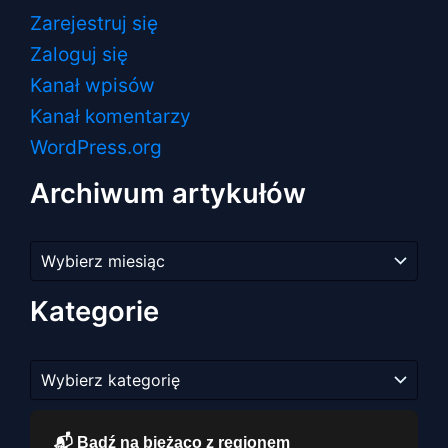
Zarejestruj się
Zaloguj się
Kanał wpisów
Kanał komentarzy
WordPress.org
Archiwum artykułów
Archiwum
artykułów
Kategorie
Kategorie
📬 Bądź na bieżąco z regionem