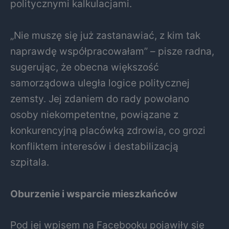
politycznymi kalkulacjami.
„Nie muszę się już zastanawiać, z kim tak
naprawdę współpracowałam” – pisze radna,
sugerując, że obecna większość
samorządowa uległa logice politycznej
zemsty. Jej zdaniem do rady powołano
osoby niekompetentne, powiązane z
konkurencyjną placówką zdrowia, co grozi
konfliktem interesów i destabilizacją
szpitala.
Oburzenie i wsparcie mieszkańców
Pod jej wpisem na Facebooku pojawiły się