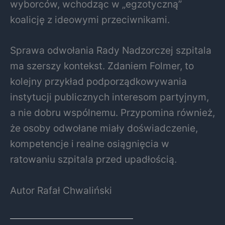
wyborców, wchodząc w „egzotyczną”
koalicję z ideowymi przeciwnikami.
Sprawa odwołania Rady Nadzorczej szpitala
ma szerszy kontekst. Zdaniem Folmer, to
kolejny przykład podporządkowywania
instytucji publicznych interesom partyjnym,
a nie dobru wspólnemu. Przypomina również,
że osoby odwołane miały doświadczenie,
kompetencje i realne osiągnięcia w
ratowaniu szpitala przed upadłością.
Autor Rafał Chwaliński