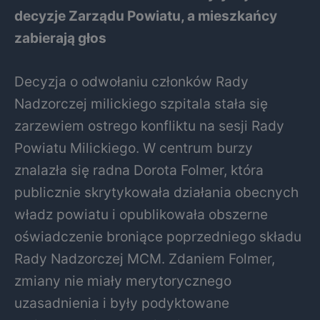
decyzje Zarządu Powiatu, a mieszkańcy
zabierają głos
Decyzja o odwołaniu członków Rady
Nadzorczej milickiego szpitala stała się
zarzewiem ostrego konfliktu na sesji Rady
Powiatu Milickiego. W centrum burzy
znalazła się radna Dorota Folmer, która
publicznie skrytykowała działania obecnych
władz powiatu i opublikowała obszerne
oświadczenie broniące poprzedniego składu
Rady Nadzorczej MCM. Zdaniem Folmer,
zmiany nie miały merytorycznego
uzasadnienia i były podyktowane