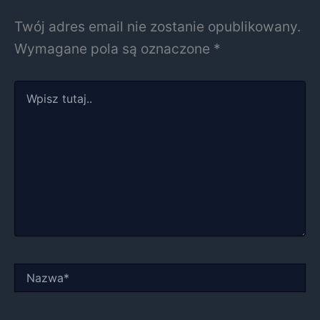
Twój adres email nie zostanie opublikowany.
Wymagane pola są oznaczone
*
Wpisz
tutaj..
Nazwa*