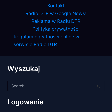
Kontakt
Radio DTR w Google News!
Reklama w Radiu DTR
Polityka prywatności
Regulamin płatności online w
serwisie Radio DTR
Wyszukaj
Szukaj
dla:
Logowanie