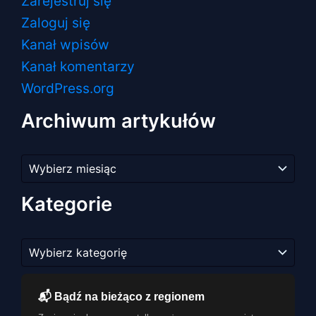
Zarejestruj się
Zaloguj się
Kanał wpisów
Kanał komentarzy
WordPress.org
Archiwum artykułów
Archiwum
artykułów
Kategorie
Kategorie
📬 Bądź na bieżąco z regionem