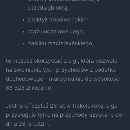
przedsiębiorcą,
praktyk absolwenckich,
stażu uczniowskiego,
zasiłku macierzyńskiego,
to możesz skorzystać z ulgi, która pozwala
na zwolnienie tych przychodów z podatku
dochodowego – maksymalnie do wysokości
85 528 zł rocznie.
Jeśli ukończyłeś 26 lat w trakcie roku, ulga
przysługuje tylko na przychody uzyskane do
dnia 26. urodzin.