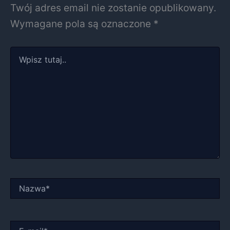
Twój adres email nie zostanie opublikowany.
Wymagane pola są oznaczone
*
Wpisz
tutaj..
Nazwa*
E-