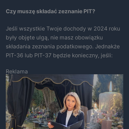
Czy muszę składać zeznanie PIT?
Jeśli wszystkie Twoje dochody w 2024 roku
były objęte ulgą, nie masz obowiązku
składania zeznania podatkowego. Jednakże
PIT-36 lub PIT-37 będzie konieczny, jeśli:
Reklama