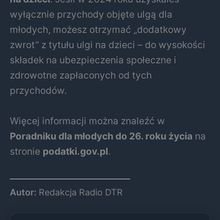
wyłącznie przychody objęte ulgą dla
młodych, możesz otrzymać „dodatkowy
zwrot” z tytułu ulgi na dzieci – do wysokości
składek na ubezpieczenia społeczne i
zdrowotne zapłaconych od tych
przychodów.
Więcej informacji można znaleźć w
Poradniku dla młodych do 26. roku życia
na
stronie
podatki.gov.pl
.
Autor:
Redakcja Radio DTR