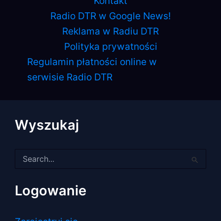
Kontakt
Radio DTR w Google News!
Reklama w Radiu DTR
Polityka prywatności
Regulamin płatności online w
serwisie Radio DTR
Wyszukaj
Szukaj
dla:
Logowanie