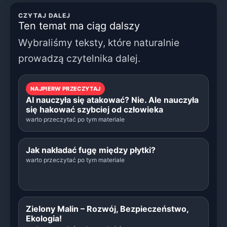
CZYTAJ DALEJ
Ten temat ma ciąg dalszy
Wybraliśmy teksty, które naturalnie
prowadzą czytelnika dalej.
NAJPIERW PRZECZYTAJ
AI nauczyła się atakować? Nie. Ale nauczyła
się hakować szybciej od człowieka
warto przeczytać po tym materiale
Jak nakładać fugę między płytki?
warto przeczytać po tym materiale
Zielony Malin – Rozwój, Bezpieczeństwo,
Ekologia!