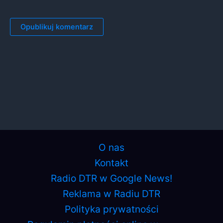
O nas
Kontakt
Radio DTR w Google News!
Reklama w Radiu DTR
Polityka prywatności