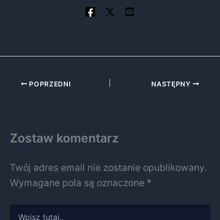
POPRZEDNI
NASTĘPNY
Zostaw komentarz
Twój adres email nie zostanie opublikowany.
Wymagane pola są oznaczone
*
Wpisz
tutaj..