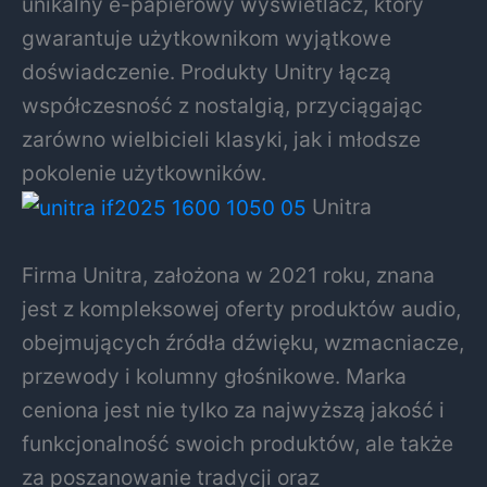
unikalny e-papierowy wyświetlacz, który
gwarantuje użytkownikom wyjątkowe
doświadczenie. Produkty Unitry łączą
współczesność z nostalgią, przyciągając
zarówno wielbicieli klasyki, jak i młodsze
pokolenie użytkowników.
Unitra
Firma Unitra, założona w 2021 roku, znana
jest z kompleksowej oferty produktów audio,
obejmujących źródła dźwięku, wzmacniacze,
przewody i kolumny głośnikowe. Marka
ceniona jest nie tylko za najwyższą jakość i
funkcjonalność swoich produktów, ale także
za poszanowanie tradycji oraz