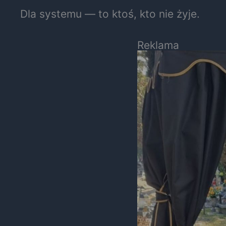
Dla systemu — to ktoś, kto nie żyje.
Reklama