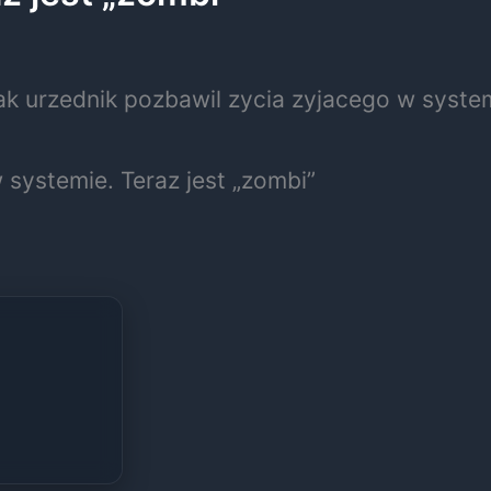
w systemie. Teraz jest „zombi”