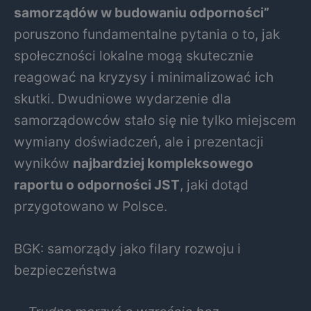
samorządów w budowaniu odporności”
poruszono fundamentalne pytania o to, jak
społeczności lokalne mogą skutecznie
reagować na kryzysy i minimalizować ich
skutki. Dwudniowe wydarzenie dla
samorządowców stało się nie tylko miejscem
wymiany doświadczeń, ale i prezentacji
wyników
najbardziej kompleksowego
raportu o odporności JST
, jaki dotąd
przygotowano w Polsce.
BGK: samorządy jako filary rozwoju i
bezpieczeństwa