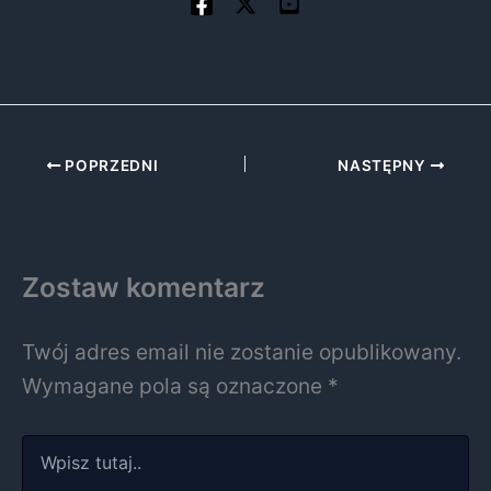
POPRZEDNI
NASTĘPNY
Zostaw komentarz
Twój adres email nie zostanie opublikowany.
Wymagane pola są oznaczone
*
Wpisz
tutaj..