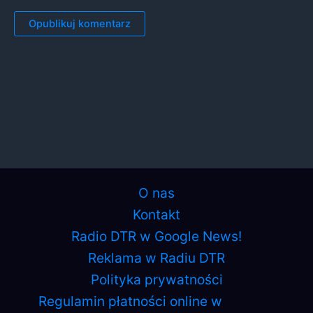
O nas
Kontakt
Radio DTR w Google News!
Reklama w Radiu DTR
Polityka prywatności
Regulamin płatności online w