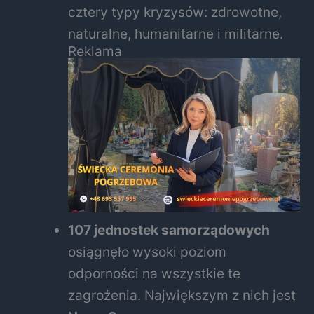
cztery typy kryzysów: zdrowotne,
naturalne, humanitarne i militarne.
Reklama
107 jednostek samorządowych
osiągnęło wysoki poziom
odporności na wszystkie te
zagrożenia. Największym z nich jest