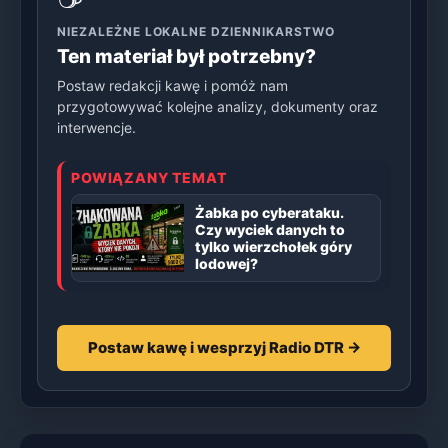
NIEZALEŻNE LOKALNE DZIENNIKARSTWO
Ten materiał był potrzebny?
Postaw redakcji kawę i pomóż nam
przygotowywać kolejne analizy, dokumenty oraz
interwencje.
POWIĄZANY TEMAT
Żabka po cyberataku.
Czy wyciek danych to
tylko wierzchołek góry
lodowej?
Postaw kawę i wesprzyj Radio DTR →