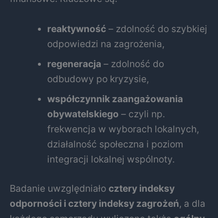
reaktywność
– zdolność do szybkiej
odpowiedzi na zagrożenia,
regeneracja
– zdolność do
odbudowy po kryzysie,
współczynnik zaangażowania
obywatelskiego
– czyli np.
frekwencja w wyborach lokalnych,
działalność społeczna i poziom
integracji lokalnej wspólnoty.
Badanie uwzględniało
cztery indeksy
odporności i cztery indeksy zagrożeń
, a dla