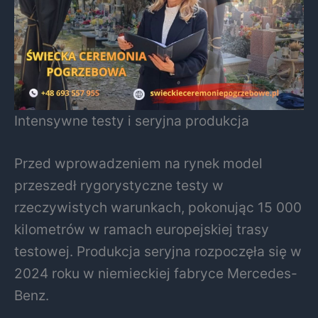
Intensywne testy i seryjna produkcja
Przed wprowadzeniem na rynek model
przeszedł rygorystyczne testy w
rzeczywistych warunkach, pokonując 15 000
kilometrów w ramach europejskiej trasy
testowej. Produkcja seryjna rozpoczęła się w
2024 roku w niemieckiej fabryce Mercedes-
Benz.