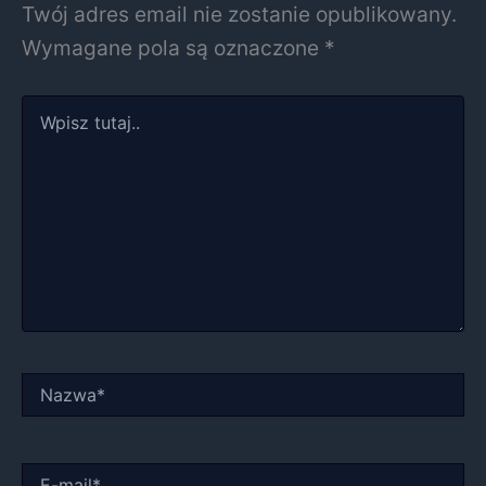
Twój adres email nie zostanie opublikowany.
Wymagane pola są oznaczone
*
Wpisz
tutaj..
Nazwa*
E-