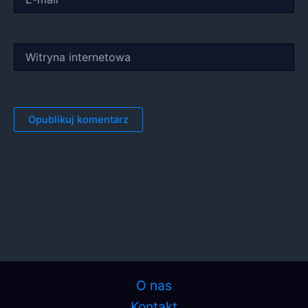
mail*
Witryna
internetowa
O nas
Kontakt