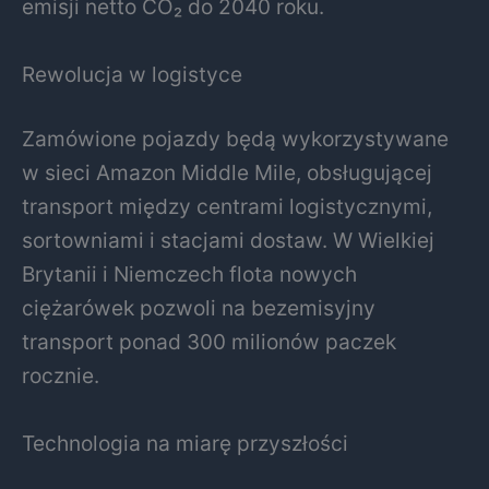
emisji netto CO₂ do 2040 roku.
Rewolucja w logistyce
Zamówione pojazdy będą wykorzystywane
w sieci Amazon Middle Mile, obsługującej
transport między centrami logistycznymi,
sortowniami i stacjami dostaw. W Wielkiej
Brytanii i Niemczech flota nowych
ciężarówek pozwoli na bezemisyjny
transport ponad 300 milionów paczek
rocznie.
Technologia na miarę przyszłości