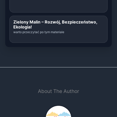
Zielony Malin – Rozwój, Bezpieczeństwo,
Ekologia!
warto przeczytać po tym materiale
About The Author