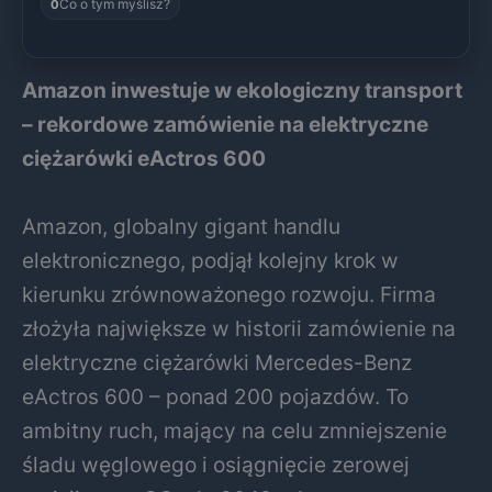
Co o tym myślisz?
0
Amazon inwestuje w ekologiczny transport
– rekordowe zamówienie na elektryczne
ciężarówki eActros 600
Amazon, globalny gigant handlu
elektronicznego, podjął kolejny krok w
kierunku zrównoważonego rozwoju. Firma
złożyła największe w historii zamówienie na
elektryczne ciężarówki Mercedes-Benz
eActros 600 – ponad 200 pojazdów. To
ambitny ruch, mający na celu zmniejszenie
śladu węglowego i osiągnięcie zerowej