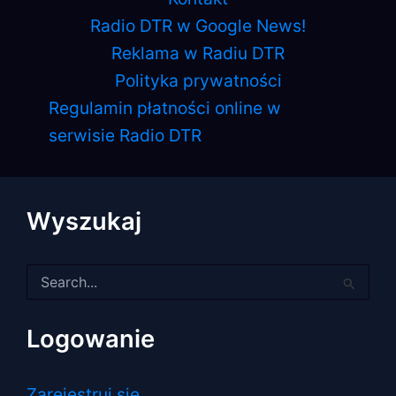
Radio DTR w Google News!
Reklama w Radiu DTR
Polityka prywatności
Regulamin płatności online w
serwisie Radio DTR
Wyszukaj
Szukaj
dla:
Logowanie
Zarejestruj się