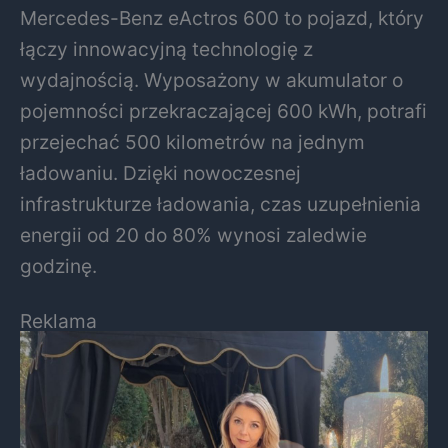
Mercedes-Benz eActros 600 to pojazd, który
łączy innowacyjną technologię z
wydajnością. Wyposażony w akumulator o
pojemności przekraczającej 600 kWh, potrafi
przejechać 500 kilometrów na jednym
ładowaniu. Dzięki nowoczesnej
infrastrukturze ładowania, czas uzupełnienia
energii od 20 do 80% wynosi zaledwie
godzinę.
Reklama