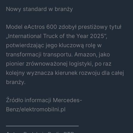
Nowy standard w branży
Model eActros 600 zdobył prestiżowy tytuł
„International Truck of the Year 2025”,
potwierdzając jego kluczową rolę w
transformacji transportu. Amazon, jako
pionier zrównoważonej logistyki, po raz
kolejny wyznacza kierunek rozwoju dla całej
branży.
Źródło informacji Mercedes-
Benz/elektromobilni.pl