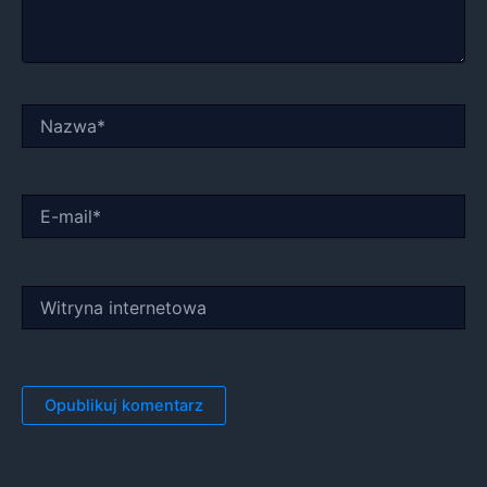
Nazwa*
E-
mail*
Witryna
internetowa