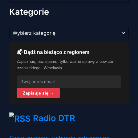
Kategorie
Kategorie
📬 Bądź na bieżąco z regionem
Zapisz się, bez spamu, tylko ważne sprawy z powiatu
trzebnickiego i Wrocławia.
Zapisuję się →
Radio DTR