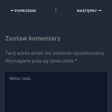
POPRZEDNI
NASTĘPNY
Zostaw komentarz
Twój adres email nie zostanie opublikowany.
Wymagane pola są oznaczone
*
Wpisz
tutaj..