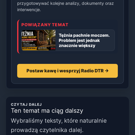
przygotowywać kolejne analizy, dokumenty oraz
interwencje.
POWIĄZANY TEMAT
Tężnia pachnie moczem.
Problem jest jednak
znacznie większy
Postaw kawę i wesprzyj Radio DTR →
CZYTAJ DALEJ
Ten temat ma ciąg dalszy
Wybraliśmy teksty, które naturalnie
prowadzą czytelnika dalej.