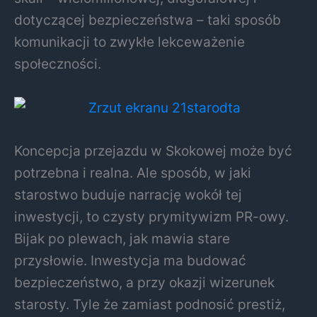
dotyczącej bezpieczeństwa – taki sposób
komunikacji to zwykłe lekceważenie
społeczności.
Koncepcja przejazdu w Skokowej może być
potrzebna i realna. Ale sposób, w jaki
starostwo buduje narrację wokół tej
inwestycji, to czysty prymitywizm PR-owy.
Bijak po plewach, jak mawia stare
przysłowie. Inwestycja ma budować
bezpieczeństwo, a przy okazji wizerunek
starosty. Tyle że zamiast podnosić prestiż,