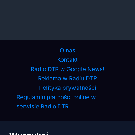
O nas
Kontakt
Radio DTR w Google News!
Reklama w Radiu DTR
Polityka prywatności
Regulamin płatności online w
serwisie Radio DTR