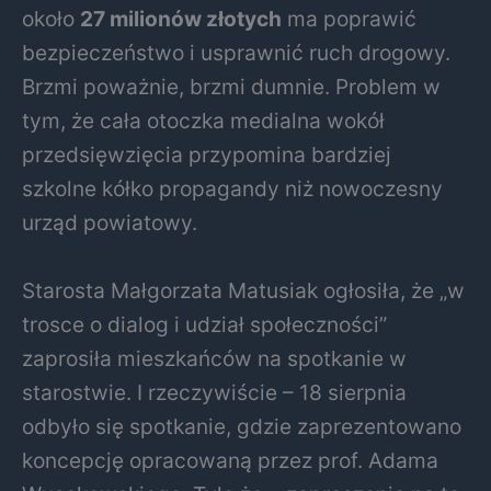
około
27 milionów złotych
ma poprawić
bezpieczeństwo i usprawnić ruch drogowy.
Brzmi poważnie, brzmi dumnie. Problem w
tym, że cała otoczka medialna wokół
przedsięwzięcia przypomina bardziej
szkolne kółko propagandy niż nowoczesny
urząd powiatowy.
Starosta Małgorzata Matusiak ogłosiła, że „w
trosce o dialog i udział społeczności”
zaprosiła mieszkańców na spotkanie w
starostwie. I rzeczywiście – 18 sierpnia
odbyło się spotkanie, gdzie zaprezentowano
koncepcję opracowaną przez prof. Adama