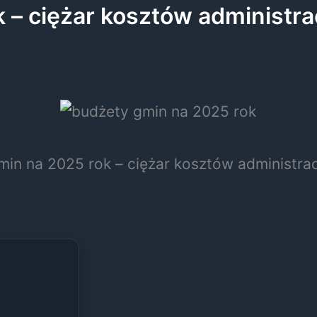
 – ciężar kosztów administra
in na 2025 rok – ciężar kosztów administra