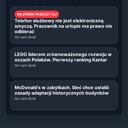
NAJPIERW PRZECZYTAJ
Telefon służbowy nie jest elektroniczną
smyczą. Pracownik na urlopie ma prawo nie
odbierać
ten sam dział
LEGO liderem zrównoważonego rozwoju w
oczach Polaków. Pierwszy ranking Kantar
ten sam dział
McDonald’s w zabytkach. Sieć chce ustalić
zasady adaptacji historycznych budynków
ten sam dział