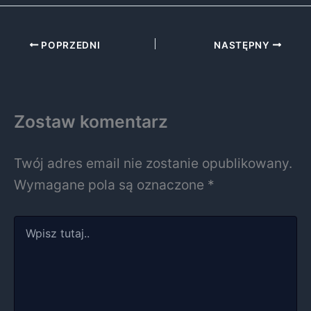
POPRZEDNI
NASTĘPNY
Zostaw komentarz
Twój adres email nie zostanie opublikowany.
Wymagane pola są oznaczone
*
Wpisz
tutaj..