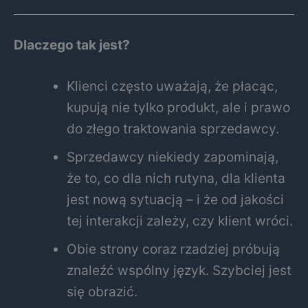
Dlaczego tak jest?
Klienci często uważają, że płacąc,
kupują nie tylko produkt, ale i prawo
do złego traktowania sprzedawcy.
Sprzedawcy niekiedy zapominają,
że to, co dla nich rutyna, dla klienta
jest nową sytuacją – i że od jakości
tej interakcji zależy, czy klient wróci.
Obie strony coraz rzadziej próbują
znaleźć wspólny język. Szybciej jest
się obrazić.