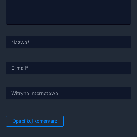
Nazwa*
E-
mail*
Witryna
internetowa