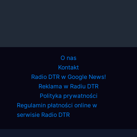
O nas
Kontakt
Radio DTR w Google News!
Reklama w Radiu DTR
Polityka prywatności
Regulamin płatności online w
serwisie Radio DTR