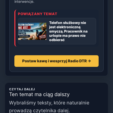
interwencje.
POWIĄZANY TEMAT
Telefon służbowy nie
jest elektroniczną
smyczą. Pracownik na
urlopie ma prawo nie
odbierać
Postaw kawę i wesprzyj Radio DTR →
CZYTAJ DALEJ
Ten temat ma ciąg dalszy
Wybraliśmy teksty, które naturalnie
prowadzą czytelnika dalej.