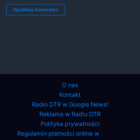
O nas
Kontakt
Radio DTR w Google News!
Reklama w Radiu DTR
Polityka prywatności
Regulamin płatności online w