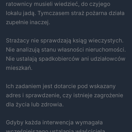
ratownicy musieli wiedzieć, do czyjego
lokalu jadą. Tymczasem straż pożarna działa
zupełnie inaczej.
Strażacy nie sprawdzają ksiąg wieczystych.
Nie analizują stanu własności nieruchomości.
Nie ustalają spadkobierców ani udziałowców
mieszkań.
Ich zadaniem jest dotarcie pod wskazany
adres i sprawdzenie, czy istnieje zagrożenie
dla życia lub zdrowia.
Gdyby każda interwencja wymagała
wcześniejszego ustalania właściciela