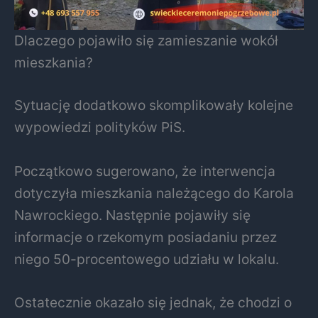
Dlaczego pojawiło się zamieszanie wokół
mieszkania?
Sytuację dodatkowo skomplikowały kolejne
wypowiedzi polityków PiS.
Początkowo sugerowano, że interwencja
dotyczyła mieszkania należącego do Karola
Nawrockiego. Następnie pojawiły się
informacje o rzekomym posiadaniu przez
niego 50-procentowego udziału w lokalu.
Ostatecznie okazało się jednak, że chodzi o