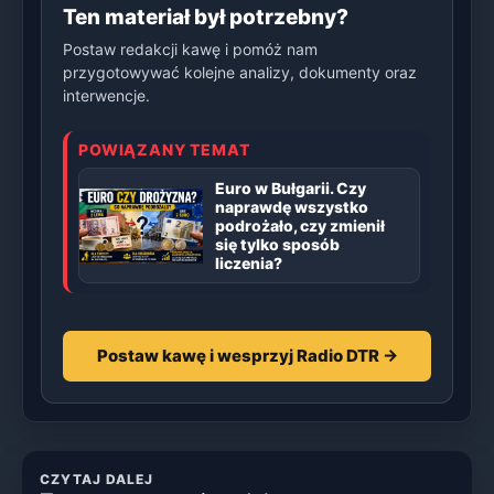
Ten materiał był potrzebny?
Postaw redakcji kawę i pomóż nam
przygotowywać kolejne analizy, dokumenty oraz
interwencje.
POWIĄZANY TEMAT
Euro w Bułgarii. Czy
naprawdę wszystko
podrożało, czy zmienił
się tylko sposób
liczenia?
Postaw kawę i wesprzyj Radio DTR →
CZYTAJ DALEJ