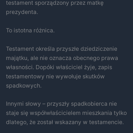
testament sporządzony przez matkę
prezydenta.
To istotna różnica.
Testament określa przyszłe dziedziczenie
majątku, ale nie oznacza obecnego prawa
własności. Dopóki właściciel żyje, zapis
testamentowy nie wywołuje skutków
spadkowych.
Innymi słowy – przyszły spadkobierca nie
staje się współwłaścicielem mieszkania tylko
dlatego, że został wskazany w testamencie.