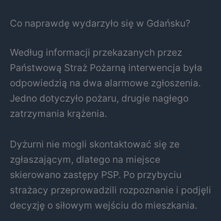
Co naprawdę wydarzyło się w Gdańsku?
Według informacji przekazanych przez
Państwową Straż Pożarną interwencja była
odpowiedzią na dwa alarmowe zgłoszenia.
Jedno dotyczyło pożaru, drugie nagłego
zatrzymania krążenia.
Dyżurni nie mogli skontaktować się ze
zgłaszającym, dlatego na miejsce
skierowano zastępy PSP. Po przybyciu
strażacy przeprowadzili rozpoznanie i podjęli
decyzję o siłowym wejściu do mieszkania.