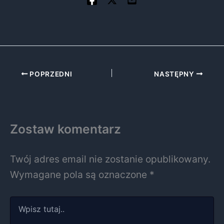
POPRZEDNI
NASTĘPNY
Zostaw komentarz
Twój adres email nie zostanie opublikowany.
Wymagane pola są oznaczone
*
Wpisz
tutaj..