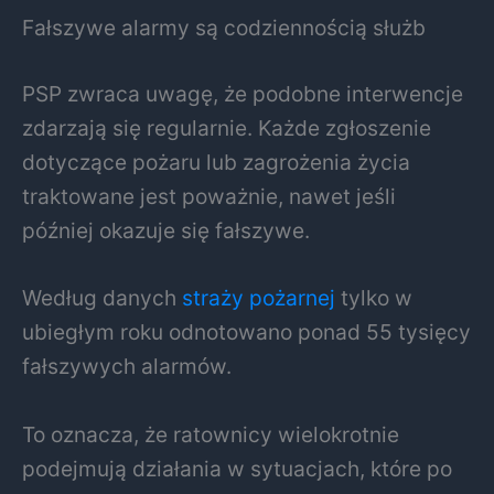
Fałszywe alarmy są codziennością służb
PSP zwraca uwagę, że podobne interwencje
zdarzają się regularnie. Każde zgłoszenie
dotyczące pożaru lub zagrożenia życia
traktowane jest poważnie, nawet jeśli
później okazuje się fałszywe.
Według danych
straży pożarnej
tylko w
ubiegłym roku odnotowano ponad 55 tysięcy
fałszywych alarmów.
To oznacza, że ratownicy wielokrotnie
podejmują działania w sytuacjach, które po