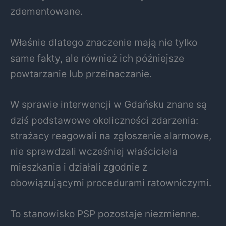
zdementowane.
Właśnie dlatego znaczenie mają nie tylko
same fakty, ale również ich późniejsze
powtarzanie lub przeinaczanie.
W sprawie interwencji w Gdańsku znane są
dziś podstawowe okoliczności zdarzenia:
strażacy reagowali na zgłoszenie alarmowe,
nie sprawdzali wcześniej właściciela
mieszkania i działali zgodnie z
obowiązującymi procedurami ratowniczymi.
To stanowisko PSP pozostaje niezmienne.