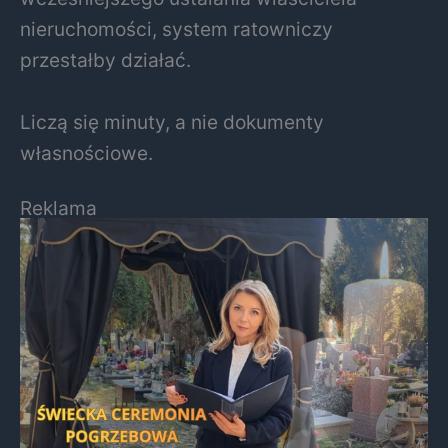
nieruchomości, system ratowniczy
przestałby działać.
Liczą się minuty, a nie dokumenty
własnościowe.
Reklama