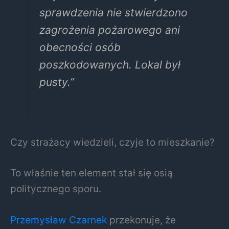
sprawdzenia nie stwierdzono
zagrożenia pożarowego ani
obecności osób
poszkodowanych. Lokal był
pusty.”
Czy strażacy wiedzieli, czyje to mieszkanie?
To właśnie ten element stał się osią
politycznego sporu.
Przemysław Czarnek
przekonuje, że