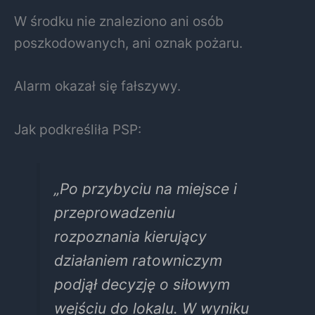
W środku nie znaleziono ani osób
poszkodowanych, ani oznak pożaru.
Alarm okazał się fałszywy.
Jak podkreśliła PSP:
„Po przybyciu na miejsce i
przeprowadzeniu
rozpoznania kierujący
działaniem ratowniczym
podjął decyzję o siłowym
wejściu do lokalu. W wyniku