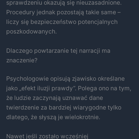
sprawdzeniu okazują się nieuzasadnione.
Procedury jednak pozostają takie same –
liczy się bezpieczeństwo potencjalnych
poszkodowanych.
Dlaczego powtarzanie tej narracji ma
znaczenie?
Psychologowie opisują zjawisko określane
jako „efekt iluzji prawdy”. Polega ono na tym,
że ludzie zaczynają uznawać dane
twierdzenie za bardziej wiarygodne tylko
dlatego, że słyszą je wielokrotnie.
Nawet jeśli zostało wcześniej