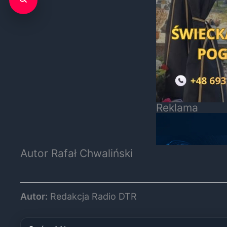
Reklama
Autor Rafał Chwaliński
Autor:
Redakcja Radio DTR