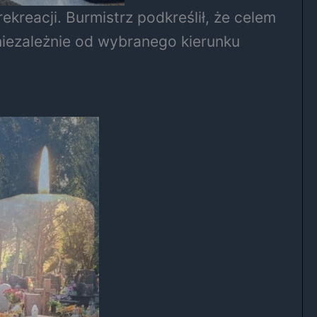
ekreacji. Burmistrz podkreślił, że celem
 niezależnie od wybranego kierunku