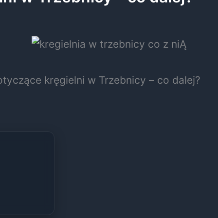
tyczące kręgielni w Trzebnicy – co dalej?