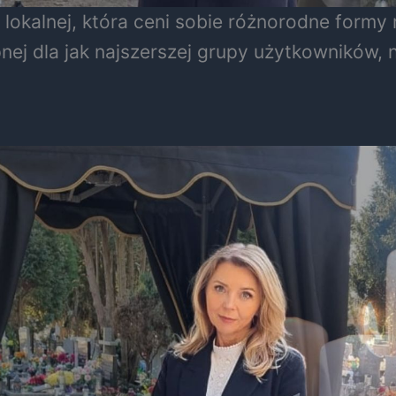
lokalnej, która ceni sobie różnorodne formy r
pnej dla jak najszerszej grupy użytkowników,