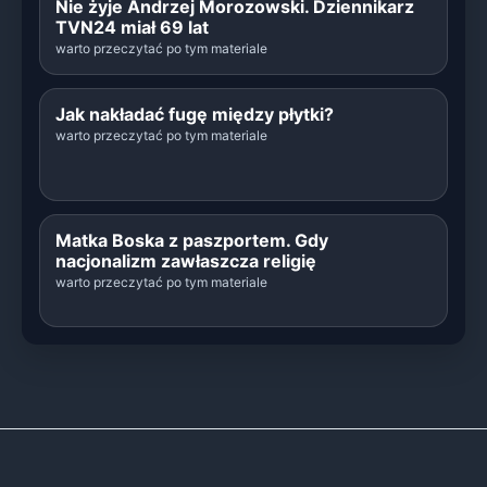
Nie żyje Andrzej Morozowski. Dziennikarz
TVN24 miał 69 lat
warto przeczytać po tym materiale
Jak nakładać fugę między płytki?
warto przeczytać po tym materiale
Matka Boska z paszportem. Gdy
nacjonalizm zawłaszcza religię
warto przeczytać po tym materiale