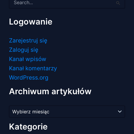
dla:
Logowanie
Zarejestruj się
Zaloguj się
Kanał wpisów
Kanał komentarzy
WordPress.org
Archiwum artykułów
Archiwum
artykułów
Kategorie