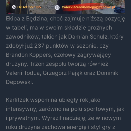
Ekipa z Będzina, choć zajmuje niższą pozycję
w tabeli, ma w swoim składzie groźnych
zawodników, takich jak Damian Schulz, który
zdobył już 237 punktów w sezonie, czy
Brandon Koppers, czołowy zagrywający
drużyny. Trzon zespołu tworzą również
Valerii Todua, Grzegorz Pająk oraz Dominik
Depowski.
Karlitzek wspomina ubiegły rok jako
intensywny, zarówno na polu sportowym, jak
i prywatnym. Wyraził nadzieję, że w nowym
roku drużyna zachowa energię i styl gry z