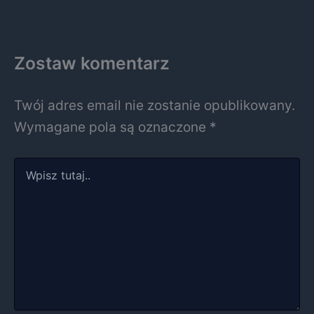
Zostaw komentarz
Twój adres email nie zostanie opublikowany.
Wymagane pola są oznaczone
*
Wpisz
tutaj..