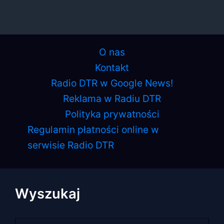
O nas
Kontakt
Radio DTR w Google News!
Reklama w Radiu DTR
Polityka prywatności
Regulamin płatności online w
serwisie Radio DTR
Wyszukaj
Szukaj