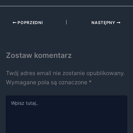
POPRZEDNI
NASTĘPNY
Zostaw komentarz
Twój adres email nie zostanie opublikowany.
Wymagane pola są oznaczone
*
Wpisz
tutaj..