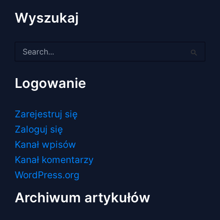
Wyszukaj
Szukaj
dla:
Logowanie
Zarejestruj się
Zaloguj się
Kanał wpisów
Kanał komentarzy
WordPress.org
Archiwum artykułów