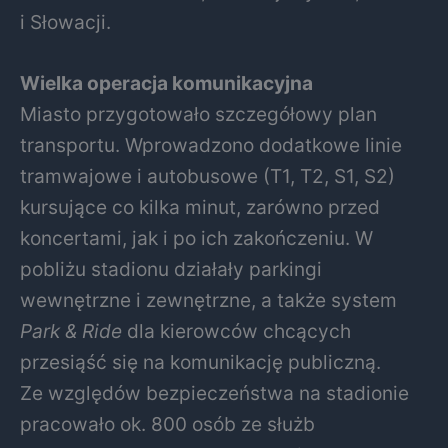
i Słowacji.
Wielka operacja komunikacyjna
Miasto przygotowało szczegółowy plan
transportu. Wprowadzono dodatkowe linie
tramwajowe i autobusowe (T1, T2, S1, S2)
kursujące co kilka minut, zarówno przed
koncertami, jak i po ich zakończeniu. W
pobliżu stadionu działały parkingi
wewnętrzne i zewnętrzne, a także system
Park & Ride
dla kierowców chcących
przesiąść się na komunikację publiczną.
Ze względów bezpieczeństwa na stadionie
pracowało ok. 800 osób ze służb