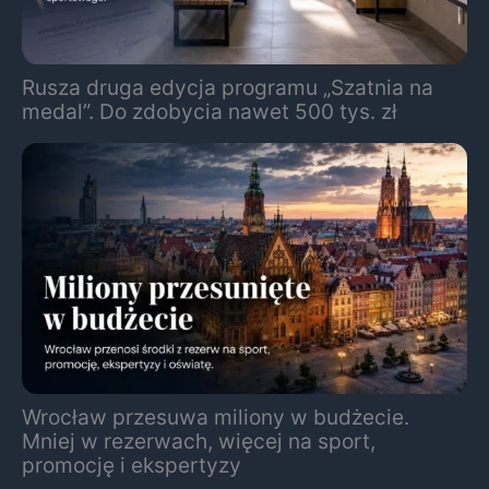
Rusza druga edycja programu „Szatnia na
medal”. Do zdobycia nawet 500 tys. zł
Wrocław przesuwa miliony w budżecie.
Mniej w rezerwach, więcej na sport,
promocję i ekspertyzy