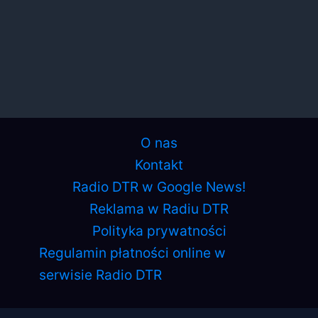
O nas
Kontakt
Radio DTR w Google News!
Reklama w Radiu DTR
Polityka prywatności
Regulamin płatności online w
serwisie Radio DTR