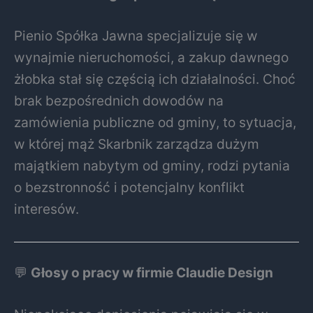
Pienio Spółka Jawna specjalizuje się w
wynajmie nieruchomości, a zakup dawnego
żłobka stał się częścią ich działalności. Choć
brak bezpośrednich dowodów na
zamówienia publiczne od gminy, to sytuacja,
w której mąż Skarbnik zarządza dużym
majątkiem nabytym od gminy, rodzi pytania
o bezstronność i potencjalny konflikt
interesów.
💬
Głosy o pracy w firmie Claudie Design