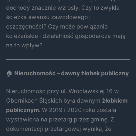
dochody znacznie wzrosły. Czy to zwykła
ścieżka awansu zawodowego i
oszczędności? Czy może powiązania
koleżeńskie i działalność gospodarcza mają
na to wpływ?
🏠
Nieruchomość – dawny żłobek publiczny
Nieruchomość przy ul. Wrocławskiej 16 w
Obornikach Śląskich była dawnym
żłobkiem
publicznym
. W 2019 i 2020 roku została
wystawiona na przetarg przez gminę. Z
dokumentacji przetargowej wynika, że