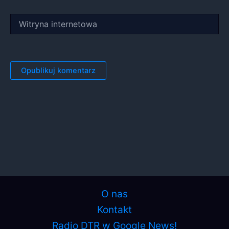
Witryna
internetowa
O nas
Kontakt
Radio DTR w Google News!