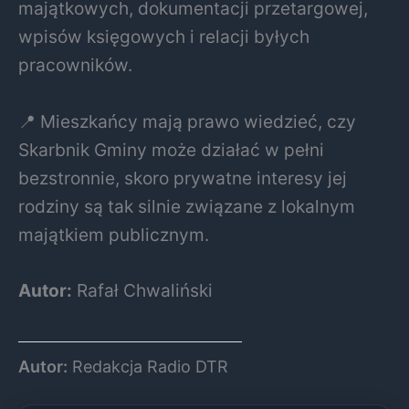
majątkowych, dokumentacji przetargowej,
wpisów księgowych i relacji byłych
pracowników.
📍 Mieszkańcy mają prawo wiedzieć, czy
Skarbnik Gminy może działać w pełni
bezstronnie, skoro prywatne interesy jej
rodziny są tak silnie związane z lokalnym
majątkiem publicznym.
Autor:
Rafał Chwaliński
Autor:
Redakcja Radio DTR