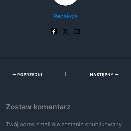
Redakcja
POPRZEDNI
NASTĘPNY
Zostaw komentarz
Twój adres email nie zostanie opublikowany.