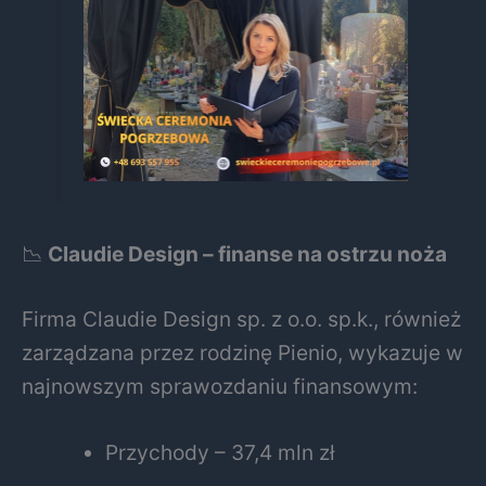
📉
Claudie Design – finanse na ostrzu noża
Firma Claudie Design sp. z o.o. sp.k., również
zarządzana przez rodzinę Pienio, wykazuje w
najnowszym sprawozdaniu finansowym:
Przychody – 37,4 mln zł