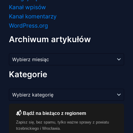
Kanał wpisów
Kanał komentarzy
WordPress.org
Archiwum artykułów
Archiwum
artykułów
Kategorie
Kategorie
📬 Bądź na bieżąco z regionem
Zapisz się, bez spamu, tylko ważne sprawy z powiatu
trzebnickiego i Wrocławia.