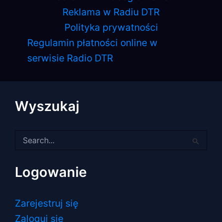
Reklama w Radiu DTR
Polityka prywatności
Regulamin płatności online w
serwisie Radio DTR
Wyszukaj
Szukaj
dla:
Logowanie
Zarejestruj się
Zaloguj się