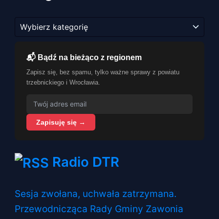
Kategorie
📬 Bądź na bieżąco z regionem
Zapisz się, bez spamu, tylko ważne sprawy z powiatu
trzebnickiego i Wrocławia.
Zapisuję się →
Radio DTR
Sesja zwołana, uchwała zatrzymana.
Przewodnicząca Rady Gminy Zawonia