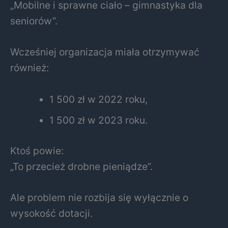
„Mobilne i sprawne ciało – gimnastyka dla
seniorów”.
Wcześniej organizacja miała otrzymywać
również:
1 500 zł w 2022 roku,
1 500 zł w 2023 roku.
Ktoś powie:
„To przecież drobne pieniądze”.
Ale problem nie rozbija się wyłącznie o
wysokość dotacji.