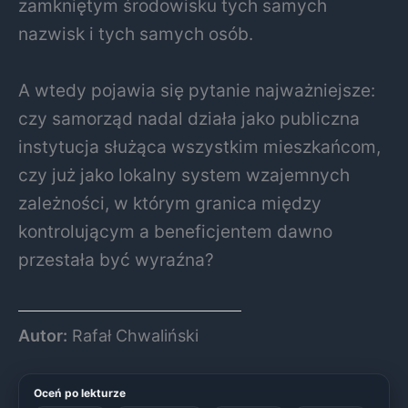
zamkniętym środowisku tych samych
nazwisk i tych samych osób.
A wtedy pojawia się pytanie najważniejsze:
czy samorząd nadal działa jako publiczna
instytucja służąca wszystkim mieszkańcom,
czy już jako lokalny system wzajemnych
zależności, w którym granica między
kontrolującym a beneficjentem dawno
przestała być wyraźna?
Autor:
Rafał Chwaliński
Oceń po lekturze