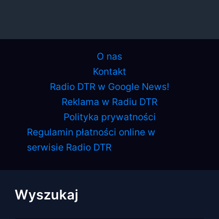
O nas
Kontakt
Radio DTR w Google News!
Reklama w Radiu DTR
Polityka prywatności
Regulamin płatności online w
serwisie Radio DTR
Wyszukaj