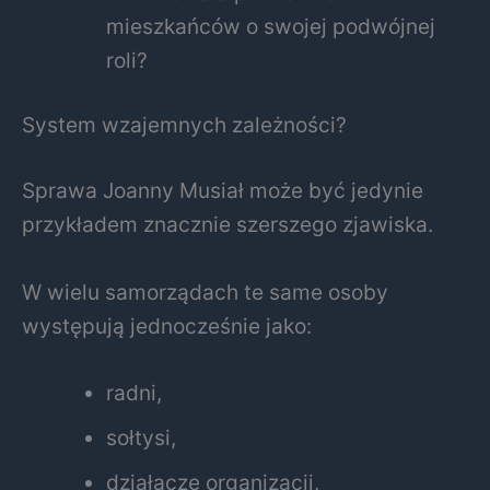
mieszkańców o swojej podwójnej
roli?
System wzajemnych zależności?
Sprawa Joanny Musiał może być jedynie
przykładem znacznie szerszego zjawiska.
W wielu samorządach te same osoby
występują jednocześnie jako:
radni,
sołtysi,
działacze organizacji,