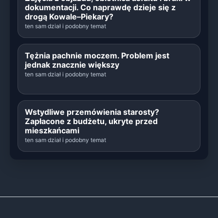
dokumentacji. Co naprawdę dzieje się z
drogą Kowale–Piekary?
ten sam dział i podobny temat
Tężnia pachnie moczem. Problem jest
jednak znacznie większy
ten sam dział i podobny temat
Wstydliwe przemówienia starosty?
Zapłacone z budżetu, ukryte przed
mieszkańcami
ten sam dział i podobny temat