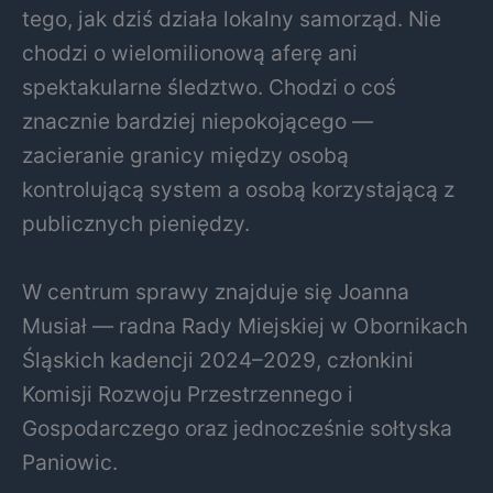
tego, jak dziś działa lokalny samorząd. Nie
chodzi o wielomilionową aferę ani
spektakularne śledztwo. Chodzi o coś
znacznie bardziej niepokojącego —
zacieranie granicy między osobą
kontrolującą system a osobą korzystającą z
publicznych pieniędzy.
W centrum sprawy znajduje się Joanna
Musiał — radna Rady Miejskiej w Obornikach
Śląskich kadencji 2024–2029, członkini
Komisji Rozwoju Przestrzennego i
Gospodarczego oraz jednocześnie sołtyska
Paniowic.