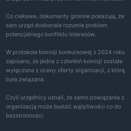
Co ciekawe, dokumenty gminne pokazują, że
sam urząd doskonale rozumie problem
potencjalnego konfliktu interesów.
W protokole komisji konkursowej z 2024 roku
zapisano, że jedna z członkiń komisji została
wyłączona z oceny oferty organizacji, z którą
była związana.
Czyli urzędnicy uznali, że samo powiązanie z
organizacją może budzić wątpliwości co do
bezstronności.