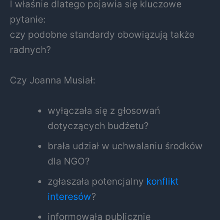
I właśnie dlatego pojawia się kluczowe
pytanie:
czy podobne standardy obowiązują także
radnych?
Czy Joanna Musiał:
wyłączała się z głosowań
dotyczących budżetu?
brała udział w uchwalaniu środków
dla NGO?
zgłaszała potencjalny
konflikt
interesów
?
informowała publicznie