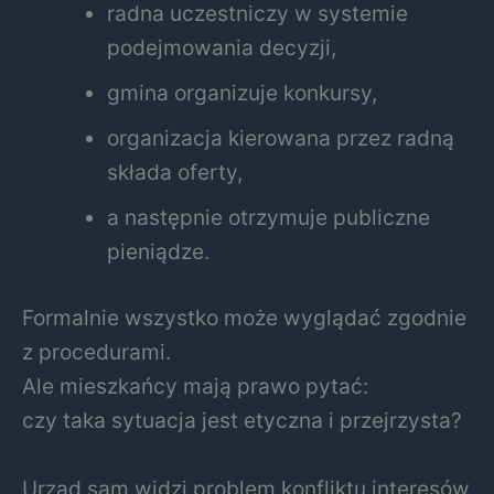
radna uczestniczy w systemie
podejmowania decyzji,
gmina organizuje konkursy,
organizacja kierowana przez radną
składa oferty,
a następnie otrzymuje publiczne
pieniądze.
Formalnie wszystko może wyglądać zgodnie
z procedurami.
Ale mieszkańcy mają prawo pytać:
czy taka sytuacja jest etyczna i przejrzysta?
Urząd sam widzi problem konfliktu interesów