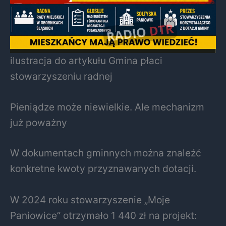
ilustracja do artykułu Gmina płaci
stowarzyszeniu radnej
Pieniądze może niewielkie. Ale mechanizm
już poważny
W dokumentach gminnych można znaleźć
konkretne kwoty przyznawanych dotacji.
W 2024 roku stowarzyszenie „Moje
Paniowice” otrzymało 1 440 zł na projekt: