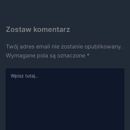
Zostaw komentarz
Twój adres email nie zostanie opublikowany.
Wymagane pola są oznaczone
*
Wpisz
tutaj..