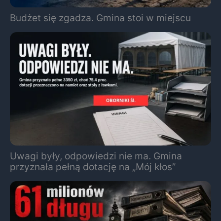
Budżet się zgadza. Gmina stoi w miejscu
Uwagi były, odpowiedzi nie ma. Gmina
przyznała pełną dotację na „Mój kłos”