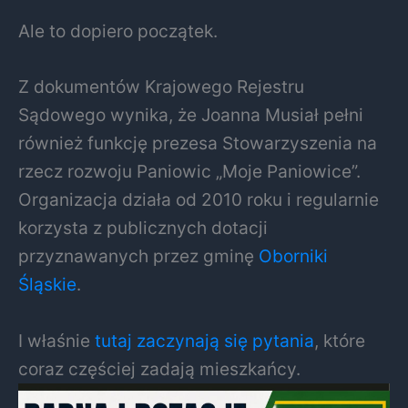
Ale to dopiero początek.
Z dokumentów Krajowego Rejestru
Sądowego wynika, że Joanna Musiał pełni
również funkcję prezesa Stowarzyszenia na
rzecz rozwoju Paniowic „Moje Paniowice”.
Organizacja działa od 2010 roku i regularnie
korzysta z publicznych dotacji
przyznawanych przez gminę
Oborniki
Śląskie
.
I właśnie
tutaj zaczynają się pytania
, które
coraz częściej zadają mieszkańcy.