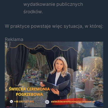
wydatkowanie publicznych
środków.
W praktyce powstaje więc sytuacja, w której:
Reklama