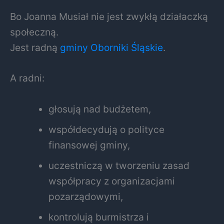
Bo Joanna Musiał nie jest zwykłą działaczką
społeczną.
Jest radną
gminy Oborniki Śląskie
.
A radni:
głosują nad budżetem,
współdecydują o polityce
finansowej gminy,
uczestniczą w tworzeniu zasad
współpracy z organizacjami
pozarządowymi,
kontrolują burmistrza i