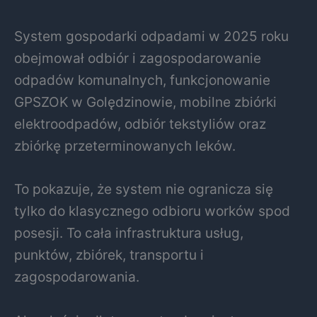
System gospodarki odpadami w 2025 roku
obejmował odbiór i zagospodarowanie
odpadów komunalnych, funkcjonowanie
GPSZOK w Golędzinowie, mobilne zbiórki
elektroodpadów, odbiór tekstyliów oraz
zbiórkę przeterminowanych leków.
To pokazuje, że system nie ogranicza się
tylko do klasycznego odbioru worków spod
posesji. To cała infrastruktura usług,
punktów, zbiórek, transportu i
zagospodarowania.