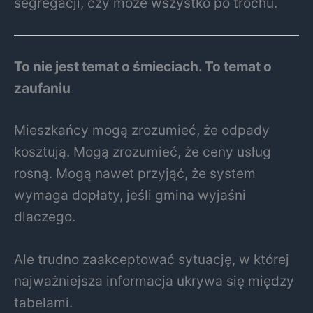
segregacji, czy może wszystko po trochu.
To nie jest temat o śmieciach. To temat o
zaufaniu
Mieszkańcy mogą zrozumieć, że odpady
kosztują. Mogą zrozumieć, że ceny usług
rosną. Mogą nawet przyjąć, że system
wymaga dopłaty, jeśli gmina wyjaśni
dlaczego.
Ale trudno zaakceptować sytuację, w której
najważniejsza informacja ukrywa się między
tabelami.