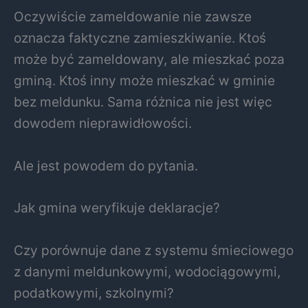
Oczywiście zameldowanie nie zawsze
oznacza faktyczne zamieszkiwanie. Ktoś
może być zameldowany, ale mieszkać poza
gminą. Ktoś inny może mieszkać w gminie
bez meldunku. Sama różnica nie jest więc
dowodem nieprawidłowości.
Ale jest powodem do pytania.
Jak gmina weryfikuje deklaracje?
Czy porównuje dane z systemu śmieciowego
z danymi meldunkowymi, wodociągowymi,
podatkowymi, szkolnymi?