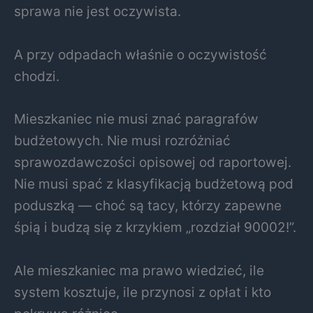
sprawa nie jest oczywista.
A przy odpadach właśnie o oczywistość
chodzi.
Mieszkaniec nie musi znać paragrafów
budżetowych. Nie musi rozróżniać
sprawozdawczości opisowej od raportowej.
Nie musi spać z klasyfikacją budżetową pod
poduszką — choć są tacy, którzy zapewne
śpią i budzą się z krzykiem „rozdział 90002!”.
Ale mieszkaniec ma prawo wiedzieć, ile
system kosztuje, ile przynosi z opłat i kto