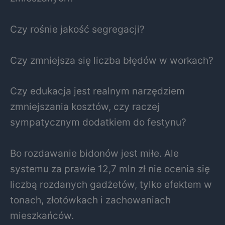
Czy rośnie jakość segregacji?
Czy zmniejsza się liczba błędów w workach?
Czy edukacja jest realnym narzędziem
zmniejszania kosztów, czy raczej
sympatycznym dodatkiem do festynu?
Bo rozdawanie bidonów jest miłe. Ale
systemu za prawie 12,7 mln zł nie ocenia się
liczbą rozdanych gadżetów, tylko efektem w
tonach, złotówkach i zachowaniach
mieszkańców.