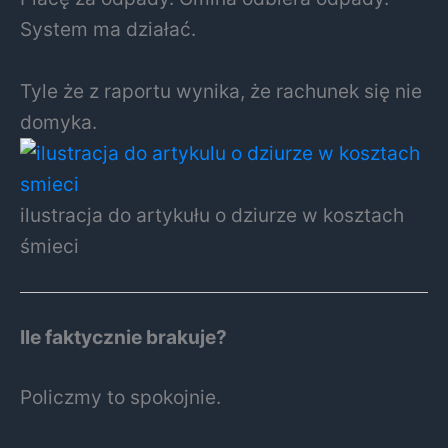
System ma działać.
Tyle że z raportu wynika, że rachunek się nie
domyka.
ilustracja do artykułu o dziurze w kosztach
śmieci
Ile faktycznie brakuje?
Policzmy to spokojnie.