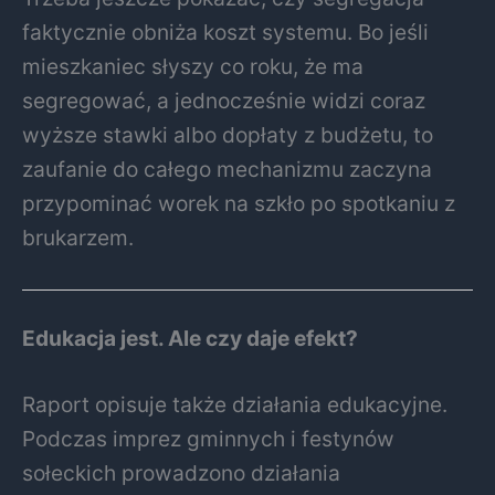
faktycznie obniża koszt systemu. Bo jeśli
mieszkaniec słyszy co roku, że ma
segregować, a jednocześnie widzi coraz
wyższe stawki albo dopłaty z budżetu, to
zaufanie do całego mechanizmu zaczyna
przypominać worek na szkło po spotkaniu z
brukarzem.
Edukacja jest. Ale czy daje efekt?
Raport opisuje także działania edukacyjne.
Podczas imprez gminnych i festynów
sołeckich prowadzono działania