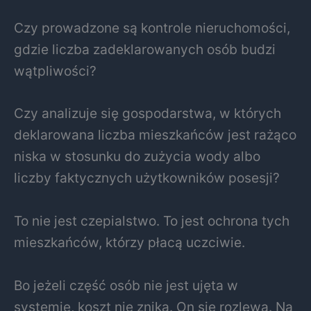
Czy prowadzone są kontrole nieruchomości,
gdzie liczba zadeklarowanych osób budzi
wątpliwości?
Czy analizuje się gospodarstwa, w których
deklarowana liczba mieszkańców jest rażąco
niska w stosunku do zużycia wody albo
liczby faktycznych użytkowników posesji?
To nie jest czepialstwo. To jest ochrona tych
mieszkańców, którzy płacą uczciwie.
Bo jeżeli część osób nie jest ujęta w
systemie, koszt nie znika. On się rozlewa. Na