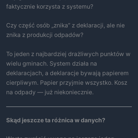
faktycznie korzysta z systemu?
Czy część osób „znika” z deklaracji, ale nie
znika z produkcji odpadów?
To jeden z najbardziej drażliwych punktów w
wielu gminach. System działa na
deklaracjach, a deklaracje bywają papierem
cierpliwym. Papier przyjmie wszystko. Kosz
na odpady — już niekoniecznie.
Skąd jeszcze ta różnica w danych?