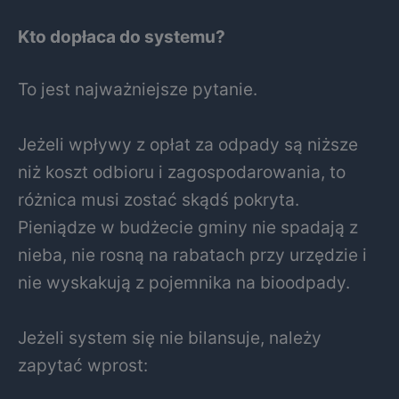
Kto dopłaca do systemu?
To jest najważniejsze pytanie.
Jeżeli wpływy z opłat za odpady są niższe
niż koszt odbioru i zagospodarowania, to
różnica musi zostać skądś pokryta.
Pieniądze w budżecie gminy nie spadają z
nieba, nie rosną na rabatach przy urzędzie i
nie wyskakują z pojemnika na bioodpady.
Jeżeli system się nie bilansuje, należy
zapytać wprost: