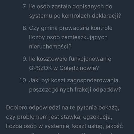
Ile osób zostało dopisanych do
systemu po kontrolach deklaracji?
Czy gmina prowadziła kontrole
liczby osób zamieszkujących
nieruchomości?
Ile kosztowało funkcjonowanie
GPSZOK w Golędzinowie?
Jaki był koszt zagospodarowania
poszczególnych frakcji odpadów?
Dopiero odpowiedzi na te pytania pokażą,
czy problemem jest stawka, egzekucja,
liczba osób w systemie, koszt usług, jakość