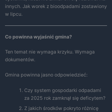
innych. Jak worek z bioodpadami zostawiony
w lipcu.
Co powinna wyjaśnić gmina?
Ten temat nie wymaga krzyku. Wymaga
dokumentów.
Gmina powinna jasno odpowiedzieć:
Czy system gospodarki odpadami
za 2025 rok zamknął się deficytem?
Z jakich środków pokryto różnicę