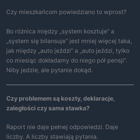
Czy mieszkańcom powiedziano to wprost?
Bo różnica między „system kosztuje” a
„system się bilansuje” jest mniej więcej taka,
jak między „auto jeździ” a „auto jeździ, tylko
co miesiąc dokładamy do niego pół pensji”.
Niby jedzie, ale pytanie dokąd.
Czy problemem są koszty, deklaracje,
zaległości czy sama stawka?
Raport nie daje pełnej odpowiedzi. Daje
liczby. A liczby stawiają pytania.