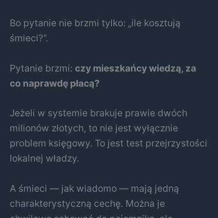
Bo pytanie nie brzmi tylko: „ile kosztują
śmieci?”.
Pytanie brzmi:
czy mieszkańcy wiedzą, za
co naprawdę płacą?
Jeżeli w systemie brakuje prawie dwóch
milionów złotych, to nie jest wyłącznie
problem księgowy. To jest test przejrzystości
lokalnej władzy.
A śmieci — jak wiadomo — mają jedną
charakterystyczną cechę. Można je