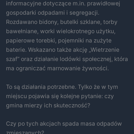
informacyjne dotyczące m.in. prawidłowej
gospodarki odpadami i segregacji.
Rozdawano bidony, butelki szklane, torby
bawełniane, worki wielokrotnego użytku,
papierowe torebki, pojemniki na zużyte
baterie. Wskazano także akcję „Wietrzenie
szaf” oraz działanie lodówki społecznej, która
ma ograniczać marnowanie żywności.
To są działania potrzebne. Tylko że w tym
miejscu pojawia się kolejne pytanie: czy
gmina mierzy ich skuteczność?
Czy po tych akcjach spada masa odpadów
zmieszanych?