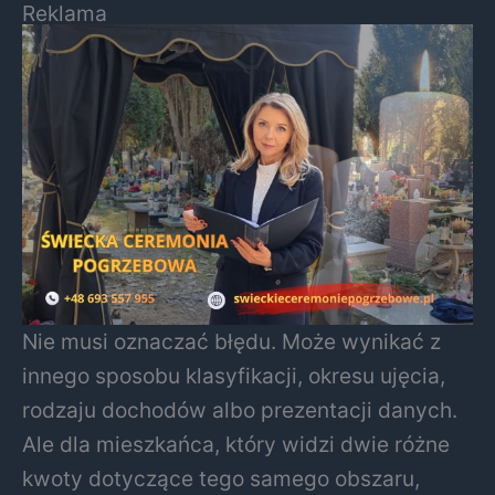
Reklama
Nie musi oznaczać błędu. Może wynikać z
innego sposobu klasyfikacji, okresu ujęcia,
rodzaju dochodów albo prezentacji danych.
Ale dla mieszkańca, który widzi dwie różne
kwoty dotyczące tego samego obszaru,