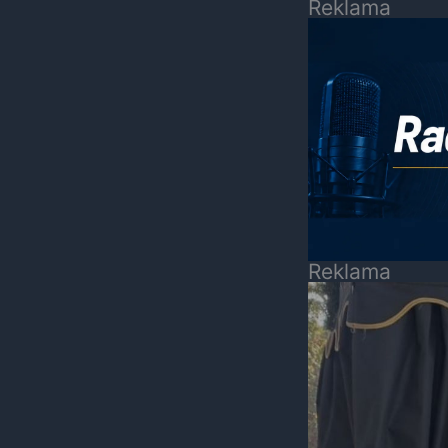
Reklama
Reklama