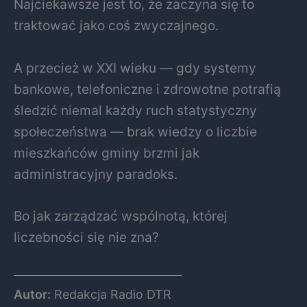
Najciekawsze jest to, że zaczyna się to
traktować jako coś zwyczajnego.
A przecież w XXI wieku — gdy systemy
bankowe, telefoniczne i zdrowotne potrafią
śledzić niemal każdy ruch statystyczny
społeczeństwa — brak wiedzy o liczbie
mieszkańców gminy brzmi jak
administracyjny paradoks.
Bo jak zarządzać wspólnotą, której
liczebności się nie zna?
Autor:
Redakcja Radio DTR