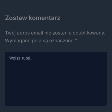
Zostaw komentarz
Twój adres email nie zostanie opublikowany.
Wymagane pola są oznaczone
*
Wpisz
tutaj..