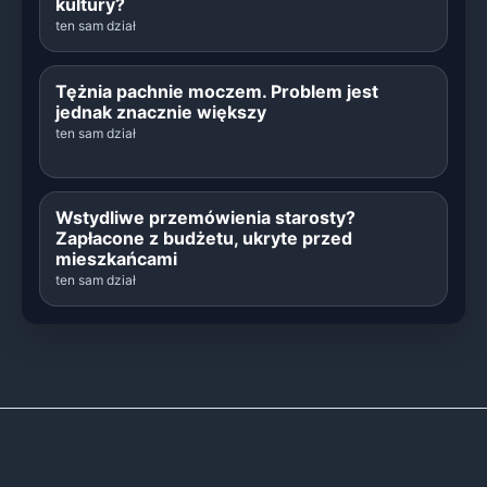
kultury?
ten sam dział
Tężnia pachnie moczem. Problem jest
jednak znacznie większy
ten sam dział
Wstydliwe przemówienia starosty?
Zapłacone z budżetu, ukryte przed
mieszkańcami
ten sam dział