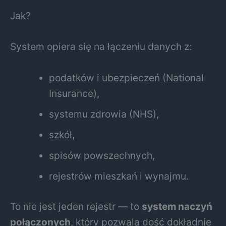
Jak?
System opiera się na łączeniu danych z:
podatków i ubezpieczeń (National
Insurance),
systemu zdrowia (NHS),
szkół,
spisów powszechnych,
rejestrów mieszkań i wynajmu.
To nie jest jeden rejestr — to
system naczyń
połączonych
, który pozwala dość dokładnie