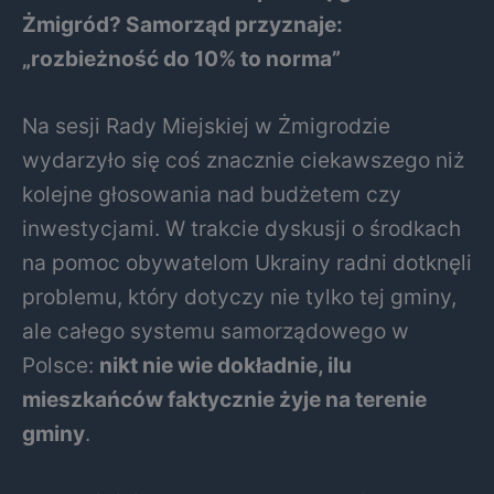
Żmigród? Samorząd przyznaje:
„rozbieżność do 10% to norma”
Na sesji Rady Miejskiej w Żmigrodzie
wydarzyło się coś znacznie ciekawszego niż
kolejne głosowania nad budżetem czy
inwestycjami. W trakcie dyskusji o środkach
na pomoc obywatelom Ukrainy radni dotknęli
problemu, który dotyczy nie tylko tej gminy,
ale całego systemu samorządowego w
Polsce:
nikt nie wie dokładnie, ilu
mieszkańców faktycznie żyje na terenie
gminy
.