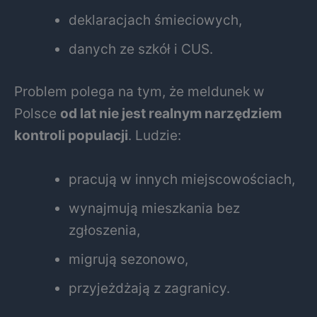
deklaracjach śmieciowych,
danych ze szkół i CUS.
Problem polega na tym, że meldunek w
Polsce
od lat nie jest realnym narzędziem
kontroli populacji
. Ludzie:
pracują w innych miejscowościach,
wynajmują mieszkania bez
zgłoszenia,
migrują sezonowo,
przyjeżdżają z zagranicy.