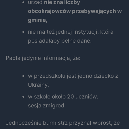
urząd
nie zna liczby
obcokrajowców przebywających w
gminie
,
nie ma też jednej instytucji, która
posiadałaby pełne dane.
Padła jedynie informacja, że:
w przedszkolu jest jedno dziecko z
Ukrainy,
w szkole około 20 uczniów.
sesja zmigrod
Jednocześnie burmistrz przyznał wprost, że