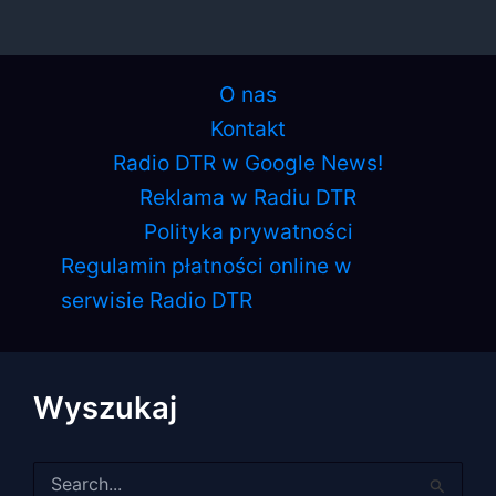
O nas
Kontakt
Radio DTR w Google News!
Reklama w Radiu DTR
Polityka prywatności
Regulamin płatności online w
serwisie Radio DTR
Wyszukaj
Szukaj
dla: