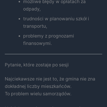
możliwe błędy w opłatach za
odpady,
trudności w planowaniu szkół i
transportu,
problemy z prognozami
finansowymi.
Pytanie, które zostaje po sesji
Najciekawsze nie jest to, że gmina nie zna
dokładnej liczby mieszkańców.
To problem wielu samorządów.