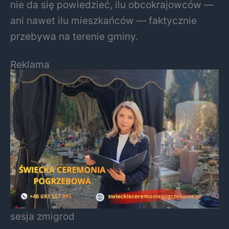
nie da się powiedzieć, ilu obcokrajowców —
ani nawet ilu mieszkańców — faktycznie
przebywa na terenie gminy.
Reklama
sesja zmigrod