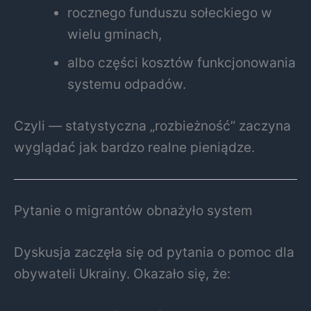
rocznego funduszu sołeckiego w
wielu gminach,
albo części kosztów funkcjonowania
systemu odpadów.
Czyli — statystyczna „rozbieżność” zaczyna
wyglądać jak bardzo realne pieniądze.
Pytanie o migrantów obnażyło system
Dyskusja zaczęła się od pytania o pomoc dla
obywateli Ukrainy. Okazało się, że: