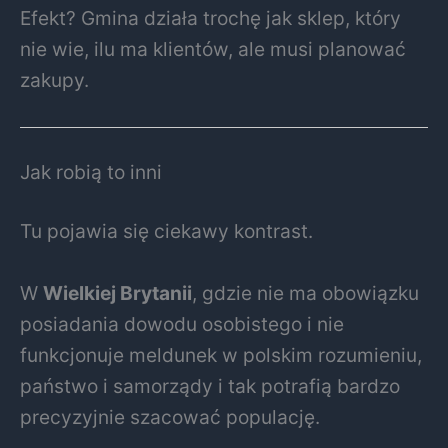
Efekt? Gmina działa trochę jak sklep, który
nie wie, ilu ma klientów, ale musi planować
zakupy.
Jak robią to inni
Tu pojawia się ciekawy kontrast.
W
Wielkiej Brytanii
, gdzie nie ma obowiązku
posiadania dowodu osobistego i nie
funkcjonuje meldunek w polskim rozumieniu,
państwo i samorządy i tak potrafią bardzo
precyzyjnie szacować populację.