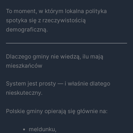
To moment, w którym lokalna polityka
spotyka się z rzeczywistością
demograficzną.
Dlaczego gminy nie wiedzą, ilu mają
mieszkańców
System jest prosty — i właśnie dlatego
nieskuteczny.
Polskie gminy opierają się głównie na:
meldunku,