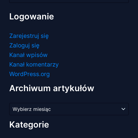
Logowanie
Zarejestruj się
Zaloguj się
Kanał wpisów
Kanał komentarzy
WordPress.org
Archiwum artykułów
Archiwum
artykułów
Kategorie