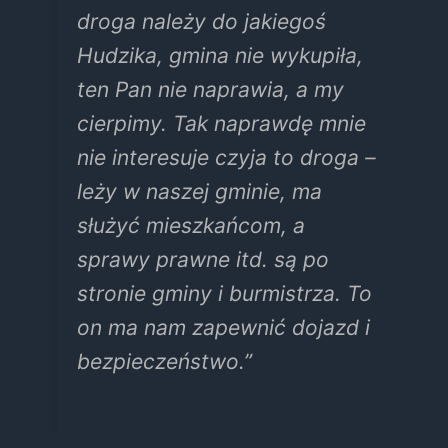
droga należy do jakiegoś
Hudzika, gmina nie wykupiła,
ten Pan nie naprawia, a my
cierpimy. Tak naprawdę mnie
nie interesuje czyja to droga –
leży w naszej gminie, ma
służyć mieszkańcom, a
sprawy prawne itd. są po
stronie gminy i burmistrza. To
on ma nam zapewnić dojazd i
bezpieczeństwo.”