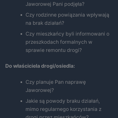
Jaworowej Pani podjęła?
Czy rodzinne powiązania wpływają
na brak działań?
Czy mieszkańcy byli informowani o
przeszkodach formalnych w
sprawie remontu drogi?
Do właściciela drogi/osiedla:
Czy planuje Pan naprawę
Jaworowej?
Jakie są powody braku działań,
mimo regularnego korzystania z
drogi przez mieszkańców?