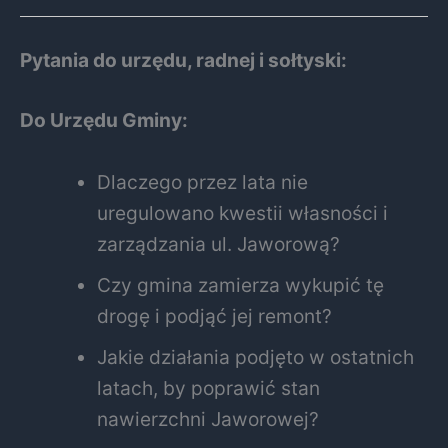
Pytania do urzędu, radnej i sołtyski:
Do Urzędu Gminy:
Dlaczego przez lata nie
uregulowano kwestii własności i
zarządzania ul. Jaworową?
Czy gmina zamierza wykupić tę
drogę i podjąć jej remont?
Jakie działania podjęto w ostatnich
latach, by poprawić stan
nawierzchni Jaworowej?