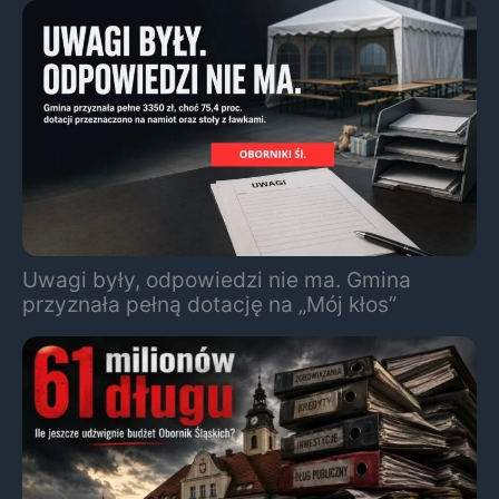
Uwagi były, odpowiedzi nie ma. Gmina
przyznała pełną dotację na „Mój kłos”