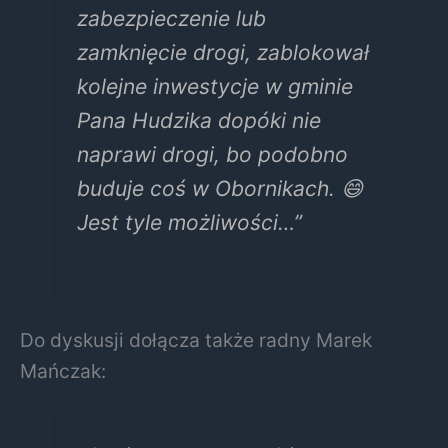
zabezpieczenie lub
zamknięcie drogi, zablokował
kolejne inwestycje w gminie
Pana Hudzika dopóki nie
naprawi drogi, bo podobno
buduje coś w Obornikach. 😄
Jest tyle możliwości…”
Do dyskusji dołącza także radny Marek
Mańczak: