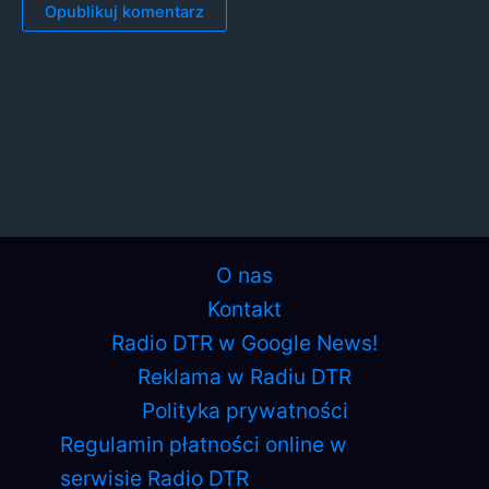
O nas
Kontakt
Radio DTR w Google News!
Reklama w Radiu DTR
Polityka prywatności
Regulamin płatności online w
serwisie Radio DTR