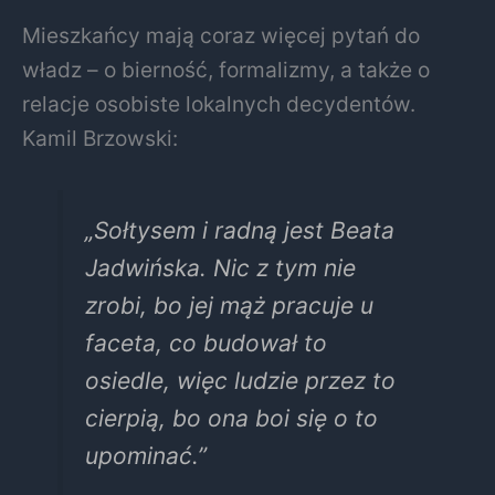
Mieszkańcy mają coraz więcej pytań do
władz – o bierność, formalizmy, a także o
relacje osobiste lokalnych decydentów.
Kamil Brzowski:
„Sołtysem i radną jest Beata
Jadwińska. Nic z tym nie
zrobi, bo jej mąż pracuje u
faceta, co budował to
osiedle, więc ludzie przez to
cierpią, bo ona boi się o to
upominać.”