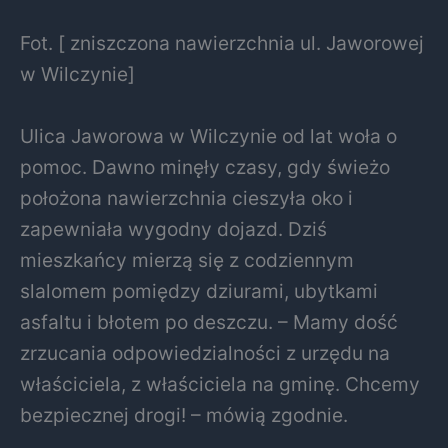
Fot. [ zniszczona nawierzchnia ul. Jaworowej
w Wilczynie]
Ulica Jaworowa w Wilczynie od lat woła o
pomoc. Dawno minęły czasy, gdy świeżo
położona nawierzchnia cieszyła oko i
zapewniała wygodny dojazd. Dziś
mieszkańcy mierzą się z codziennym
slalomem pomiędzy dziurami, ubytkami
asfaltu i błotem po deszczu. – Mamy dość
zrzucania odpowiedzialności z urzędu na
właściciela, z właściciela na gminę. Chcemy
bezpiecznej drogi! – mówią zgodnie.