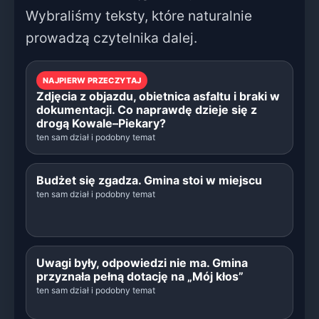
Wybraliśmy teksty, które naturalnie
prowadzą czytelnika dalej.
NAJPIERW PRZECZYTAJ
Zdjęcia z objazdu, obietnica asfaltu i braki w
dokumentacji. Co naprawdę dzieje się z
drogą Kowale–Piekary?
ten sam dział i podobny temat
Budżet się zgadza. Gmina stoi w miejscu
ten sam dział i podobny temat
Uwagi były, odpowiedzi nie ma. Gmina
przyznała pełną dotację na „Mój kłos”
ten sam dział i podobny temat