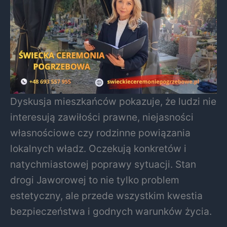
Dyskusja mieszkańców pokazuje, że ludzi nie
interesują zawiłości prawne, niejasności
własnościowe czy rodzinne powiązania
lokalnych władz. Oczekują konkretów i
natychmiastowej poprawy sytuacji. Stan
drogi Jaworowej to nie tylko problem
estetyczny, ale przede wszystkim kwestia
bezpieczeństwa i godnych warunków życia.