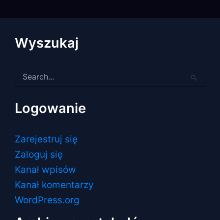
Wyszukaj
Szukaj
dla:
Logowanie
Zarejestruj się
Zaloguj się
Kanał wpisów
Kanał komentarzy
WordPress.org