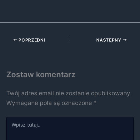
POPRZEDNI
NASTĘPNY
Zostaw komentarz
Twój adres email nie zostanie opublikowany.
Wymagane pola są oznaczone
*
Wpisz
tutaj..