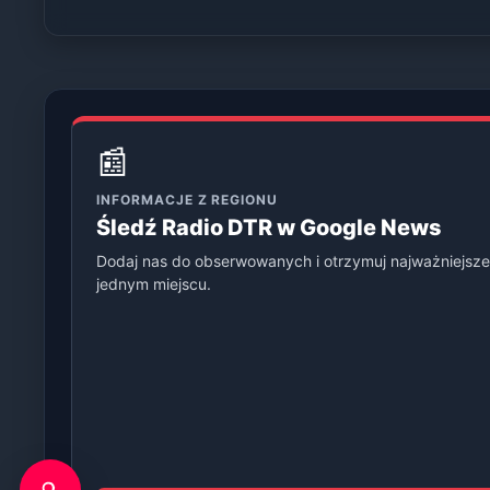
📰
INFORMACJE Z REGIONU
Śledź Radio DTR w Google News
Dodaj nas do obserwowanych i otrzymuj najważniejsze
jednym miejscu.