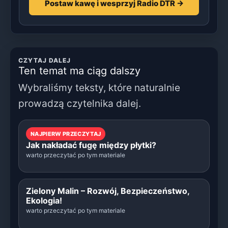
Postaw kawę i wesprzyj Radio DTR →
CZYTAJ DALEJ
Ten temat ma ciąg dalszy
Wybraliśmy teksty, które naturalnie
prowadzą czytelnika dalej.
NAJPIERW PRZECZYTAJ
Jak nakładać fugę między płytki?
warto przeczytać po tym materiale
Zielony Malin – Rozwój, Bezpieczeństwo,
Ekologia!
warto przeczytać po tym materiale