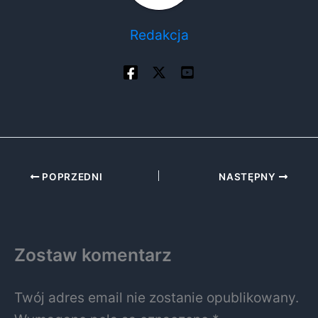
Redakcja
POPRZEDNI
NASTĘPNY
Zostaw komentarz
Twój adres email nie zostanie opublikowany.