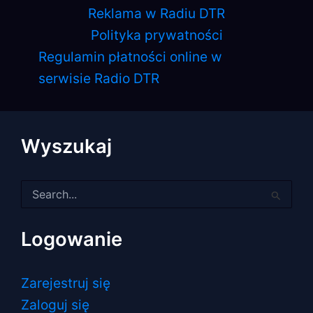
Reklama w Radiu DTR
Polityka prywatności
Regulamin płatności online w
serwisie Radio DTR
Wyszukaj
Szukaj
dla:
Logowanie
Zarejestruj się
Zaloguj się