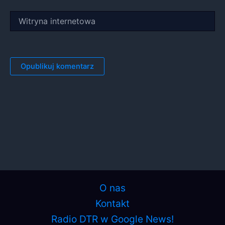
Witryna
internetowa
O nas
Kontakt
Radio DTR w Google News!