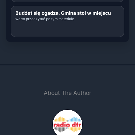
Budżet się zgadza. Gmina stoi w miejscu
warto przeczytać po tym materiale
About The Author