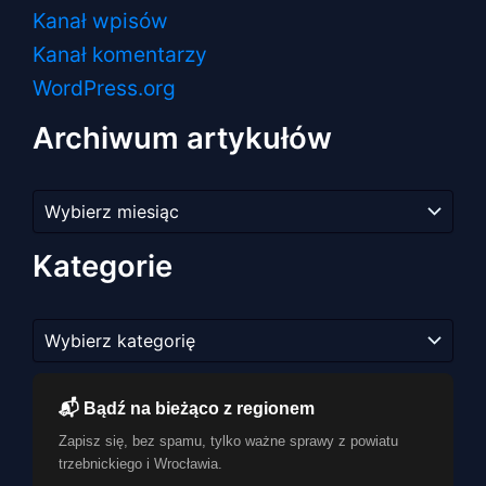
Kanał wpisów
Kanał komentarzy
WordPress.org
Archiwum artykułów
Archiwum
artykułów
Kategorie
Kategorie
📬 Bądź na bieżąco z regionem
Zapisz się, bez spamu, tylko ważne sprawy z powiatu
trzebnickiego i Wrocławia.