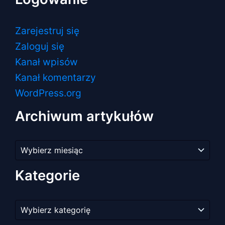
Zarejestruj się
Zaloguj się
Kanał wpisów
Kanał komentarzy
WordPress.org
Archiwum artykułów
Archiwum
artykułów
Kategorie
Kategorie