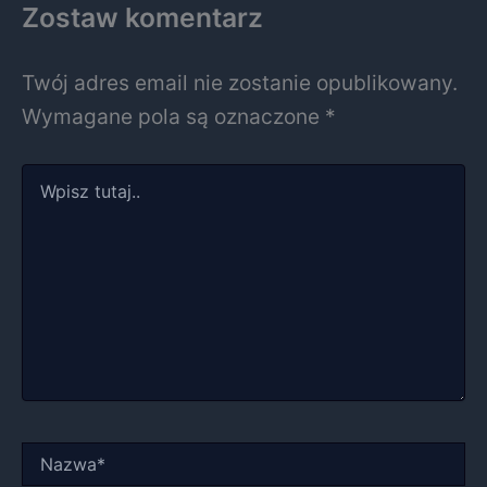
Zostaw komentarz
Twój adres email nie zostanie opublikowany.
Wymagane pola są oznaczone
*
Wpisz
tutaj..
Nazwa*