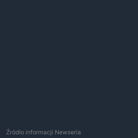
Źródło informacji Newseria