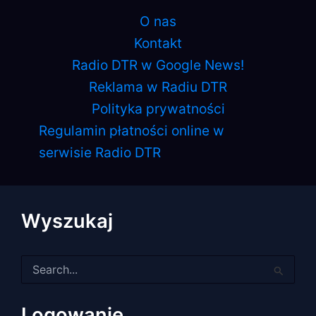
O nas
Kontakt
Radio DTR w Google News!
Reklama w Radiu DTR
Polityka prywatności
Regulamin płatności online w
serwisie Radio DTR
Wyszukaj
Szukaj
dla:
Logowanie