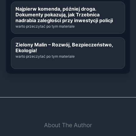
Najpierw komenda, później droga.
Dokumenty pokazują, jak Trzebnica
nadrabia zaległości przy inwestycji policji
warto przeczytać po tym materiale
Zielony Malin – Rozwój, Bezpieczeństwo,
Ekologia!
warto przeczytać po tym materiale
About The Author