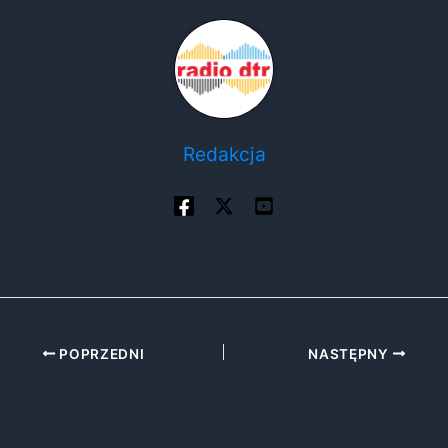
Redakcja
POPRZEDNI
NASTĘPNY