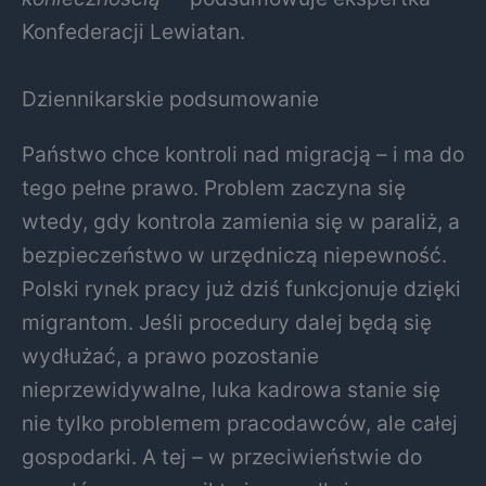
Konfederacji Lewiatan.
Dziennikarskie podsumowanie
Państwo chce kontroli nad migracją – i ma do
tego pełne prawo. Problem zaczyna się
wtedy, gdy kontrola zamienia się w paraliż, a
bezpieczeństwo w urzędniczą niepewność.
Polski rynek pracy już dziś funkcjonuje dzięki
migrantom. Jeśli procedury dalej będą się
wydłużać, a prawo pozostanie
nieprzewidywalne, luka kadrowa stanie się
nie tylko problemem pracodawców, ale całej
gospodarki. A tej – w przeciwieństwie do