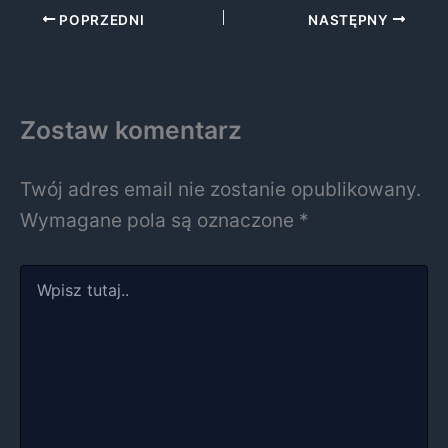
POPRZEDNI
NASTĘPNY
Zostaw komentarz
Twój adres email nie zostanie opublikowany.
Wymagane pola są oznaczone
*
Wpisz
tutaj..