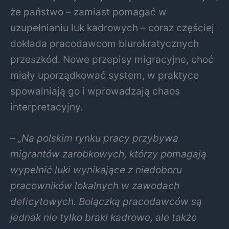
że państwo – zamiast pomagać w
uzupełnianiu luk kadrowych – coraz częściej
dokłada pracodawcom biurokratycznych
przeszkód. Nowe przepisy migracyjne, choć
miały uporządkować system, w praktyce
spowalniają go i wprowadzają chaos
interpretacyjny.
–
„Na polskim rynku pracy przybywa
migrantów zarobkowych, którzy pomagają
wypełnić luki wynikające z niedoboru
pracowników lokalnych w zawodach
deficytowych. Bolączką pracodawców są
jednak nie tylko braki kadrowe, ale także