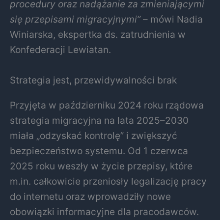
procedury oraz nadążanie za zmieniającymi
się przepisami migracyjnymi”
– mówi Nadia
Winiarska, ekspertka ds. zatrudnienia w
Konfederacji Lewiatan.
Strategia jest, przewidywalności brak
Przyjęta w październiku 2024 roku rządowa
strategia migracyjna na lata 2025–2030
miała „odzyskać kontrolę” i zwiększyć
bezpieczeństwo systemu. Od 1 czerwca
2025 roku weszły w życie przepisy, które
m.in. całkowicie przeniosły legalizację pracy
do internetu oraz wprowadziły nowe
obowiązki informacyjne dla pracodawców.