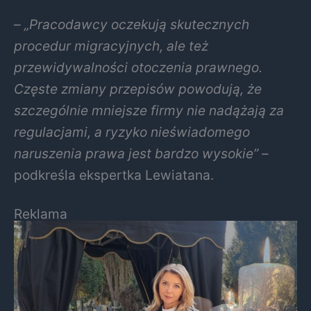
–
„Pracodawcy oczekują skutecznych
procedur migracyjnych, ale też
przewidywalności otoczenia prawnego.
Częste zmiany przepisów powodują, że
szczególnie mniejsze firmy nie nadążają za
regulacjami, a ryzyko nieświadomego
naruszenia prawa jest bardzo wysokie”
–
podkreśla ekspertka Lewiatana.
Reklama