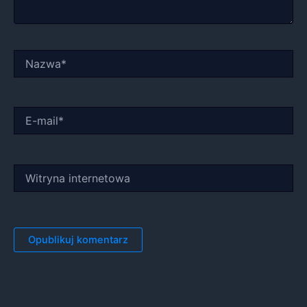
Nazwa*
E-
mail*
Witryna
internetowa