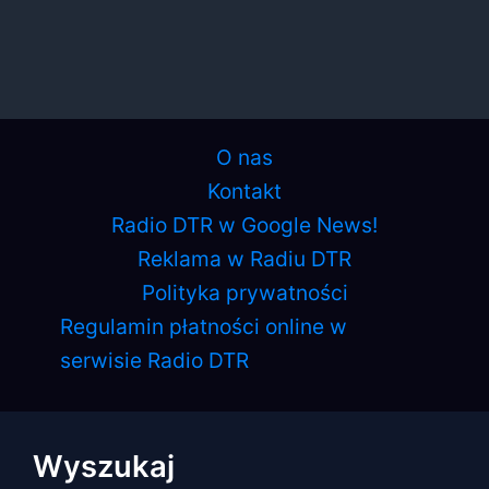
O nas
Kontakt
Radio DTR w Google News!
Reklama w Radiu DTR
Polityka prywatności
Regulamin płatności online w
serwisie Radio DTR
Wyszukaj