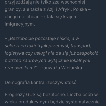
przyjeżdżają nie tylko zza wschodniej
granicy, ale także z Azji i Afryki. Polska –
chcąc nie chcąc – stała się krajem
imigracyjnym.
–
„Bezrobocie pozostaje niskie, a w
sektorach takich jak przemysł, transport,
logistyka czy usługi nie da się już zaspokoić
potrzeb kadrowych wyłącznie lokalnymi
pracownikami”
– zauważa Winiarska.
Demografia kontra rzeczywistość
Prognozy GUS są bezlitosne. Liczba osób w
wieku produkcyjnym będzie systematycznie