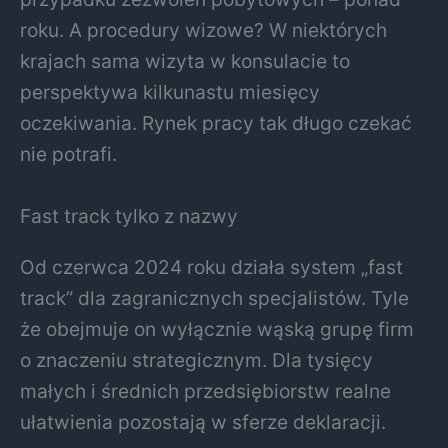
roku. A procedury wizowe? W niektórych
krajach sama wizyta w konsulacie to
perspektywa kilkunastu miesięcy
oczekiwania. Rynek pracy tak długo czekać
nie potrafi.
Fast track tylko z nazwy
Od czerwca 2024 roku działa system „fast
track” dla zagranicznych specjalistów. Tyle
że obejmuje on wyłącznie wąską grupę firm
o znaczeniu strategicznym. Dla tysięcy
małych i średnich przedsiębiorstw realne
ułatwienia pozostają w sferze deklaracji.