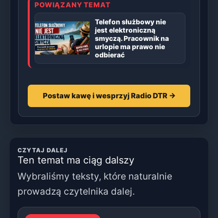
POWIĄZANY TEMAT
Telefon służbowy nie
jest elektroniczną
smyczą. Pracownik na
urlopie ma prawo nie
odbierać
Postaw kawę i wesprzyj Radio DTR →
CZYTAJ DALEJ
Ten temat ma ciąg dalszy
Wybraliśmy teksty, które naturalnie
prowadzą czytelnika dalej.