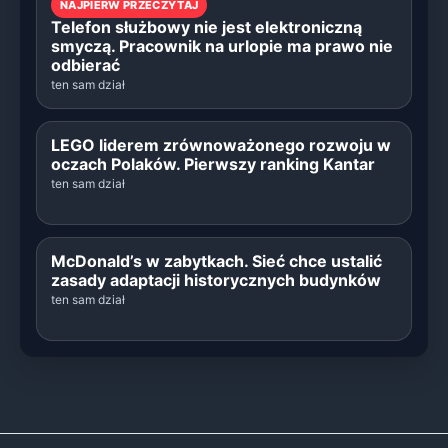
NAJPIERW PRZECZYTAJ
Telefon służbowy nie jest elektroniczną
smyczą. Pracownik na urlopie ma prawo nie
odbierać
ten sam dział
LEGO liderem zrównoważonego rozwoju w
oczach Polaków. Pierwszy ranking Kantar
ten sam dział
McDonald’s w zabytkach. Sieć chce ustalić
zasady adaptacji historycznych budynków
ten sam dział