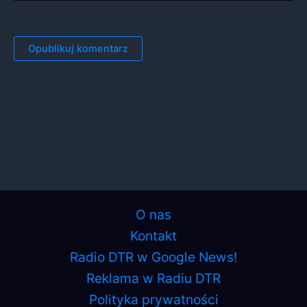
O nas
Kontakt
Radio DTR w Google News!
Reklama w Radiu DTR
Polityka prywatności