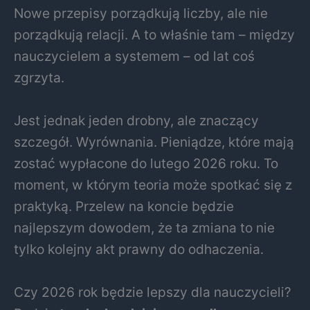
Nowe przepisy porządkują liczby, ale nie
porządkują relacji. A to właśnie tam – między
nauczycielem a systemem – od lat coś
zgrzyta.
Jest jednak jeden drobny, ale znaczący
szczegół. Wyrównania. Pieniądze, które mają
zostać wypłacone do lutego 2026 roku. To
moment, w którym teoria może spotkać się z
praktyką. Przelew na koncie będzie
najlepszym dowodem, że ta zmiana to nie
tylko kolejny akt prawny do odhaczenia.
Czy 2026 rok będzie lepszy dla nauczycieli?