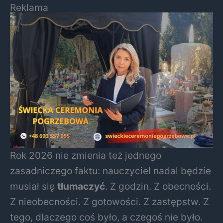
Reklama
Rok 2026 nie zmienia też jednego
zasadniczego faktu: nauczyciel nadal będzie
musiał się
tłumaczyć
. Z godzin. Z obecności.
Z nieobecności. Z gotowości. Z zastępstw. Z
tego, dlaczego coś było, a czegoś nie było.