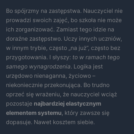
Bo spójrzmy na zastępstwa. Nauczyciel nie
prowadzi swoich zajęć, bo szkoła nie może
ich zorganizować. Zamiast tego idzie na
doraźne zastępstwo. Uczy innych uczniów,
w innym trybie, często „na już”, często bez
przygotowania. I słyszy:
to w ramach tego
samego wynagrodzenia
. Logika jest
urzędowo nienaganna, życiowo –
niekoniecznie przekonująca. Bo trudno
oprzeć się wrażeniu, że nauczyciel wciąż
pozostaje
najbardziej elastycznym
elementem systemu
, który zawsze się
dopasuje. Nawet kosztem siebie.