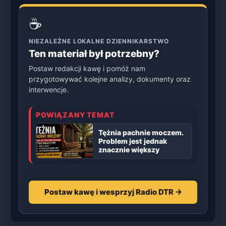
☕
NIEZALEŻNE LOKALNE DZIENNIKARSTWO
Ten materiał był potrzebny?
Postaw redakcji kawę i pomóż nam
przygotowywać kolejne analizy, dokumenty oraz
interwencje.
POWIĄZANY TEMAT
Tężnia pachnie moczem.
Problem jest jednak
znacznie większy
Postaw kawę i wesprzyj Radio DTR →