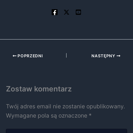
POPRZEDNI
NASTĘPNY
Zostaw komentarz
Twój adres email nie zostanie opublikowany.
Wymagane pola są oznaczone
*
Wpisz