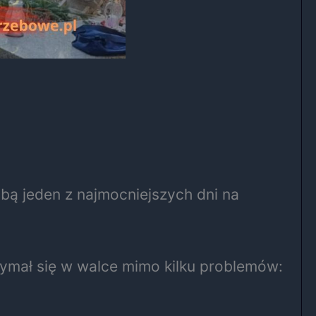
bą jeden z najmocniejszych dni na
rzymał się w walce mimo kilku problemów: