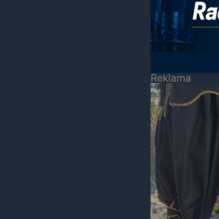
Reklama