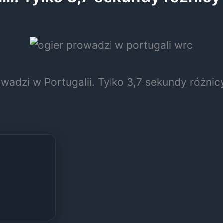
wadzi w Portugalii. Tylko 3,7 sekundy różnic