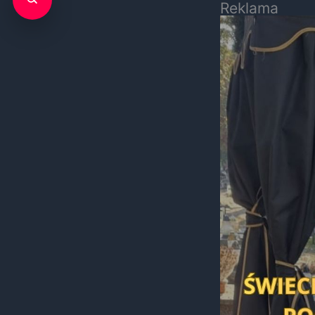
Reklama