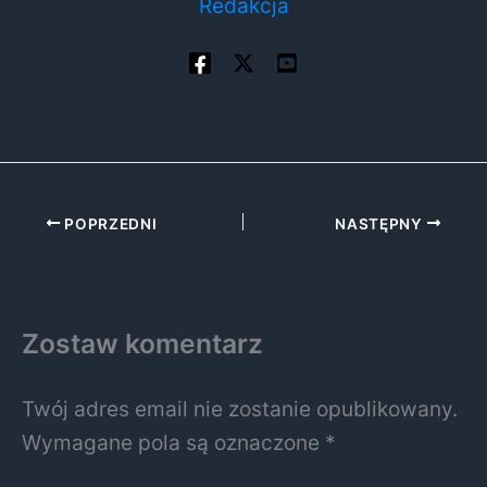
Redakcja
POPRZEDNI
NASTĘPNY
Zostaw komentarz
Twój adres email nie zostanie opublikowany.
Wymagane pola są oznaczone
*