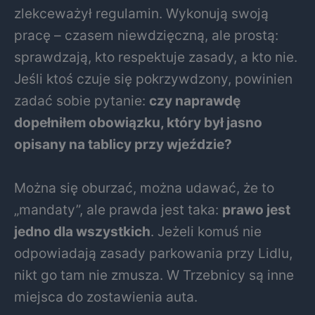
zlekceważył regulamin. Wykonują swoją
pracę – czasem niewdzięczną, ale prostą:
sprawdzają, kto respektuje zasady, a kto nie.
Jeśli ktoś czuje się pokrzywdzony, powinien
zadać sobie pytanie:
czy naprawdę
dopełniłem obowiązku, który był jasno
opisany na tablicy przy wjeździe?
Można się oburzać, można udawać, że to
„mandaty”, ale prawda jest taka:
prawo jest
jedno dla wszystkich
. Jeżeli komuś nie
odpowiadają zasady parkowania przy Lidlu,
nikt go tam nie zmusza. W Trzebnicy są inne
miejsca do zostawienia auta.