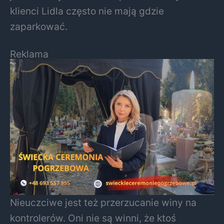
klienci Lidla często nie mają gdzie
zaparkować.
Reklama
Nieuczciwe jest też przerzucanie winy na
kontrolerów. Oni nie są winni, że ktoś