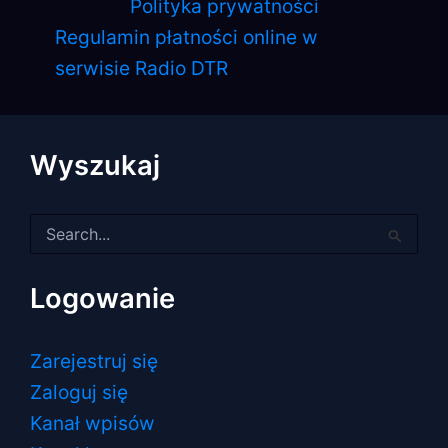
Polityka prywatności
Regulamin płatności online w
serwisie Radio DTR
Wyszukaj
Szukaj
dla:
Logowanie
Zarejestruj się
Zaloguj się
Kanał wpisów