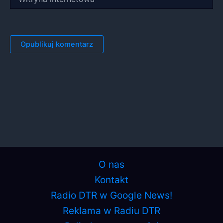
internetowa
O nas
Kontakt
Radio DTR w Google News!
Reklama w Radiu DTR