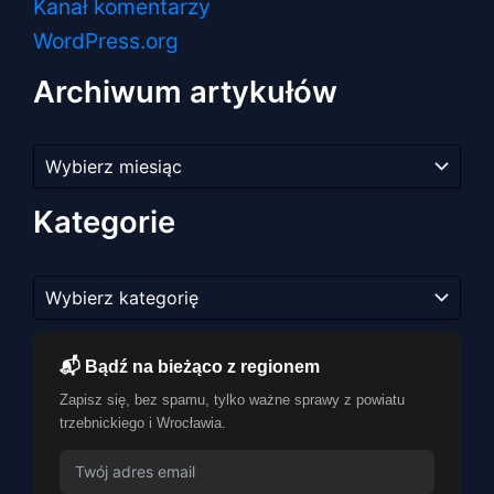
Kanał komentarzy
WordPress.org
Archiwum artykułów
Archiwum
artykułów
Kategorie
Kategorie
📬 Bądź na bieżąco z regionem
Zapisz się, bez spamu, tylko ważne sprawy z powiatu
trzebnickiego i Wrocławia.