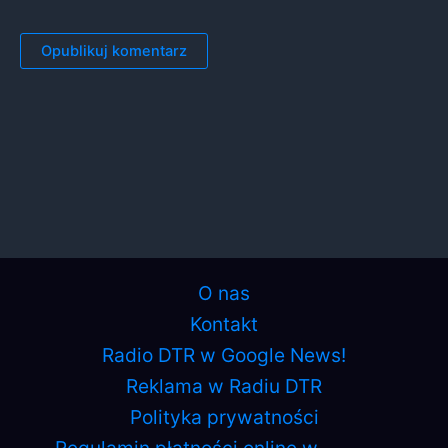
O nas
Kontakt
Radio DTR w Google News!
Reklama w Radiu DTR
Polityka prywatności