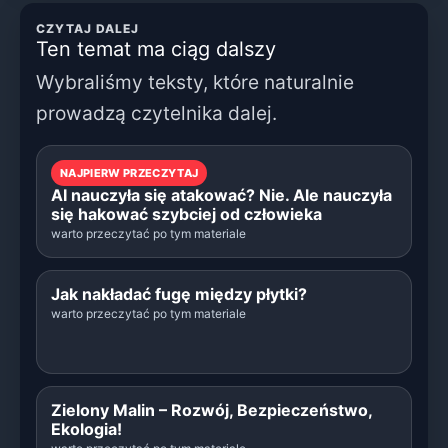
CZYTAJ DALEJ
Ten temat ma ciąg dalszy
Wybraliśmy teksty, które naturalnie
prowadzą czytelnika dalej.
NAJPIERW PRZECZYTAJ
AI nauczyła się atakować? Nie. Ale nauczyła
się hakować szybciej od człowieka
warto przeczytać po tym materiale
Jak nakładać fugę między płytki?
warto przeczytać po tym materiale
Zielony Malin – Rozwój, Bezpieczeństwo,
Ekologia!