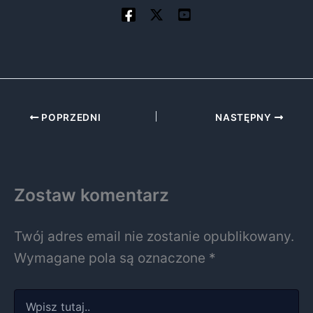
POPRZEDNI
NASTĘPNY
Zostaw komentarz
Twój adres email nie zostanie opublikowany.
Wymagane pola są oznaczone
*
Wpisz
tutaj..