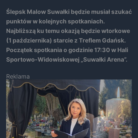
Ślepsk Malow Suwałki będzie musiał szukać
punktów w kolejnych spotkaniach.
Najbliższą ku temu okazją będzie wtorkowe
(1 października) starcie z Treflem Gdańsk.
Początek spotkania o godzinie 17:30 w Hali
Sportowo-Widowiskowej „Suwałki Arena”.
Reklama