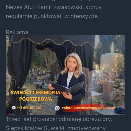
Neves Atu i Kamil Kwasowski, którzy
regularnie punktowali w ofensywie.
Reklama
Trzeci set przyniósł odmianę obrazu gry.
Ślepsk Malow Suwałki, zmotywowany