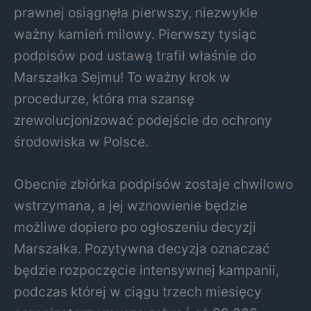
prawnej osiągnęła pierwszy, niezwykle
ważny kamień milowy. Pierwszy tysiąc
podpisów pod ustawą trafił właśnie do
Marszałka Sejmu! To ważny krok w
procedurze, która ma szansę
zrewolucjonizować podejście do ochrony
środowiska w Polsce.
Obecnie zbiórka podpisów zostaje chwilowo
wstrzymana, a jej wznowienie będzie
możliwe dopiero po ogłoszeniu decyzji
Marszałka. Pozytywna decyzja oznaczać
będzie rozpoczęcie intensywnej kampanii,
podczas której w ciągu trzech miesięcy