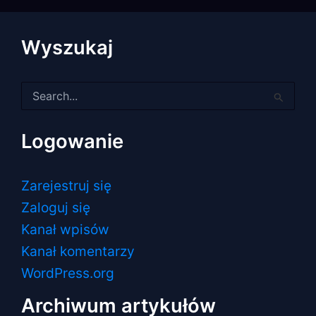
Wyszukaj
Szukaj
dla:
Logowanie
Zarejestruj się
Zaloguj się
Kanał wpisów
Kanał komentarzy
WordPress.org
Archiwum artykułów