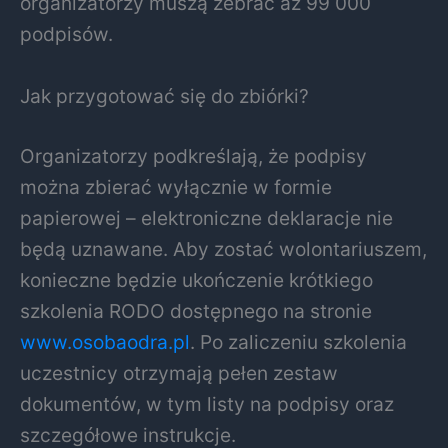
organizatorzy muszą zebrać aż 99 000
podpisów.
Jak przygotować się do zbiórki?
Organizatorzy podkreślają, że podpisy
można zbierać wyłącznie w formie
papierowej – elektroniczne deklaracje nie
będą uznawane. Aby zostać wolontariuszem,
konieczne będzie ukończenie krótkiego
szkolenia RODO dostępnego na stronie
www.osobaodra.pl
. Po zaliczeniu szkolenia
uczestnicy otrzymają pełen zestaw
dokumentów, w tym listy na podpisy oraz
szczegółowe instrukcje.