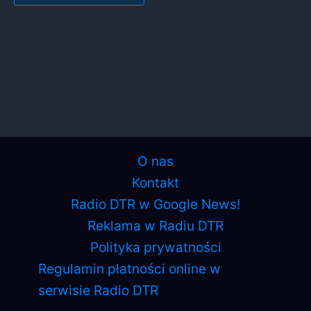
O nas
Kontakt
Radio DTR w Google News!
Reklama w Radiu DTR
Polityka prywatności
Regulamin płatności online w
serwisie Radio DTR