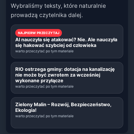
Wybraliśmy teksty, które naturalnie
prowadzą czytelnika dalej.
NAJPIERW PRZECZYTAJ
AI nauczyła się atakować? Nie. Ale nauczyła
się hakować szybciej od człowieka
warto przeczytać po tym materiale
RIO ostrzega gminy: dotacja na kanalizację
nie może być zwrotem za wcześniej
wykonane przyłącze
warto przeczytać po tym materiale
Zielony Malin – Rozwój, Bezpieczeństwo,
Ekologia!
warto przeczytać po tym materiale