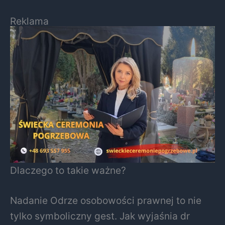
Reklama
Dlaczego to takie ważne?
Nadanie Odrze osobowości prawnej to nie
tylko symboliczny gest. Jak wyjaśnia dr