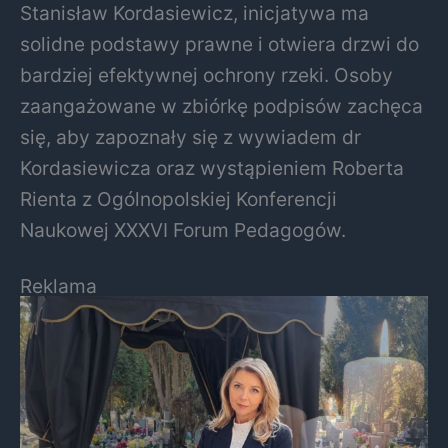
Stanisław Kordasiewicz, inicjatywa ma
solidne podstawy prawne i otwiera drzwi do
bardziej efektywnej ochrony rzeki. Osoby
zaangażowane w zbiórkę podpisów zachęca
się, aby zapoznały się z wywiadem dr
Kordasiewicza oraz wystąpieniem Roberta
Rienta z Ogólnopolskiej Konferencji
Naukowej XXXVI Forum Pedagogów.
Reklama