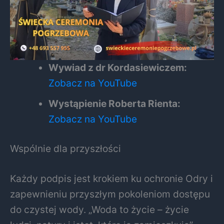
Wywiad z dr Kordasiewiczem:
Zobacz na YouTube
Wystąpienie Roberta Rienta:
Zobacz na YouTube
Wspólnie dla przyszłości
Każdy podpis jest krokiem ku ochronie Odry i
zapewnieniu przyszłym pokoleniom dostępu
do czystej wody. „Woda to życie – życie