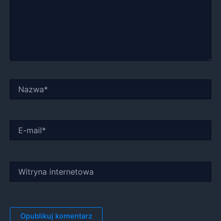
Nazwa*
E-
mail*
Witryna
internetowa