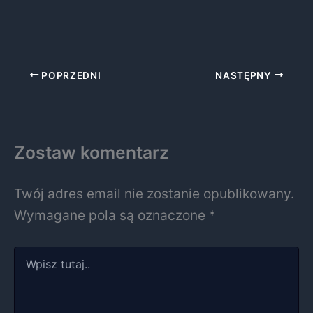
POPRZEDNI
NASTĘPNY
Zostaw komentarz
Twój adres email nie zostanie opublikowany.
Wymagane pola są oznaczone
*
Wpisz
tutaj..