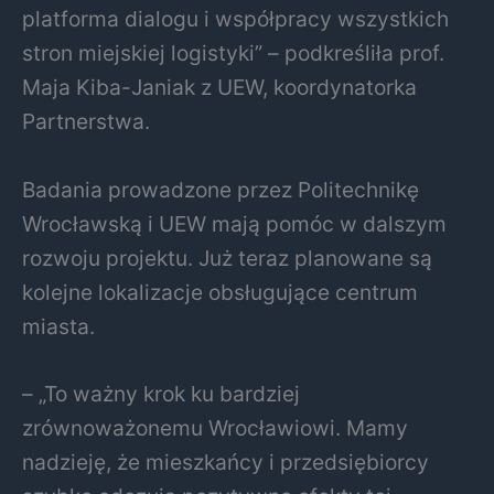
platforma dialogu i współpracy wszystkich
stron miejskiej logistyki” – podkreśliła prof.
Maja Kiba-Janiak z UEW, koordynatorka
Partnerstwa.
Badania prowadzone przez Politechnikę
Wrocławską i UEW mają pomóc w dalszym
rozwoju projektu. Już teraz planowane są
kolejne lokalizacje obsługujące centrum
miasta.
– „To ważny krok ku bardziej
zrównoważonemu Wrocławiowi. Mamy
nadzieję, że mieszkańcy i przedsiębiorcy