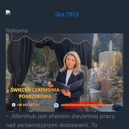
Reklama
– „Mikrohub jest efektem dwuletniej pracy
nad zeroemisyjnymi dostawami. To