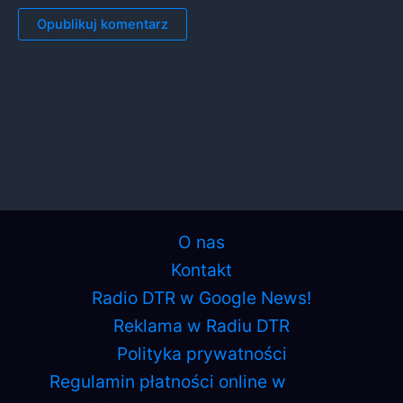
O nas
Kontakt
Radio DTR w Google News!
Reklama w Radiu DTR
Polityka prywatności
Regulamin płatności online w