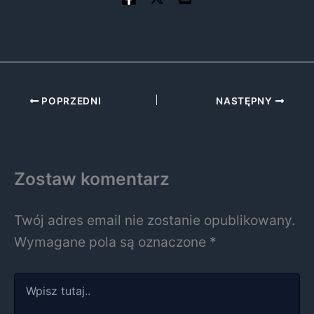
POPRZEDNI
NASTĘPNY
Zostaw komentarz
Twój adres email nie zostanie opublikowany.
Wymagane pola są oznaczone
*
Wpisz
tutaj..