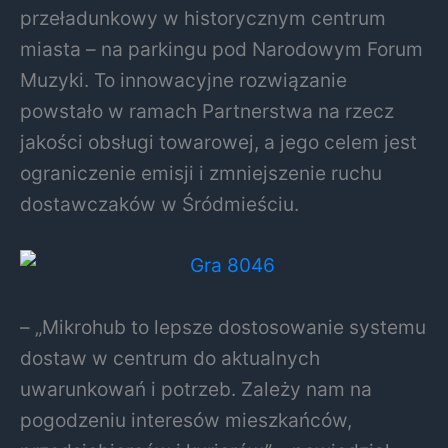
przeładunkowy w historycznym centrum
miasta – na parkingu pod Narodowym Forum
Muzyki. To innowacyjne rozwiązanie
powstało w ramach Partnerstwa na rzecz
jakości obsługi towarowej, a jego celem jest
ograniczenie emisji i zmniejszenie ruchu
dostawczaków w Śródmieściu.
– „Mikrohub to lepsze dostosowanie systemu
dostaw w centrum do aktualnych
uwarunkowań i potrzeb. Zależy nam na
pogodzeniu interesów mieszkańców,