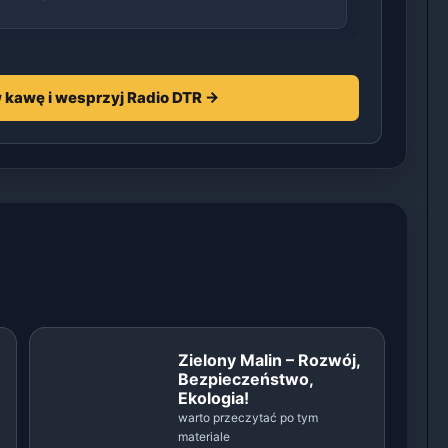
 kawę i wesprzyj Radio DTR →
Zielony Malin – Rozwój,
Bezpieczeństwo,
Ekologia!
warto przeczytać po tym
materiale